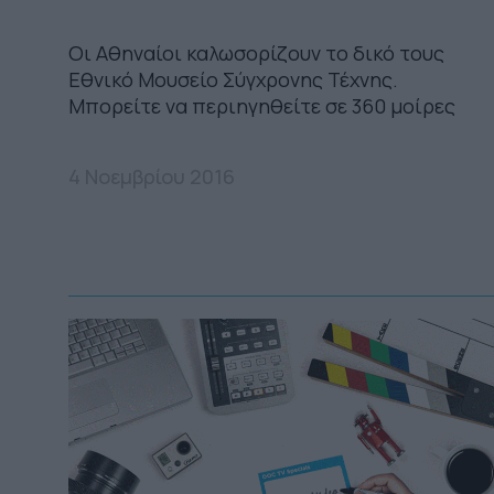
Οι Αθηναίοι καλωσορίζουν το δικό τους
Εθνικό Μουσείο Σύγχρονης Τέχνης.
Μπορείτε να περιηγηθείτε σε 360 μοίρες
4 Νοεμβρίου 2016