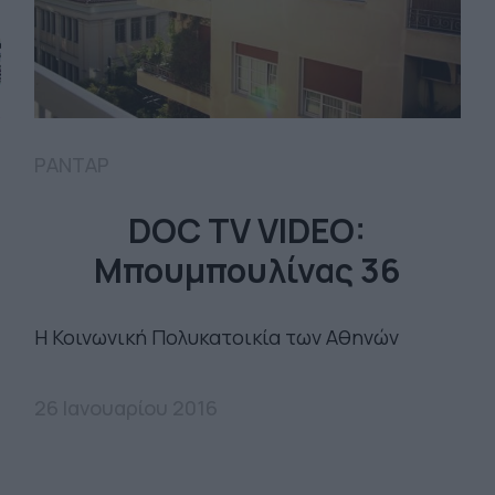
ΡΑΝΤΑΡ
DOC TV VIDEO:
Μπουμπουλίνας 36
Η Κοινωνική Πολυκατοικία των Αθηνών
26 Ιανουαρίου 2016