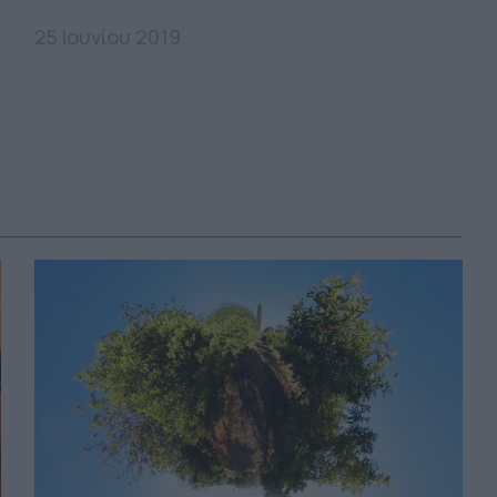
25 Ιουνίου 2019