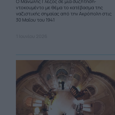
Ο Μανώλης Γλέζος σε μια συζήτηση-
ντοκουμέντο με θέμα το κατέβασμα της
ναζιστικής σημαίας από την Ακρόπολη στις
30 Μαΐου του 1941
1 Ιουνίου 2026