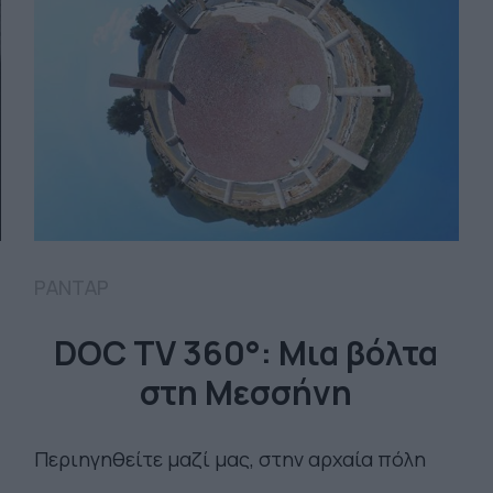
ΡΑΝΤΑΡ
DOC TV 360°: Μια βόλτα
στη Μεσσήνη
Περιηγηθείτε μαζί μας, στην αρχαία πόλη