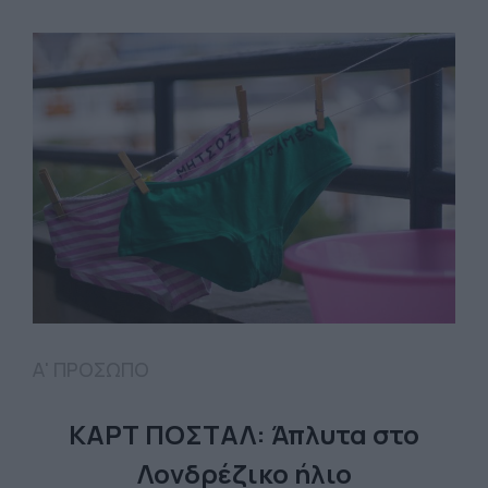
Α' ΠΡΟΣΩΠΟ
ΚΑΡΤ ΠΟΣΤΑΛ: Άπλυτα στο
Λονδρέζικο ήλιο