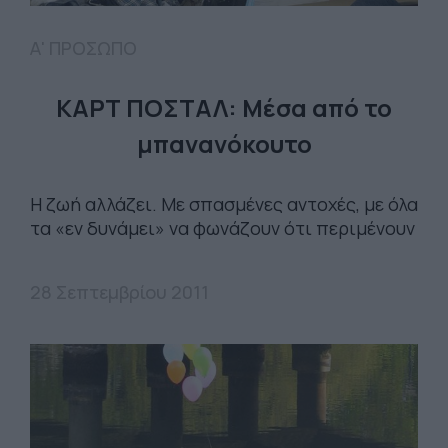
Α' ΠΡΟΣΩΠΟ
ΚΑΡΤ ΠΟΣΤΑΛ: Μέσα από το
μπανανόκουτο
Η ζωή αλλάζει. Με σπασμένες αντοχές, με όλα
τα «εν δυνάμει» να φωνάζουν ότι περιμένουν
28 Σεπτεμβρίου 2011