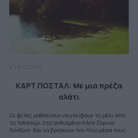
Α' ΠΡΟΣΩΠΟ
ΚΑΡΤ ΠΟΣΤΑΛ: Με μια πρέζα
αλάτι
Οι φίλες μαθαίνουν να γλείφουν το μέλι από
το τσεκούρι στο ανθισμένο πλην ζόρικο
Λονδίνο. Και να βρίσκουν τον ήλιο μέσα τους