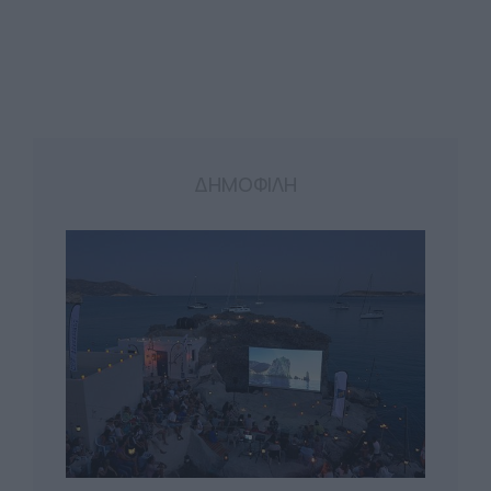
ΔΗΜΟΦΙΛΗ