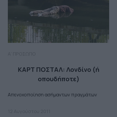
Α' ΠΡΟΣΩΠΟ
ΚΑΡΤ ΠΟΣΤΑΛ: Λονδίνο (ή
οπουδήποτε)
Απενοχοποίηση ασήμαντων πραγμάτων
12 Αυγούστου 2011