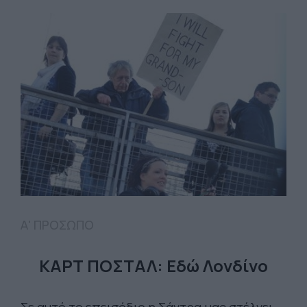
Α' ΠΡΟΣΩΠΟ
ΚΑΡΤ ΠΟΣΤΑΛ: Εδώ Λονδίνο