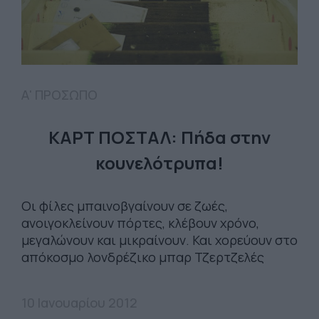
Α' ΠΡΟΣΩΠΟ
ΚΑΡΤ ΠΟΣΤΑΛ: Πήδα στην
κουνελότρυπα!
Οι φίλες μπαινοβγαίνουν σε ζωές,
ανοιγοκλείνουν πόρτες, κλέβουν χρόνο,
μεγαλώνουν και μικραίνουν. Και χορεύουν στο
απόκοσμο λονδρέζικο μπαρ Τζερτζελές
10 Ιανουαρίου 2012