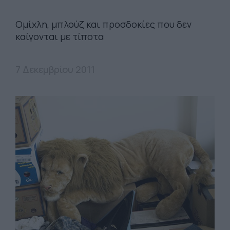
Oμίχλη, μπλούζ και προσδοκίες που δεν
καίγονται με τίποτα
7 Δεκεμβρίου 2011