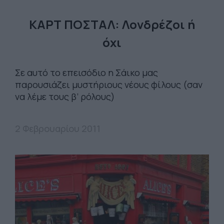
ΚΑΡΤ ΠΟΣΤΑΛ: Λονδρέζοι ή
όχι
Σε αυτό το επεισόδιο η Σάικο μας
παρουσιάζει μυστήριους νέους φίλους (σαν
να λέμε τους β’ ρόλους)
2 Φεβρουαρίου 2011