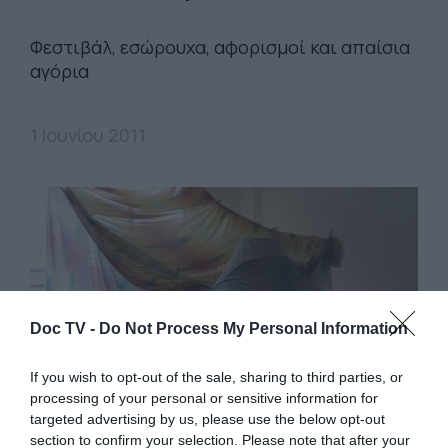
Φεστιβάλ, εσώρουχα, αφορισμοί και απαίσια
αγόρια
1 Ιουνίου 2011
Doc TV -
Do Not Process My Personal Information
If you wish to opt-out of the sale, sharing to third parties, or
processing of your personal or sensitive information for
targeted advertising by us, please use the below opt-out
section to confirm your selection. Please note that after your