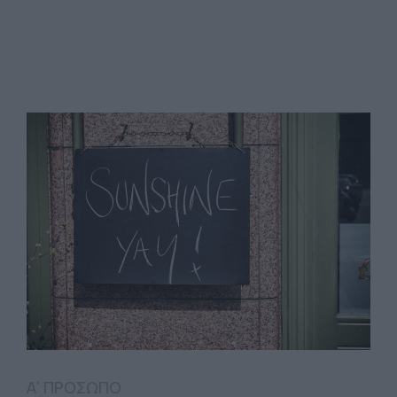
Α' ΠΡΟΣΩΠΟ