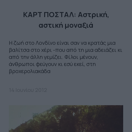
ΚΑΡΤ ΠΟΣΤΑΛ: Αστρική,
αστική μοναξιά
Η ζωή στο Λονδίνο είναι σαν να κρατάς μια
βαλίτσα στο χέρι -που από τη μια αδειάζει κι
από την άλλη γεμίζει. Φίλοι μένουν,
άνθρωποι φεύγουν κι εσύ εκεί, στη
βροχερολιακάδα
14 Ιουνίου 2012