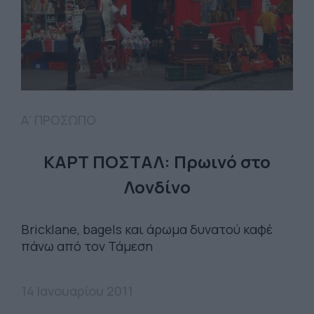
Α' ΠΡΟΣΩΠΟ
ΚΑΡΤ ΠΟΣΤΑΛ: Πρωινό στο
Λονδίνο
Bricklane, bagels και άρωμα δυνατού καφέ
πάνω από τον Τάμεση
14 Ιανουαρίου 2011