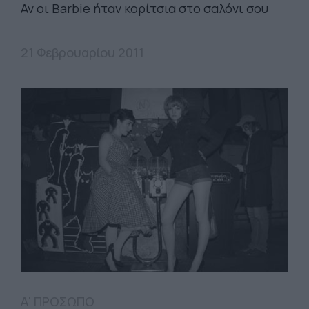
Αν οι Barbie ήταν κορίτσια στο σαλόνι σου
21 Φεβρουαρίου 2011
Α' ΠΡΟΣΩΠΟ