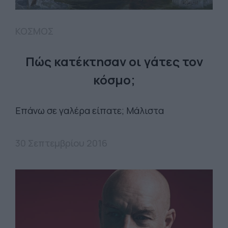
ΚΟΣΜΟΣ
Πώς κατέκτησαν οι γάτες τον
κόσμο;
Επάνω σε γαλέρα είπατε; Μάλιστα
30 Σεπτεμβρίου 2016