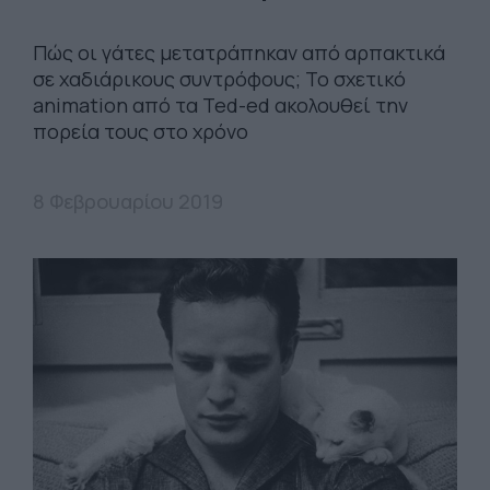
Πώς οι γάτες μετατράπηκαν από αρπακτικά
σε χαδιάρικους συντρόφους; Το σχετικό
animation από τα Ted-ed ακολουθεί την
πορεία τους στο χρόνο
8 Φεβρουαρίου 2019