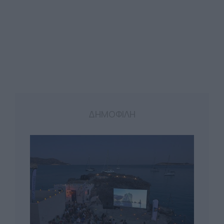
ΔΗΜΟΦΙΛΗ