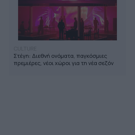
CULTURE
Στέγη: Διεθνή ονόματα, παγκόσμιες
πρεμιέρες, νέοι χώροι για τη νέα σεζόν