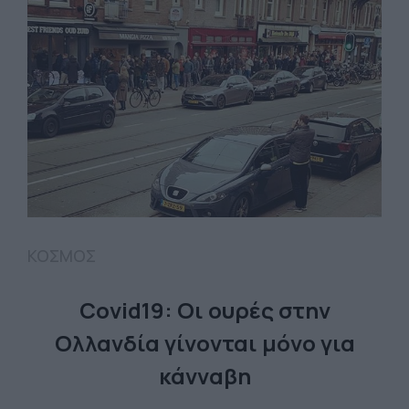
ΚΟΣΜΟΣ
Covid19: Οι ουρές στην
Ολλανδία γίνονται μόνο για
κάνναβη