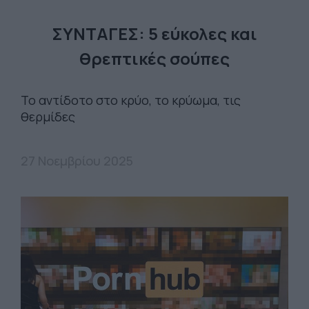
ΣΥΝΤΑΓΕΣ: 5 εύκολες και
θρεπτικές σούπες
Το αντίδοτο στο κρύο, το κρύωμα, τις
θερμίδες
27 Νοεμβρίου 2025