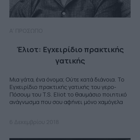
Α' ΠΡΟΣΩΠΟ
Έλιοτ: Εγχειρίδιο πρακτικής
γατικής
Μια γάτα, ένα όνομα; Ούτε κατά διάνοια. Το
Εγχειρίδιο πρακτικής γατικής του γερο-
Πόσουμ του T.S. Eliot το θαυμάσιο ποιητικό
ανάγνωσμα που σου αφήνει μόνο χαμόγελα
6 Δεκεμβρίου 2018