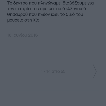
Το δέντρο που πληγώναμε: διαβάζουμε για
την ιστορία του αρωματικού ελληνικού
θησαυρού που πλέον έχει το δικό του
μουσείο στη Χίο
16 Ιουνίου 2016
1 - 14 από 55