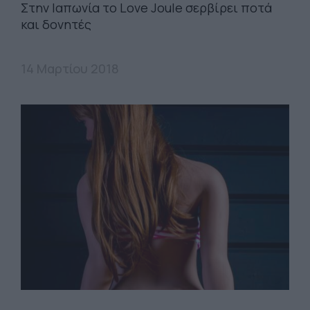
Στην Ιαπωνία το Love Joule σερβίρει ποτά
και δονητές
14 Μαρτίου 2018