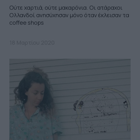
Ούτε χαρτιά, ούτε μακαρόνια. Οι ατάραχοι
Ολλανδοί ανησύχησαν μόνο όταν έκλεισαν τα
coffee shops
18 Μαρτίου 2020