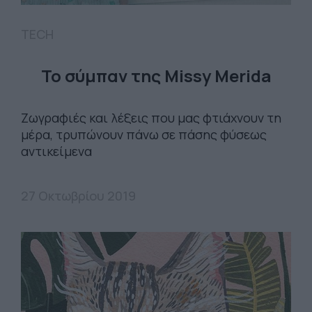
TECH
Το σύμπαν της Missy Merida
Ζωγραφιές και λέξεις που μας φτιάχνουν τη
μέρα, τρυπώνουν πάνω σε πάσης φύσεως
αντικείμενα
27 Οκτωβρίου 2019