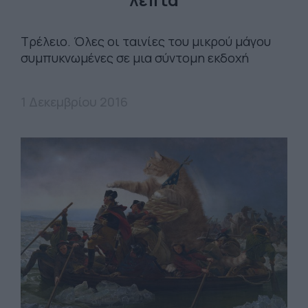
Τρέλειο. Όλες οι ταινίες του μικρού μάγου
συμπυκνωμένες σε μια σύντομη εκδοχή
1 Δεκεμβρίου 2016