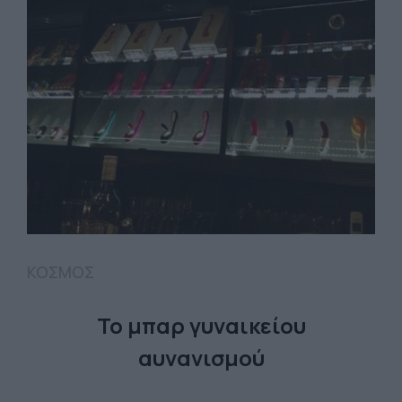
ΚΟΣΜΟΣ
Το μπαρ γυναικείου
αυνανισμού