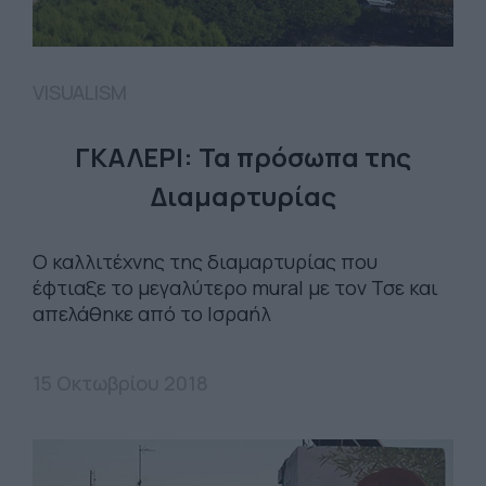
VISUALISM
ΓΚΑΛΕΡΙ: Τα πρόσωπα της
Διαμαρτυρίας
Ο καλλιτέχνης της διαμαρτυρίας που
έφτιαξε το μεγαλύτερο mural με τον Τσε και
απελάθηκε από το Ισραήλ
15 Οκτωβρίου 2018