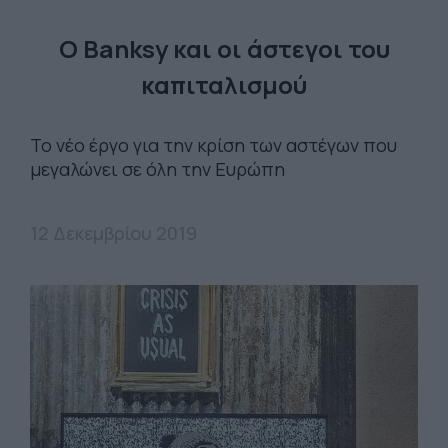
Ο Banksy και οι άστεγοι του
καπιταλισμού
Το νέο έργο για την κρίση των αστέγων που
μεγαλώνει σε όλη την Ευρώπη
12 Δεκεμβρίου 2019