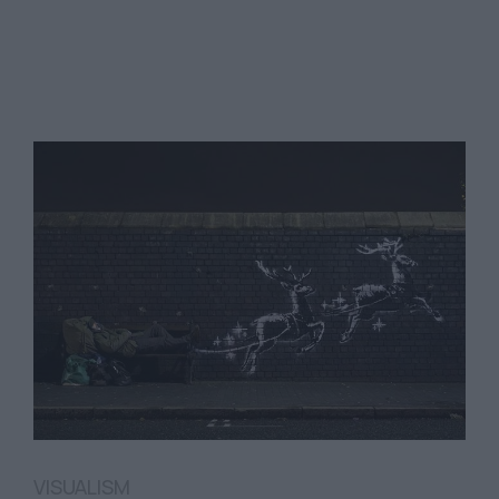
VISUALISM