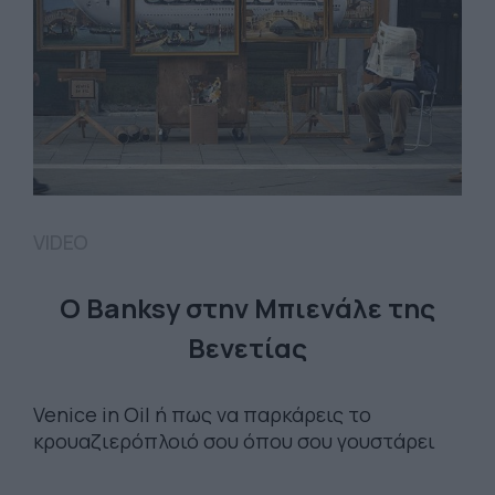
VIDEO
O Banksy στην Μπιενάλε της
Βενετίας
Venice in Oil ή πως να παρκάρεις το
κρουαζιερόπλοιό σου όπου σου γουστάρει