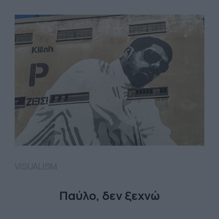
VISUALISM
Παύλο, δεν ξεχνώ