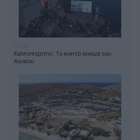
IT LIST
Καλησπερίτης: Το κινητό σινεμά του
Αιγαίου