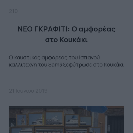
210
ΝΕΟ ΓΚΡΑΦΙΤΙ: Ο αμφορέας
στο Κουκάκι
Ο καυστικός αμφορέας του Ισπανού
καλλιτέχνη του Sam3 ξεφύτρωσε στο Κουκάκι
21 Ιουνίου 2019