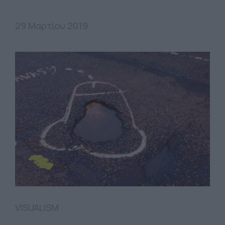
29 Μαρτίου 2019
VISUALISM