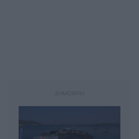
ΔΗΜΟΦΙΛΗ