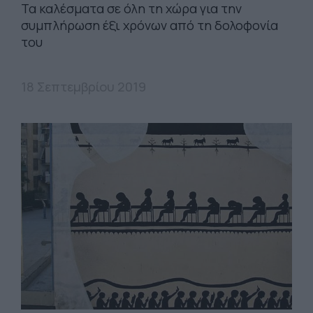
Τα καλέσματα σε όλη τη χώρα για την
συμπλήρωση έξι χρόνων από τη δολοφονία
του
18 Σεπτεμβρίου 2019