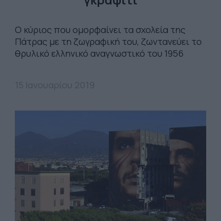
Ο κύριος που ομορφαίνει τα σχολεία της
Πάτρας με τη ζωγραφική του, ζωντανεύει το
θρυλικό ελληνικό αναγνωστικό του 1956
15 Ιανουαρίου 2019