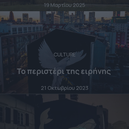
19 Μαρτίου 2025
CULTURE
Το περιστέρι της ειρήνης
21 Οκτωβρίου 2023