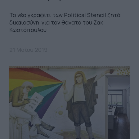
Το νέο γκραφίτι των Political Stencil ζητά
δικαιοσύνη για τον θάνατο του Ζακ
Κωστόπουλου
21 Μαΐου 2019