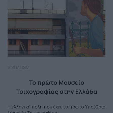
VISUALISM
Το πρώτο Μουσείο
Τοιχογραφίας στην Ελλάδα
Η ελληνική πόλη που έχει το πρώτο Υπαίθριο
Μουσείο Τοιχογραφίας