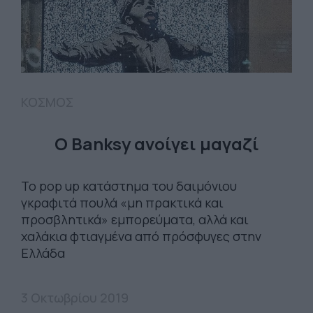
ΚΟΣΜΟΣ
Ο Banksy ανοίγει μαγαζί
Το pop up κατάστημα του δαιμόνιου
γκραφιτά πουλά «μη πρακτικά και
προσβλητικά» εμπορεύματα, αλλά και
χαλάκια φτιαγμένα από πρόσφυγες στην
Ελλάδα
3 Οκτωβρίου 2019