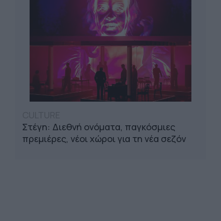
CULTURE
Στέγη: Διεθνή ονόματα, παγκόσμιες
πρεμιέρες, νέοι χώροι για τη νέα σεζόν