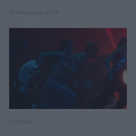
25 Νοεμβρίου 2025
CULTURE