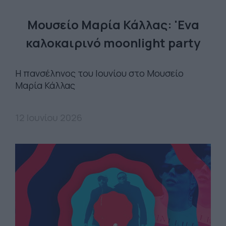
Μουσείο Μαρία Κάλλας: 'Ενα
καλοκαιρινό moonlight party
Η πανσέληνος του Ιουνίου στο Μουσείο
Μαρία Κάλλας
12 Ιουνίου 2026