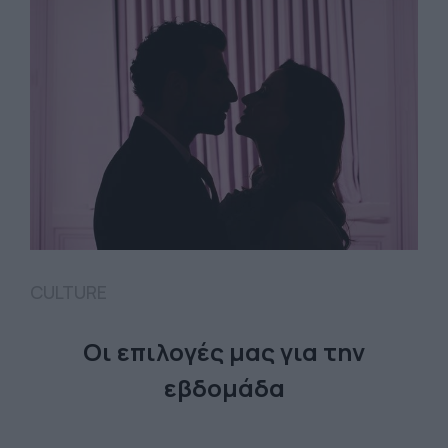
CULTURE
Οι επιλογές μας για την
εβδομάδα