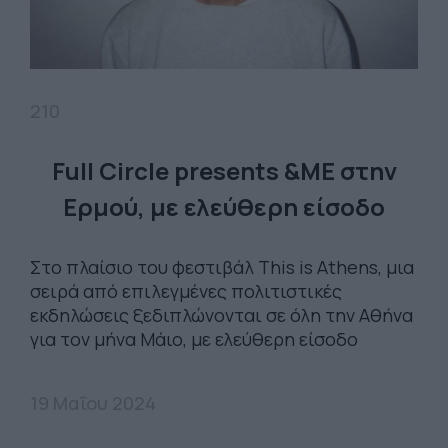
210
Full Circle presents &ME στην
Ερμού, με ελεύθερη είσοδο
Στο πλαίσιο του φεστιβάλ This is Athens, μια
σειρά από επιλεγμένες πολιτιστικές
εκδηλώσεις ξεδιπλώνονται σε όλη την Αθήνα
για τον μήνα Μάιο, με ελεύθερη είσοδο
19 Μαΐου 2024