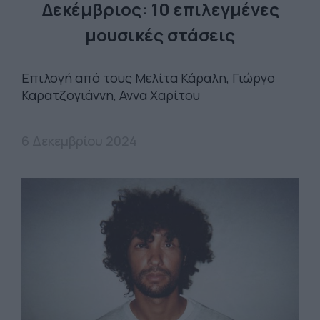
Δεκέμβριος: 10 επιλεγμένες
μουσικές στάσεις
Επιλογή από τους Μελίτα Κάραλη, Γιώργο
Καρατζογιάννη, Αννα Χαρίτου
6 Δεκεμβρίου 2024