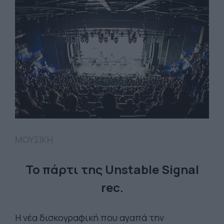
ΜΟΥΣΙΚΗ
Το πάρτι της Unstable Signal
rec.
Η νέα δισκογραφική που αγαπά την