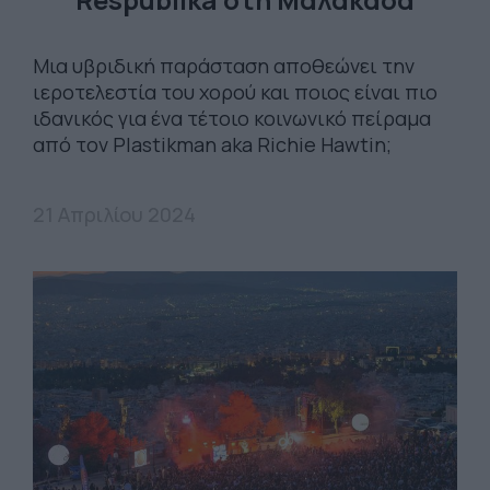
Μια υβριδική παράσταση αποθεώνει την
ιεροτελεστία του χορού και ποιος είναι πιο
ιδανικός για ένα τέτοιο κοινωνικό πείραμα
από τον Plastikman aka Richie Hawtin;
21 Απριλίου 2024