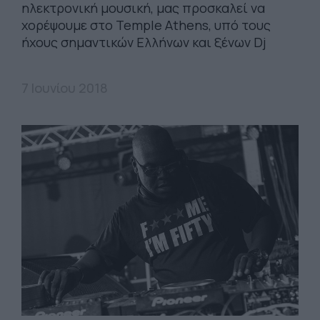
ηλεκτρονική μουσική, μας προσκαλεί να
χορέψουμε στο Temple Athens, υπό τους
ήχους σημαντικών Ελλήνων και ξένων Dj
7 Ιουνίου 2018