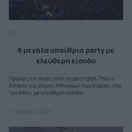
210
8 μεγάλα υπαίθρια party με
ελεύθερη είσοδο
Πρώτες επιλογές από το φεστιβάλ This is
Athens του Δήμου Αθηναίων που διαρκεί όλο
τον Μάιο, με ελεύθερη είσοδο
17 Απριλίου 2024