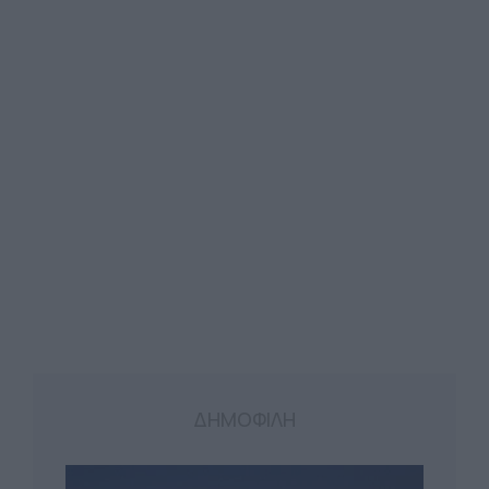
ΔΗΜΟΦΙΛΗ