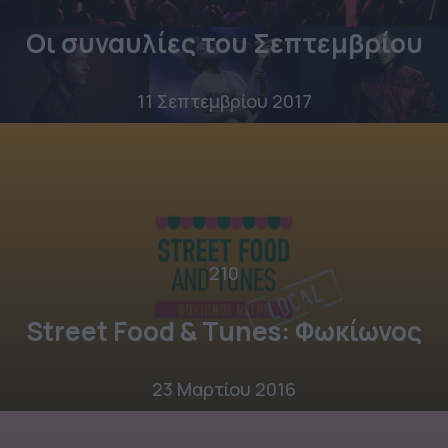
Οι συναυλίες του Σεπτεμβρίου
11 Σεπτεμβρίου 2017
210
Street Food & Tunes: Φωκίωνος
23 Μαρτίου 2016