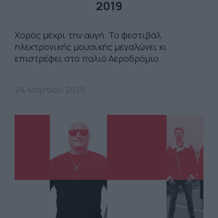
2019
Χορός μέχρι την αυγή. Το φεστιβάλ
ηλεκτρονικής μουσικής μεγαλώνει κι
επιστρέφει στο παλιό Αεροδρόμιο
24 Μαρτίου 2019