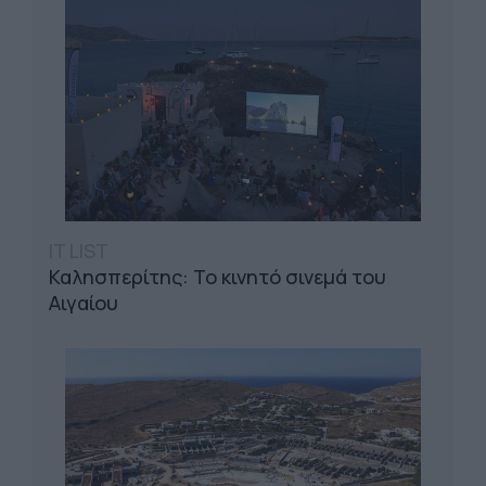
IT LIST
Καλησπερίτης: Το κινητό σινεμά του
Αιγαίου