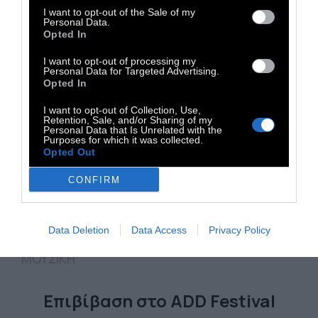
10 Ιουνίου 2022
I want to opt-out of the Sale of my
Personal Data.
Opted In
I want to opt-out of processing my
Personal Data for Targeted Advertising.
Opted In
I want to opt-out of Collection, Use,
Retention, Sale, and/or Sharing of my
Personal Data that Is Unrelated with the
Purposes for which it was collected.
Opted Out
CONFIRM
Data Deletion
Data Access
Privacy Policy
ΜΟΥΣΙΚΗ
Επιβίβαση στο ADD Festival