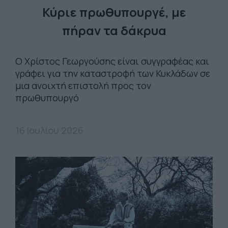
Κύριε πρωθυπουργέ, με
πήραν τα δάκρυα
Ο Χρίστος Γεωργούσης είναι συγγραφέας και
γράφει για την καταστροφή των Κυκλάδων σε
μια ανοιχτή επιστολή προς τον
πρωθυπουργό
16 Ιουλίου 2026