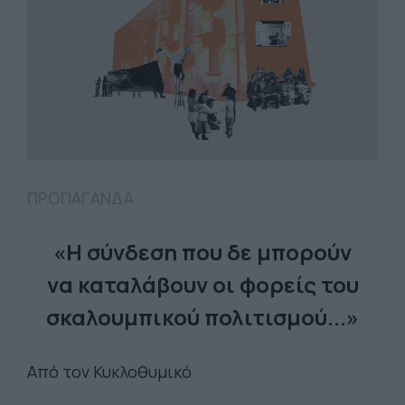
ΠΡΟΠΑΓΑΝΔΑ
«Η σύνδεση που δε μπορούν
να καταλάβουν οι φορείς του
σκαλουμπικού πολιτισμού...»
Από τον Κυκλοθυμικό