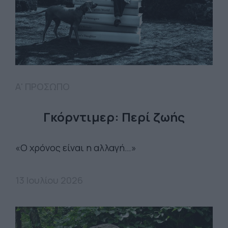
Α' ΠΡΟΣΩΠΟ
Γκόρντιμερ: Περί ζωής
«Ο χρόνος είναι η αλλαγή…»
13 Ιουλίου 2026