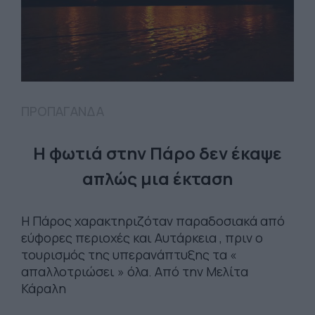
ΠΡΟΠΑΓΑΝΔΑ
Η φωτιά στην Πάρο δεν έκαψε
απλώς μια έκταση
Η Πάρος χαρακτηριζόταν παραδοσιακά από
εύφορες περιοχές και Αυτάρκεια , πριν ο
τουρισμός της υπερανάπτυξης τα «
απαλλοτριώσει » όλα. Από την Μελίτα
Κάραλη