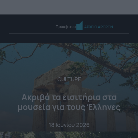
Πρόσφατα
ΑΡΧΕΙΟ ΑΡΘΡΩΝ
CULTURE
Ακριβά τα εισιτήρια στα
μουσεία για τους Έλληνες
18 Ιουνίου 2026