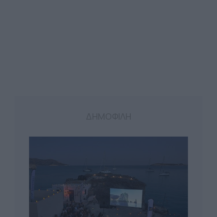
ΔΗΜΟΦΙΛΗ