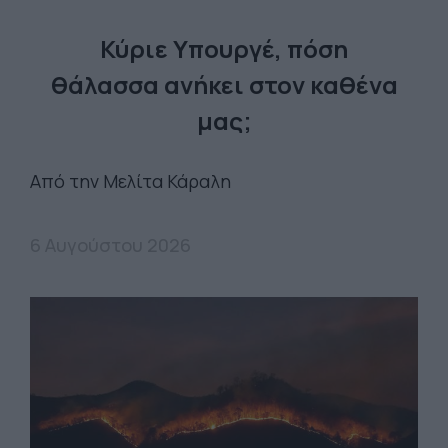
Κύριε Υπουργέ, πόση
θάλασσα ανήκει στον καθένα
μας;
Από την Μελίτα Κάραλη
6 Αυγούστου 2026