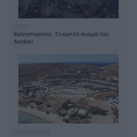
IT LIST
Καλησπερίτης: Το κινητό σινεμά του
Αιγαίου
ΠΡΟΠΑΓΑΝΔΑ