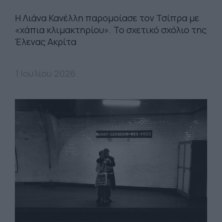
Η Λιάνα Κανέλλη παρομοίασε τον Τσίπρα με
«χάπια κλιμακτηρίου». Το σχετικό σχόλιο της
Έλενας Ακρίτα
1 Ιουλίου 2026