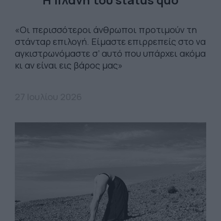
«Οι περισσότεροι άνθρωποι προτιμούν τη
στάνταρ επιλογή. Είμαστε επιρρεπείς στο να
αγκιστρωνόμαστε σ’ αυτό που υπάρχει ακόμα
κι αν είναι εις βάρος μας»
27 Ιουλίου 2026