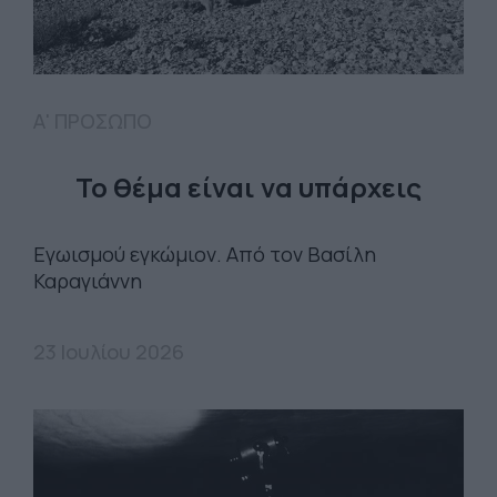
Α' ΠΡΟΣΩΠΟ
Το θέμα είναι να υπάρχεις
Εγωισμού εγκώμιον. Από τον Βασίλη
Καραγιάννη
23 Ιουλίου 2026