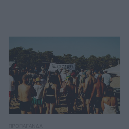
ΠΡΟΠΑΓΑΝΔΑ