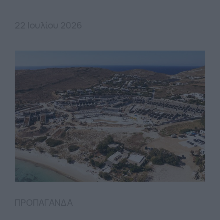
22 Ιουλίου 2026
ΠΡΟΠΑΓΑΝΔΑ