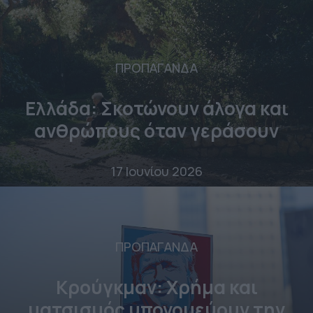
ΠΡΟΠΑΓΑΝΔΑ
Ελλάδα: Σκοτώνουν άλογα και
ανθρώπους όταν γεράσουν
17 Ιουνίου 2026
ΠΡΟΠΑΓΑΝΔΑ
Κρούγκμαν: Χρήμα και
ματσισμός υπονομεύουν την