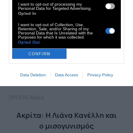
I want to opt-out of processing my
Personal Data for Targeted Advertising.
Opted In
I want to opt-out of Collection, Use,
Retention, Sale, and/or Sharing of my
Personal Data that Is Unrelated with the
Purposes for which it was collected.
Opted Out
CONFIRM
Data Deletion
Data Access
Privacy Policy
ΠΡΟΠΑΓΑΝΔΑ
Ακρίτα: Η Λιάνα Κανέλλη και
ο μισογυνισμός