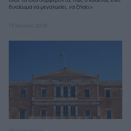
δικαίωμα να μεγαλώσει, να ζήσει»
13 Ιουλίου 2026