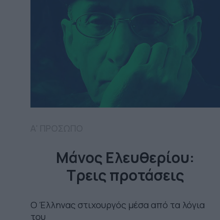
Α' ΠΡΟΣΩΠΟ
Μάνος Ελευθερίου:
Τρεις προτάσεις
Ο Έλληνας στιχουργός μέσα από τα λόγια
του