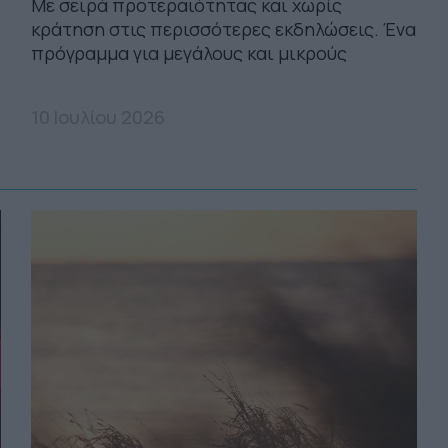
Με σειρά προτεραιότητας και χωρίς
κράτηση στις περισσότερες εκδηλώσεις. Ένα
πρόγραμμα για μεγάλους και μικρούς
10 Ιουλίου 2026