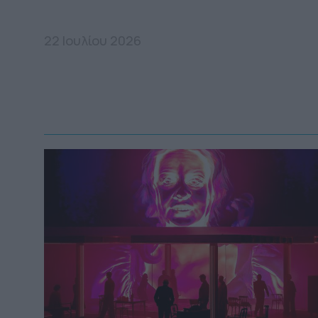
22 Ιουλίου 2026