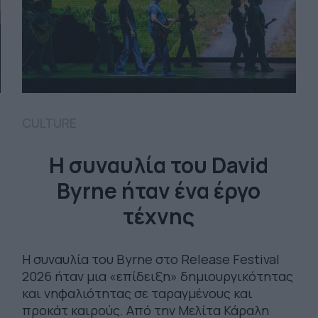
CULTURE
Η συναυλία του David
Byrne ήταν ένα έργο
τέχνης
Η συναυλία του Byrne στο Release Festival
2026 ήταν μια «επίδειξη» δημιουργικότητας
και νηφαλιότητας σε ταραγμένους και
προκάτ καιρούς. Από την Μελίτα Κάραλη