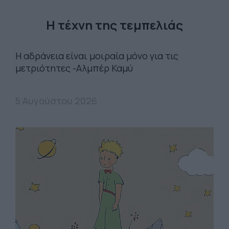
Η τέχνη της τεμπελιάς
Η αδράνεια είναι μοιραία μόνο για τις
μετριότητες -Αλμπέρ Καμύ
5 Αυγούστου 2026