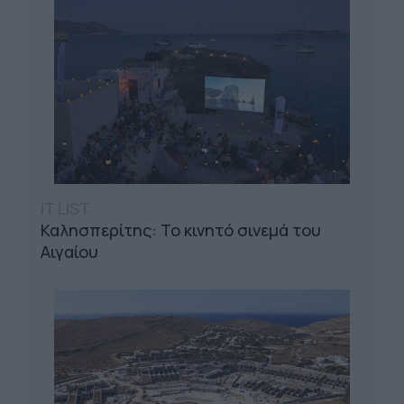
IT LIST
Καλησπερίτης: Το κινητό σινεμά του
Αιγαίου