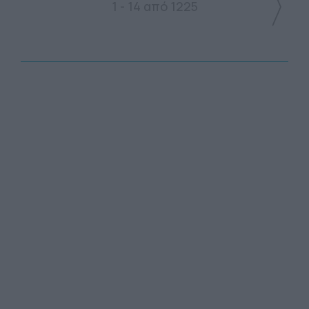
1 - 14 από 1225