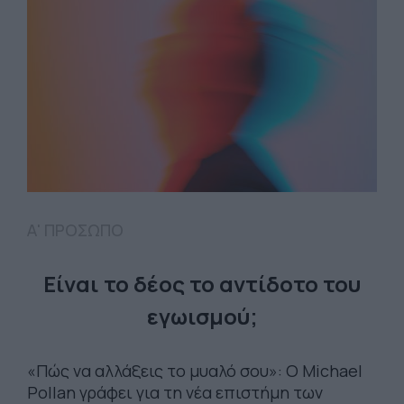
Α' ΠΡΟΣΩΠΟ
Είναι το δέος το αντίδοτο του
εγωισμού;
«Πώς να αλλάξεις το μυαλό σου»: Ο Michael
Pollan γράφει για τη νέα επιστήμη των