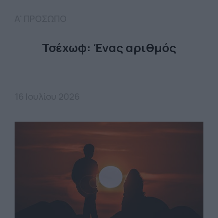
Α' ΠΡΟΣΩΠΟ
Τσέχωφ: Ένας αριθμός
16 Ιουλίου 2026