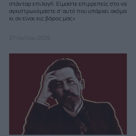
στάνταρ επιλογή. Είμαστε επιρρεπείς στο να
αγκιστρωνόμαστε σ’ αυτό που υπάρχει ακόμα
κι αν είναι εις βάρος μας»
27 Ιουλίου 2026