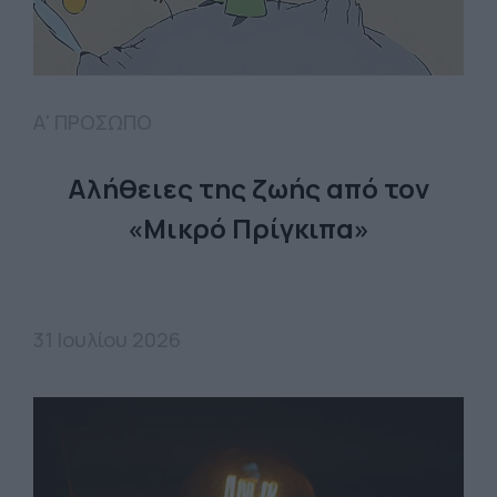
Α' ΠΡΟΣΩΠΟ
Αλήθειες της ζωής από τον
«Μικρό Πρίγκιπα»
31 Ιουλίου 2026