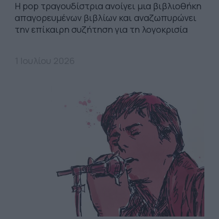
Η pop τραγουδίστρια ανοίγει μια βιβλιοθήκη
απαγορευμένων βιβλίων και αναζωπυρώνει
την επίκαιρη συζήτηση για τη λογοκρισία
1 Ιουλίου 2026