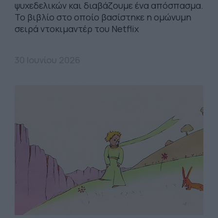
ψυχεδελικών και διαβάζουμε ένα απόσπασμα.
Το βιβλίο στο οποίο βασίστηκε η οµώνυµη
σειρά ντοκιµαντέρ του Netflix
30 Ιουνίου 2026