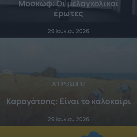
Μοσκώφ: Οι μελαγχολικοί
έρωτες
29 Ιουνίου 2026
Α' ΠΡΟΣΩΠΟ
Καραγάτσης: Είναι το καλοκαίρι
29 Ιουνίου 2026