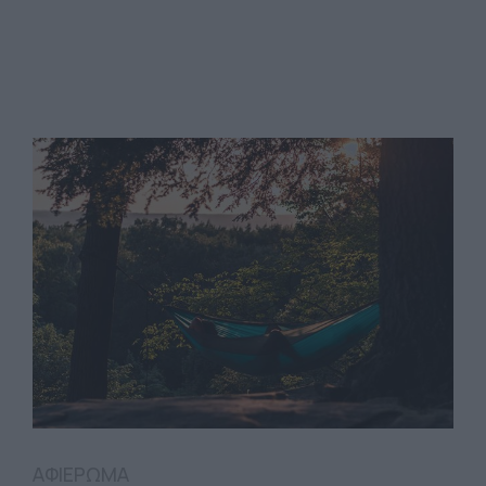
ΑΦΙΕΡΩΜΑ