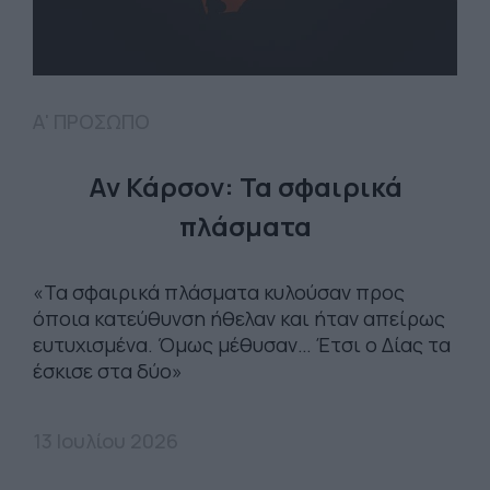
Α' ΠΡΟΣΩΠΟ
Αν Κάρσον: Τα σφαιρικά
πλάσματα
«Τα σφαιρικά πλάσματα κυλούσαν προς
όποια κατεύθυνση ήθελαν και ήταν απείρως
ευτυχισμένα. Όμως μέθυσαν… Έτσι ο Δίας τα
έσκισε στα δύο»
13 Ιουλίου 2026