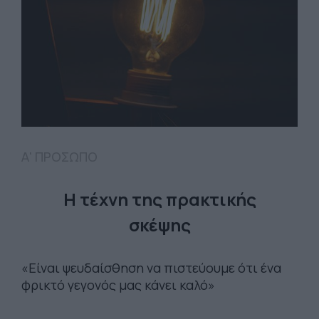
Α' ΠΡΟΣΩΠΟ
Η τέχνη της πρακτικής
σκέψης
«Είναι ψευδαίσθηση να πιστεύουμε ότι ένα
φρικτό γεγονός μας κάνει καλό»