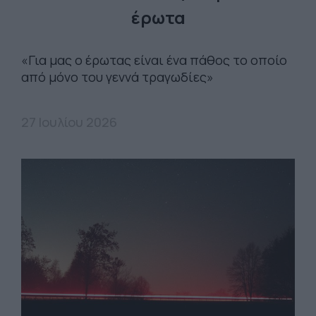
έρωτα
«Για μας ο έρωτας είναι ένα πάθος το οποίο
από μόνο του γεννά τραγωδίες»
27 Ιουλίου 2026