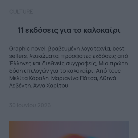
CULTURE
11 εκδόσεις για το καλοκαίρι
Graphic novel, βραβευμένη λογοτεχνία, best
sellers, λευκώματα, πρόσφατες εκδόσεις από
Έλληνες και διεθνείς συγγραφείς, Μια πρώτη
δόση επιλογών για το καλοκαίρι. Από τους
Μελίτα Κάραλη, Μαριανίνα Πάτσα, Αθηνά
Λεβέντη, Άννα Χαρίτου
30 Ιουνίου 2026