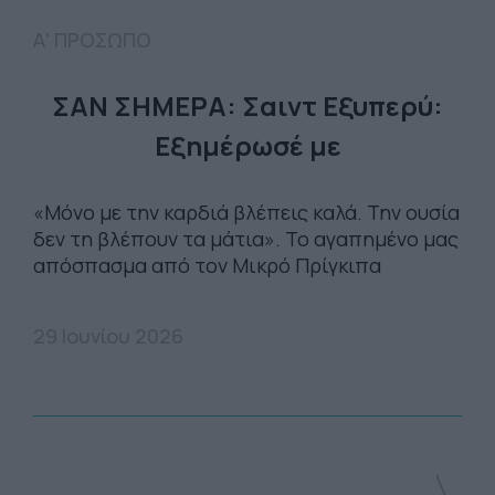
Α' ΠΡΟΣΩΠΟ
ΣΑΝ ΣΗΜΕΡΑ: Σαιντ Εξυπερύ:
Εξημέρωσέ με
«Μόνο με την καρδιά βλέπεις καλά. Την ουσία
δεν τη βλέπουν τα μάτια». Το αγαπημένο μας
απόσπασμα από τον Μικρό Πρίγκιπα
29 Ιουνίου 2026