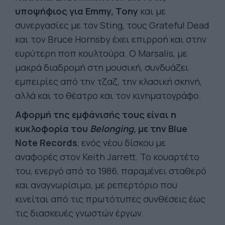
υποψήφιος για Emmy, Tony
και με
συνεργασίες με τον Sting, τους Grateful Dead
και τον Bruce Hornsby έχει επιρροή και στην
ευρύτερη ποπ κουλτούρα. Ο Marsalis, με
μακρά διαδρομή στη μουσική, συνδυάζει
εμπειρίες από την τζαζ, την κλασική σκηνή,
αλλά και το θέατρο και τον κινηματογράφο.
Αφορμή της εμφάνισής τους είναι η
κυκλοφορία του
Belonging
, με την Blue
Note Records
, ενός νέου δίσκου με
αναφορές στον Keith Jarrett. Το κουαρτέτο
του, ενεργό από το 1986, παραμένει σταθερό
και αναγνωρίσιμο, με ρεπερτόριο που
κινείται από τις πρωτότυπες συνθέσεις έως
τις διασκευές γνωστών έργων.