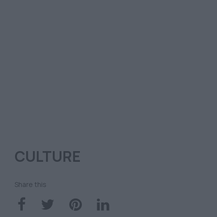
CULTURE
Share this