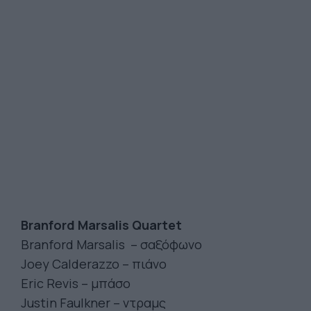
Branford Marsalis Quartet
Branford Marsalis – σαξόφωνο
Joey Calderazzo – πιάνο
Eric Revis – μπάσο
Justin Faulkner – ντραμς