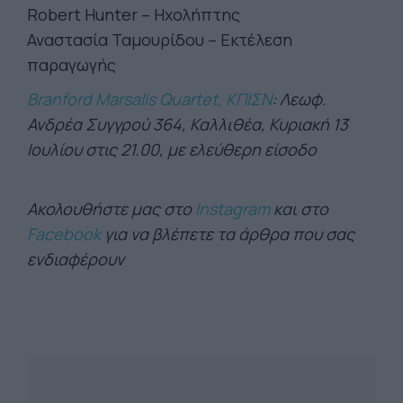
Robert Hunter – Ηχολήπτης
Αναστασία Ταμουρίδου – Εκτέλεση
παραγωγής
Branford Marsalis Quartet, ΚΠΙΣΝ
: Λεωφ
.
Ανδρέα Συγγρού 364, Καλλιθέα, Κυριακή 13
Ιουλίου στις 21.00, με ελεύθερη είσοδο
Ακολουθήστε μας στο
Instagram
και στο
Facebook
για να βλέπετε τα άρθρα που σας
ενδιαφέρουν