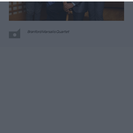
Branford Marsalis Quartet