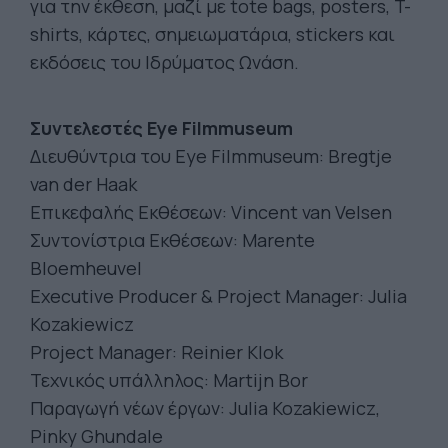
για την έκθεση, μαζί με tote bags, posters, T-
shirts, κάρτες, σημειωματάρια, stickers και
εκδόσεις του Ιδρύματος Ωνάση.
Συντελεστές Eye Filmmuseum
Διευθύντρια του Eye Filmmuseum: Bregtje
van der Haak
Επικεφαλής Εκθέσεων: Vincent van Velsen
Συντονίστρια Εκθέσεων: Marente
Bloemheuvel
Executive Producer & Project Manager: Julia
Kozakiewicz
Project Manager: Reinier Klok
Τεχνικός υπάλληλος: Martijn Bor
Παραγωγή νέων έργων: Julia Kozakiewicz,
Pinky Ghundale