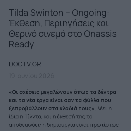
Tilda Swinton – Ongoing:
Έκθεση, Περιηγήσεις και
Θερινό σινεμά στο Onassis
Ready
DOCTV.GR
19 Ιουνίου 2026
«Οι σχέσεις μεγαλώνουν όπως τα δέντρα
και τα νέα έργα είναι σαν τα φύλλα που
ξεπροβάλλουν στα κλαδιά τους»
, λέει η
ίδια η Τίλντα, και η έκθεσή της το
αποδεικνύει: η δημιουργία είναι πρωτίστως