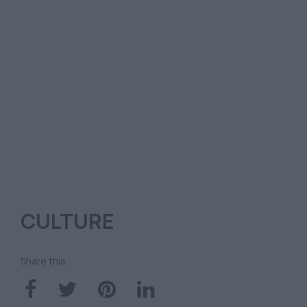
CULTURE
Share this