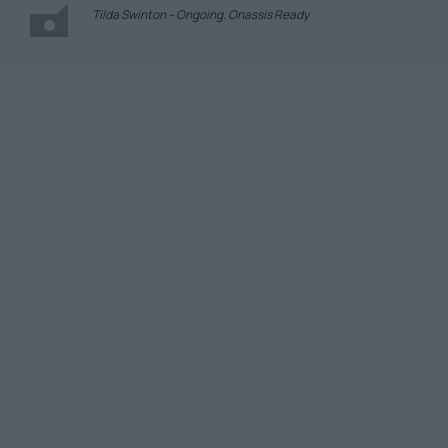
Tilda Swinton – Ongoing. Onassis Ready