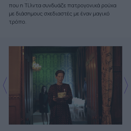
που η Τίλντα συνδυάζε πατρογονικά ρούχα
με διάσημους σχεδιαστές με έναν μαγικό
τρόπο.