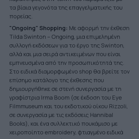
τα βίαια γεγονότα της επαγγελματικής του
πορείας.
"Οngoing" Shopping:
Με αφορμή την έκθεση
Tilda Swinton – Ongoing, μια επιμελημένη
συλλογή εκδόσεων για το έργο της Swinton,
αλλά και μια σειρά αντικειμένων που είναι
εμπνευσμένα από την προσωπικότητά της.
Στο ειδικά διαμορφωμένο shop θα βρείτε τον
επίσημο κατάλογο της έκθεσης που
δημιουργήθηκε σε στενή συνεργασία με τη
γραφίστρια Irma Boom (σε έκδοση του Eye
Filmmuseum και του εκδοτικού οίκου Rizzoli,
σε συνεργασία με τις εκδόσεις Hannibal
Books), και ένα συλλεκτικό πουκάμισο με
χειροποίητο embroidery, φτιαγμένο ειδικά