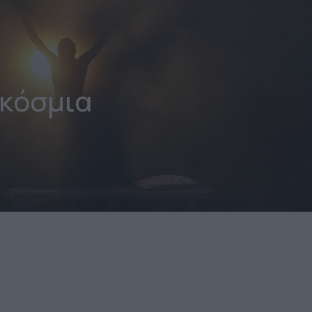
κόσμια