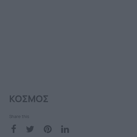
ΚΟΣΜΟΣ
Share this