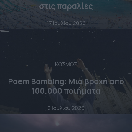
στις παραλίες
17 Ιουλίου 2026
ΚΟΣΜΟΣ
Poem Bombing: Mια βροχή από
100.000 ποιήματα
2 Ιουλίου 2026