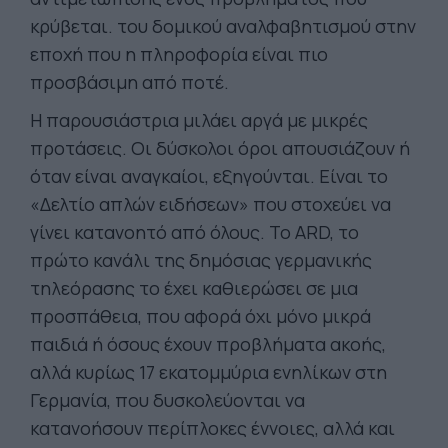
κρύβεται. του δομικού αναλφαβητισμού στην
εποχή που η πληροφορία είναι πιο
προσβάσιμη από ποτέ.
Η παρουσιάστρια μιλάει αργά με μικρές
προτάσεις. Οι δύσκολοι όροι απουσιάζουν ή
όταν είναι αναγκαίοι, εξηγούνται. Είναι το
«Δελτίο απλών ειδήσεων» που στοχεύει να
γίνει κατανοητό από όλους. Το ARD, το
πρώτο κανάλι της δημόσιας γερμανικής
τηλεόρασης το έχει καθιερώσει σε μια
προσπάθεια, που αφορά όχι μόνο μικρά
παιδιά ή όσους έχουν προβλήματα ακοής,
αλλά κυρίως 17 εκατομμύρια ενηλίκων στη
Γερμανία, που δυσκολεύονται να
κατανοήσουν περίπλοκες έννοιες, αλλά και