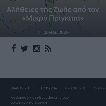
Αλήθειες της ζωής από τον
«Μικρό Πρίγκιπα»
31 Ιουλίου 2026
ΔΙΑΦΗΜΙΣΗ
ΕΠΙΚΟΙΝΩΝΙΑ
ΟΡΟΙ ΧΡΗΣΗΣ
COPYRI
designed by: beetroot design group
developed by: libertad