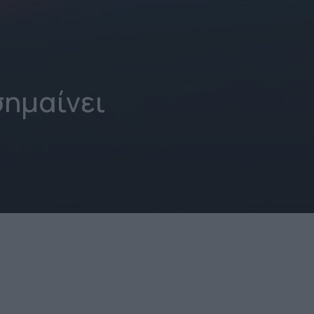
σημαίνει