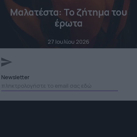
Μαλατέστα: Το ζήτημα του
έρωτα
27 Ιουλίου 2026
Newsletter