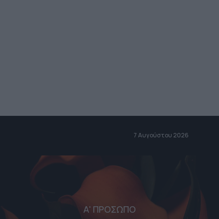
7 Αυγούστου 2026
Α' ΠΡΟΣΩΠΟ