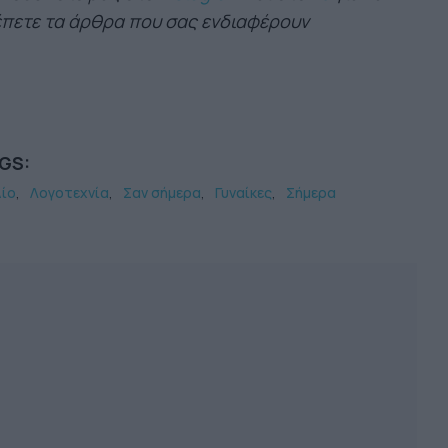
πετε τα άρθρα που σας ενδιαφέρουν
GS:
λίο
Λογοτεχνία
Σαν σήμερα
Γυναίκες
Σήμερα