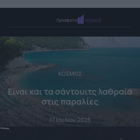
Πρόσφατα
ΚΟΣΜΟΣ
ΚΟΣΜΟΣ
Είναι και τα σάντουιτς λαθραία
στις παραλίες
17 Ιουλίου 2026