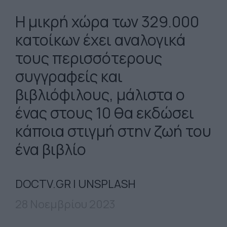
Η μικρή χώρα των 329.000
κατοίκων έχει αναλογικά
τους περισσότερους
συγγραφείς και
βιβλιόφιλους, μάλιστα ο
ένας στους 10 θα εκδώσει
κάποια στιγμή στην ζωή του
ένα βιβλίο
DOCTV.GR | UNSPLASH
28 Νοεμβρίου 2023