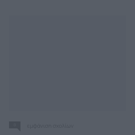
0
εμφάνιση σχολίων