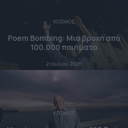
ΚΟΣΜΟΣ
Poem Bombing: Mια βροχή από
100.000 ποιήματα
2 Ιουλίου 2026
ΚΟΣΜΟΣ