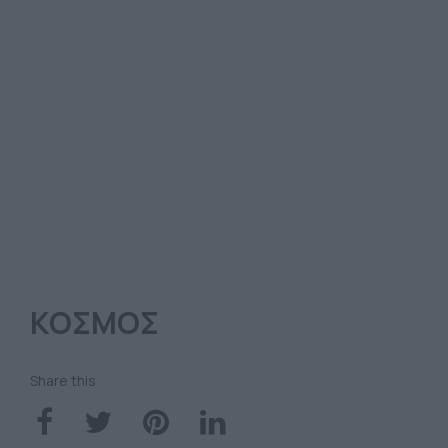
ΚΟΣΜΟΣ
Share this