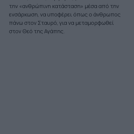
την «ανθρώπινη κατάσταση» μέσα από την
ενσάρκωση, να υποφέρει όπως ο άνθρωπος
πάνω στον Σταυρό, για να μεταμορφωθεί
στον Θεό της Αγάπης.