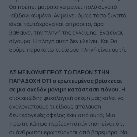
θα πρέπει μοιραία να μείνει πολύ δυνατό
-εξιδανικευμένο. Αν μείνει όμως τόσο δυνατό,
είναι ταυτόχρονα και απρόσιτο, άρα
βαθαίνει την πληγή της έλλειψης. Ένα είναι
σίγουρο. Η πληγή αυτή δεν κλείνει. Και θα
δούμε παρακάτω τι είδους πληγή είναι αυτή.
ΑΣ ΜΕΙΝΟΥΜΕ ΠΡΟΣ ΤΟ ΠΑΡΟΝ ΣΤΗΝ
ΠΑΡΑΔΟΧΗ ΟΤΙ ο ερωτευμένος βρίσκεται
σε μια σχεδόν μόνιμη κατάσταση πόνου.
Η
στοιχειώδης ψυχολογική σκέψη μάς καλεί να
αναλογιστούμε τι είδους απόλαυση-
δευτερογενές όφελος έχει από αυτό; Μια
πρώτη, κάπως περίεργη απάντηση είναι ότι
οι άνθρωποι ερωτεύονται από βαρεμάρα. Να