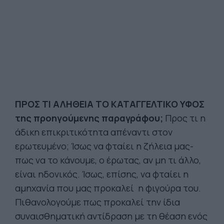
ΠΡΟΣ ΤΙ ΑΛΗΘΕΙΑ ΤΟ ΚΑΤΑΓΓΕΛΤΙΚΟ ΥΦΟΣ
της προηγούμενης παραγράφου;
Προς τι η
άδικη επικριτικότητα απέναντι στον
ερωτευμένο; Ίσως να φταίει η ζήλεια μας-
πως να το κάνουμε, ο έρωτας, αν μη τι άλλο,
είναι ηδονικός. Ίσως, επίσης, να φταίει η
αμηχανία που μας προκαλεί η φιγούρα του.
Πιθανολογούμε πως προκαλεί την ίδια
συναισθηματική αντίδραση με τη θέαση ενός