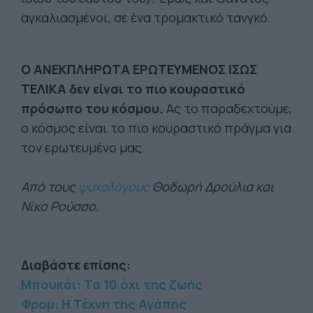
αγκαλιασμένοι, σε ένα τρομακτικό τανγκό.
Ο ΑΝΕΚΠΛΗΡΩΤΑ ΕΡΩΤΕΥΜΕΝΟΣ ΙΣΩΣ
ΤΕΛΙΚΑ δεν είναι το πιο κουραστικό
πρόσωπο του κόσμου.
Ας το παραδεχτούμε,
ο κόσμος είναι το πιο κουραστικό πράγμα για
τον ερωτευμένο μας.
Από τους
ψυχολόγους
Θοδωρή Δρούλια και
Νίκο Ρούσσο.
Διαβάστε επίσης:
Μπουκάι: Τα 10 όχι της ζωής
Φρομ: Η Τέχνη της Αγάπης