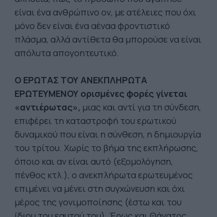
είναι ένα ανθρώπινο ον, με ατέλειες που όχι
μόνο δεν είναι ένα αέναα φροντιστικό
πλάσμα, αλλά αντίθετα θα μπορούσε να είναι
απόλυτα απογοητευτικό.
Ο ΕΡΩΤΑΣ ΤΟΥ ΑΝΕΚΠΛΗΡΩΤΑ
ΕΡΩΤΕΥΜΕΝΟΥ ορισμένες φορές γίνεται
«αντιέρωτας»,
μιας και αντί για τη σύνδεση,
επιφέρει τη καταστροφή του ερωτικού
δυναμικού που είναι η σύνθεση, η δημιουργία
του τρίτου. Χωρίς το βήμα της εκπλήρωσης,
όποιο και αν είναι αυτό (εξομολόγηση,
πένθος κτλ.), ο ανεκπλήρωτα ερωτευμένος
επιμένει να μένει στη συγχώνευση και όχι
μέρος της γονιμοποίησης (έστω και του
ίδιου του εαυτού του). Έρως και Θάνατος