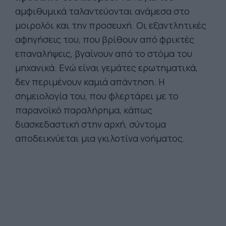
αμφιθυμικά ταλαντεύονται ανάμεσα στο
μοιρολόι και την προσευχή. Οι εξαντλητικές
αφηγήσεις του, που βρίθουν από φρικτές
επαναλήψεις, βγαίνουν από το στόμα του
μηχανικά. Ενώ είναι γεμάτες ερωτηματικά,
δεν περιμένουν καμιά απάντηση. Η
σημειολογία του, που φλερτάρει με το
παρανοϊκό παραλήρημα, κάπως
διασκεδαστική στην αρχή, σύντομα
αποδεικνύεται μια γκιλοτίνα νοήματος.