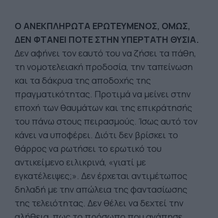
Ο ΑΝΕΚΠΛΗΡΩΤΑ ΕΡΩΤΕΥΜΕΝΟΣ, ΟΜΩΣ,
ΔΕΝ ΦΤΑΝΕΙ ΠΟΤΕ ΣΤΗΝ ΥΠΕΡΤΑΤΗ ΘΥΣΙΑ.
Δεν αφήνει τον εαυτό του να ζήσει τα πάθη,
τη νομοτελειακή προδοσία, την ταπείνωση
και τα δάκρυα της αποδοχής της
πραγματικότητας. Προτιμά να μείνει στην
εποχή των θαυμάτων και της επικράτησής
του πάνω στους πειρασμούς. Ίσως αυτό τον
κάνει να υποφέρει. Διότι δεν βρίσκει το
θάρρος να ρωτήσει το ερωτικό του
αντικείμενο ειλικρινά, «γιατί με
εγκατέλειψες;». Δεν έρχεται αντιμέτωπος
δηλαδή με την απώλεια της φαντασίωσης
της τελειότητας. Δεν θέλει να δεχτεί την
αλήθεια, πως το πρόσωπο που αγάπησε