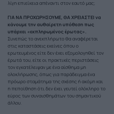
λίγη επιείκεια απέναντι στον εαυτό μας;
ΓΙΑ ΝΑ ΠΡΟΧΩΡΗΣΟΥΜΕ, ΘΑ ΧΡΕΙΑΣΤΕΙ να
κάνουμε την αυθαίρετη υπόθεση πως
υπάρχει «εκπληρωμένος έρωτας».
Συνεπώς το ανεκπλήρωτο θα αναφέρεται
στις καταστάσεις εκείνες όπου ο
ερωτευμένος είτε δεν έχει εξομολογηθεί τον
έρωτά του, είτε οι πρακτικές περιστάσεις
τον εγκατέλειψαν με ένα αίσθημα μη
ολοκλήρωσης, όπως για παράδειγμα ένα
πρόωρο σταμάτημα της σχέσης ή ακόμη και
η πεποίθηση ότι δεν έχει γευτεί ολόκληρο το
εύρος των συναισθημάτων του σημαντικού
άλλου.