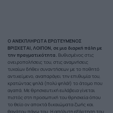
Ο ΑΝΕΚΠΛΗΡΩΤΑ ΕΡΩΤΕΥΜΕΝΟΣ
ΒΡΙΣΚΕΤΑΙ, ΛΟΙΠΟΝ, σε μια διαρκή πάλη με
την πραγματικότητα.
Βυθισμένος στις
ονειροπολήσεις του, στις αναμνήσεις
τυχαίων δήθεν συναντήσεων με το ποθητό
αντικείμενο, αναπαράγει την επιθυμία του,
κρατώντας ψηλά (πολύ ψηλά!) το άτομο που
αγαπά. Με θρησκευτική ευλάβεια γίνεται
πιστός στη προσωπική του θρησκεία όπου
το θείο ον αποκτά δικαιώματα ζωής και
θανάτου πάνω του. Η απόλυτη εξάρτηση του