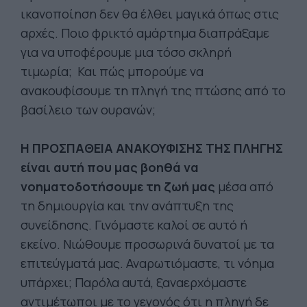
ικανοποίηση δεν θα έλθει μαγικά όπως στις
αρχές. Ποιο φρικτό αμάρτημα διαπράξαμε
για να υποφέρουμε μια τόσο σκληρή
τιμωρία; Και πώς μπορούμε να
ανακουφίσουμε τη πληγή της πτώσης από το
βασίλειο των ουρανών;
Η ΠΡΟΣΠΑΘΕΙΑ ΑΝΑΚΟΥΦΙΣΗΣ ΤΗΣ ΠΛΗΓΗΣ
είναι αυτή που μας βοηθά να
νοηματοδοτήσουμε τη ζωή μας
μέσα από
τη δημιουργία και την ανάπτυξη της
συνείδησης. Γινόμαστε καλοί σε αυτό ή
εκείνο. Νιώθουμε προσωρινά δυνατοί με τα
επιτεύγματά μας. Αναρωτιόμαστε, τι νόημα
υπάρχει; Παρόλα αυτά, ξαναερχόμαστε
αντιμέτωποι με το γεγονός ότι η πληγή δε