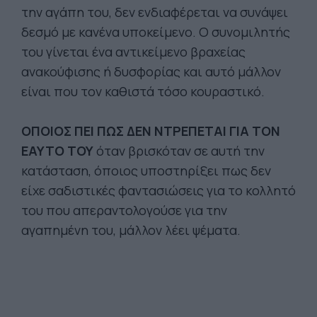
την αγάπη του, δεν ενδιαφέρεται να συνάψει
δεσμό με κανένα υποκείμενο. Ο συνομιλητής
του γίνεται ένα αντικείμενο βραχείας
ανακούφισης ή δυσφορίας και αυτό μάλλον
είναι που τον καθιστά τόσο κουραστικό.
ΟΠΟΙΟΣ ΠΕΙ ΠΩΣ ΔΕΝ ΝΤΡΕΠΕΤΑΙ ΓΙΑ ΤΟΝ
ΕΑΥΤΟ ΤΟΥ
όταν βρισκόταν σε αυτή την
κατάσταση, όποιος υποστηρίξει πως δεν
είχε σαδιστικές φαντασιώσεις για το κολλητό
του που απεραντολογούσε για την
αγαπημένη του, μάλλον λέει ψέματα.