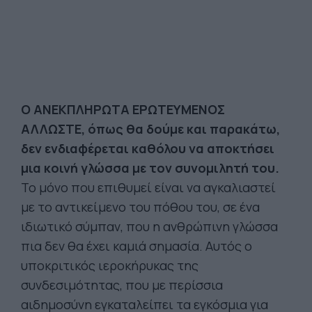
Ο ΑΝΕΚΠΛΗΡΩΤΑ ΕΡΩΤΕΥΜΕΝΟΣ
ΑΛΛΩΣΤΕ, όπως θα δούμε και παρακάτω,
δεν ενδιαφέρεται καθόλου να αποκτήσει
μια κοινή γλώσσα με τον συνομιλητή του.
Το μόνο που επιθυμεί είναι να αγκαλιαστεί
με το αντικείμενο του πόθου του, σε ένα
ιδιωτικό σύμπαν, που η ανθρώπινη γλώσσα
πια δεν θα έχει καμιά σημασία. Αυτός ο
υποκριτικός ιεροκήρυκας της
συνδεσιμότητας, που με περίσσια
αιδημοσύνη εγκαταλείπει τα εγκόσμια για