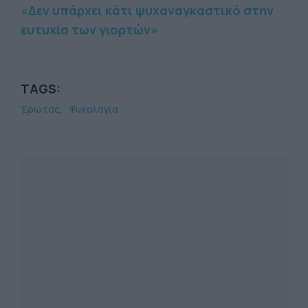
«Δεν υπάρχει κάτι ψυχαναγκαστικό στην
ευτυχία των γιορτών»
TAGS:
Έρωτας
Ψυχολογία