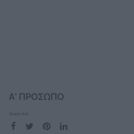
Α' ΠΡΟΣΩΠΟ
Share this