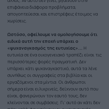
άλλος. Αν αυτό δεν γίνει, βγαίνουν στην
επιφάνεια διάφορα προβλήματα,
απογοητεύεσαι και επιστρέφεις έτοιμος να
χωρίσεις.
Ωστόσο, οφείλουμε να ομολογήσουμε ότι
ειδικά αυτή την εποχή υπάρχει ο
«ψυχαναγκασμός της ευτυχίας»...
Η
ευτυχία σε ένα οικογενειακό τραπέζι είναι τις
περισσότερες φορές πραγματική. Δεν
υπάρχει κάτι ψυχαναγκαστικό, αυτά τα λένε
συνήθως οι συγγραφείς στα βιβλία και οι
εργαζόμενοι στα μίντια. Οι άνθρωποι
σήμερα είναι ειλικρινείς, δείχνουν αυτό που
είναι, φανερώνουν τον εαυτό τους, δεν
κλείνονται σε συμβάσεις. Γι’ αυτό αν κάτι δεν