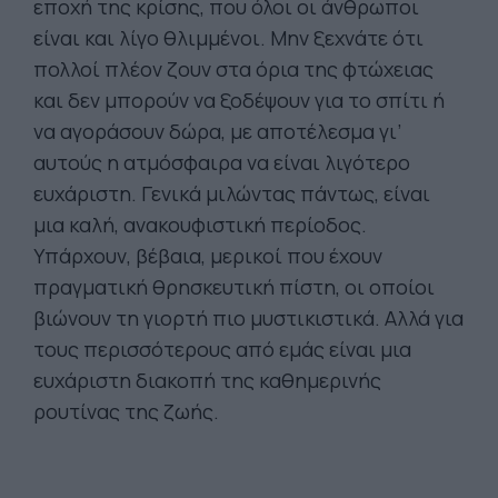
εποχή της κρίσης, που όλοι οι άνθρωποι
είναι και λίγο θλιμμένοι. Μην ξεχνάτε ότι
πολλοί πλέον ζουν στα όρια της φτώχειας
και δεν μπορούν να ξοδέψουν για το σπίτι ή
να αγοράσουν δώρα, με αποτέλεσμα γι’
αυτούς η ατμόσφαιρα να είναι λιγότερο
ευχάριστη. Γενικά μιλώντας πάντως, είναι
μια καλή, ανακουφιστική περίοδος.
Υπάρχουν, βέβαια, μερικοί που έχουν
πραγματική θρησκευτική πίστη, οι οποίοι
βιώνουν τη γιορτή πιο μυστικιστικά. Αλλά για
τους περισσότερους από εμάς είναι μια
ευχάριστη διακοπή της καθημερινής
ρουτίνας της ζωής.