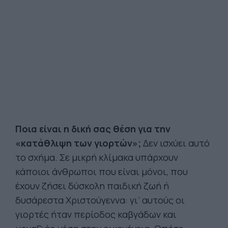
Ποια είναι η δική σας θέση για την
«κατάθλιψη των γιορτών»;
Δεν ισχύει αυτό
το σχήμα. Σε μικρή κλίμακα υπάρχουν
κάποιοι άνθρωποι που είναι μόνοι, που
έχουν ζήσει δύσκολη παιδική ζωή ή
δυσάρεστα Χριστούγεννα: γι’ αυτούς οι
γιορτές ήταν περίοδος καβγάδων και