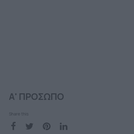
Α' ΠΡΟΣΩΠΟ
Share this