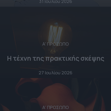
31 Ιουλίου 2026
Α' ΠΡΟΣΩΠΟ
Η τέχνη της πρακτικής σκέψης
27 Ιουλίου 2026
Α' ΠΡΟΣΩΠΟ