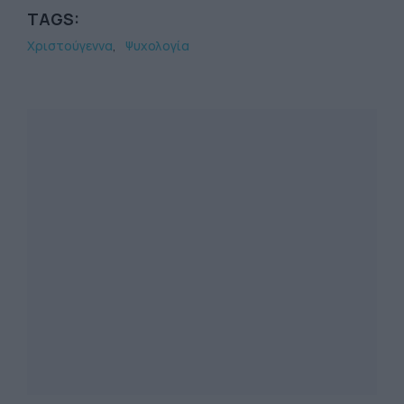
TAGS:
Χριστούγεννα
Ψυχολογία