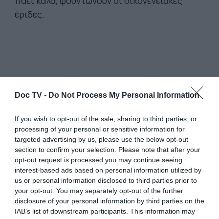
πάει καλά, φουντώνουν οι οικογενειακές
έριδες.
Doc TV -
Do Not Process My Personal Information
If you wish to opt-out of the sale, sharing to third parties, or
processing of your personal or sensitive information for
targeted advertising by us, please use the below opt-out
section to confirm your selection. Please note that after your
opt-out request is processed you may continue seeing
interest-based ads based on personal information utilized by
us or personal information disclosed to third parties prior to
your opt-out. You may separately opt-out of the further
disclosure of your personal information by third parties on the
IAB’s list of downstream participants. This information may