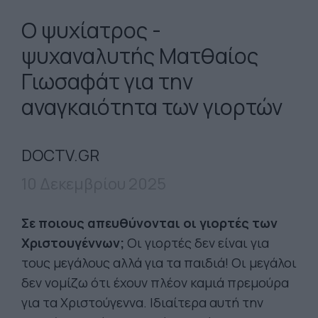
Ο ψυχίατρος -
ψυχαναλυτής Ματθαίος
Γιωσαφάτ για την
αναγκαιότητα των γιορτών
DOCTV.GR
10 Δεκεμβρίου 2025
Σε ποιους απευθύνονται οι γιορτές των
Χριστουγέννων;
Οι γιορτές δεν είναι για
τους μεγάλους αλλά για τα παιδιά! Οι μεγάλοι
δεν νομίζω ότι έχουν πλέον καμιά πρεμούρα
για τα Χριστούγεννα. Ιδιαίτερα αυτή την