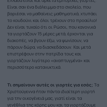
Ελλάδα είναι και αρκετά εμπορικές γιορτές.
Είναι σαν ένα διάλειμμα στο σχολείο, που
βαριέσαι να μαθαίνεις μαθηματικά, χτυπάει
το κουδούνι και όλοι τρέχουν στο προαύλιο!
Δεν είναι τυχαίο ότι οι Ρώσοι, που κανονικά
τα γιορτάζουν 15 μέρες μετά, έρχονται για
διακοπές, να βγουν έξω, να ψωνίσουν, να
πάρουν δώρα, να διασκεδάσουν. Και μετά
επιστρέφουν στην πατρίδα τους και
γιορτάζουν λιγότερο «αναπτυγμένα» και
περισσότερο κατανυκτικά.
Τι σημαίνουν αυτές οι γιορτές για εσάς;
Τα
Χριστούγεννα ήταν πάντα ιδιαίτερη γιορτή
για την οικογένειά μας, γιατί είναι τα
γενέθλια της κόρης μου και τα γιορτάζουμε