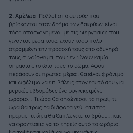
2. Αμέλεια.
Πολλοί από αυτούς που
βρίσκονται στον δρόμο των δακρύων, είναι
τόσο απασχολημένοι με τις διεργασίες που
γίνονται μέσα τους, έχουν τόσο πολύ
στραμμένη την προσοχή τους στο οδυνηρό
τους συναίσθημα, που δεν δίνουν καμία
σημασία στο ίδιο τους το σώμα. Αφού
περάσουν οι πρώτες μέρες, θα είναι φρόνιμο
και ωφέλιμο να επιβάλεις στον εαυτό σου για
μερικές εβδομάδες ένα συγκεκριμένο
ωράριο... Τι ώρα θα σηκώνεσαι το πρωί, τι
ώρα θα τρως τα διάφορα γεύματα της
ημέρας, τι ώρα θα ξαπλώνεις το βράδυ... και
να φροντίσεις να το τηρείς αυτό το ωράριο.
Να τρέφεσαι καλά και να μην κάνεις