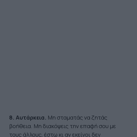
8. Αυτάρκεια.
Μη σταματάς να ζητάς
βοήθεια. Μη διακόψεις την επαφή σου με
τους άλλους, έστω κι αν εκείνοι δεν