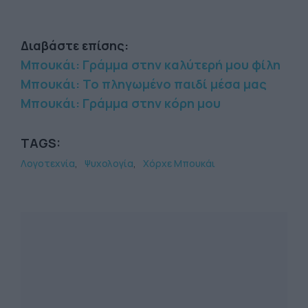
Διαβάστε επίσης:
Μπουκάι: Γράμμα στην καλύτερή μου φίλη
Μπουκάι: Το πληγωμένο παιδί μέσα μας
Μπουκάι: Γράμμα στην κόρη μου
TAGS:
Λογοτεχνία
Ψυχολογία
Χόρχε Μπουκάι