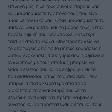
επιλογή μας, ή με τους συνοδοιπόρους μας,
και μοιραζόμαστε τον πόνο τους που είναι
ίδιος με τον δικό μας. Όταν μοιραζόμαστε τα
βάσανα, μοιράζεται και το βάρος τους. Όταν
πονάει η ψυχή σου, δεν υπάρχει καλύτερη
τακτική από το κλάμα. Μην προσπαθείς να
το αποφύγεις από φόβο μήπως κουράσεις ή
μήπως ενοχλήσεις τους γύρω σου. Να ψάχνεις
ανθρώπους με τους οποίους μπορείς να
είσαι ο εαυτός σου και να εκφράζεις αυτό
που αισθάνεσαι, όπως το αισθάνεσαι. Δεν
υπάρχει τίποτα χειρότερο από το να
διακόπτεις το συναίσθημά σου με τη
βλακώδη αντίληψη ότι πρέπει να φανείς
δυνατός και να προστατεύσεις έτσι και τους
γύρω σου.