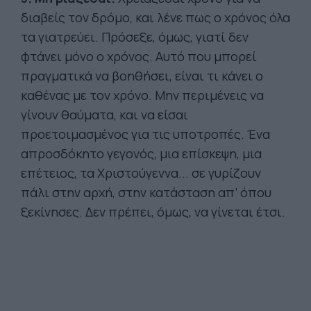
διαβείς τον δρόμο, και λένε πως ο χρόνος όλα
τα γιατρεύει. Πρόσεξε, όμως, γιατί δεν
φτάνει μόνο ο χρόνος. Αυτό που μπορεί
πραγματικά να βοηθήσει, είναι τι κάνει ο
καθένας με τον χρόνο. Μην περιμένεις να
γίνουν θαύματα, και να είσαι
προετοιμασμένος για τις υποτροπές. Ένα
απροσδόκητο γεγονός, μια επίσκεψη, μια
επέτειος, τα Χριστούγεννα... σε γυρίζουν
πάλι στην αρχή, στην κατάσταση απ’ όπου
ξεκίνησες. Δεν πρέπει, όμως, να γίνεται έτσι.