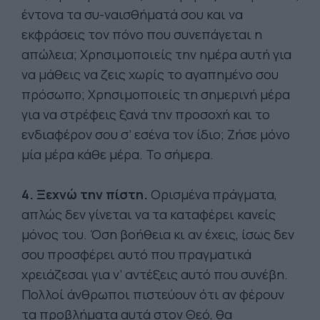
έντονα τα συ-ναισθήματά σου και να
εκφράσεις τον πόνο που συνεπάγεται η
απώλεια; Χρησιμοποιείς την ημέρα αυτή για
να μάθεις να ζεις χωρίς το αγαπημένο σου
πρόσωπο; Χρησιμοποιείς τη σημερινή μέρα
για να στρέφεις ξανά την προσοχή και το
ενδιαφέρον σου σ’ εσένα τον ίδιο; Ζήσε μόνο
μία μέρα κάθε μέρα. Το σήμερα.
4. Ξεχνώ την πίστη.
Ορισμένα πράγματα,
απλώς δεν γίνεται να τα καταφέρει κανείς
μόνος του. Όση βοήθεια κι αν έχεις, ίσως δεν
σου προσφέρει αυτό που πραγματικά
χρειάζεσαι για ν’ αντέξεις αυτό που συνέβη.
Πολλοί άνθρωποι πιστεύουν ότι αν φέρουν
τα προβλήματα αυτά στον Θεό, θα