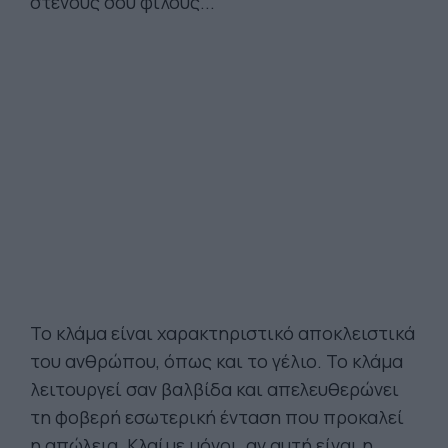
στενούς σου φίλους...
Το κλάμα είναι χαρακτηριστικό αποκλειστικά
του ανθρώπου, όπως και το γέλιο. Το κλάμα
λειτουργεί σαν βαλβίδα και απελευθερώνει
τη φοβερή εσωτερική ένταση που προκαλεί
η απώλεια. Κλαίμε μόνοι, αν αυτή είναι η