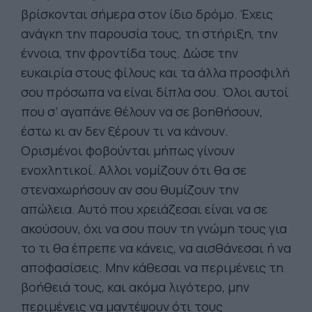
βρίσκονται σήμερα στον ίδιο δρόμο. Έχεις
ανάγκη την παρουσία τους, τη στήριξη, την
έννοια, την φροντίδα τους. Δώσε την
ευκαιρία στους φίλους και τα άλλα προσφιλή
σου πρόσωπα να είναι δίπλα σου. Όλοι αυτοί
που σ’ αγαπάνε θέλουν να σε βοηθήσουν,
έστω κι αν δεν ξέρουν τι να κάνουν.
Ορισμένοι φοβούνται μήπως γίνουν
ενοχλητικοί. Αλλοι νομίζουν ότι θα σε
στεναχωρήσουν αν σου θυμίζουν την
απώλεια. Αυτό που χρειάζεσαι είναι να σε
ακούσουν, όχι να σου πουν τη γνώμη τους για
το τι θα έπρεπε να κάνεις, να αισθάνεσαι ή να
αποφασίσεις. Μην κάθεσαι να περιμένεις τη
βοήθειά τους, και ακόμα λιγότερο, μην
περιμένεις να μαντέψουν ότι τους