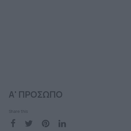
Α' ΠΡΟΣΩΠΟ
Share this