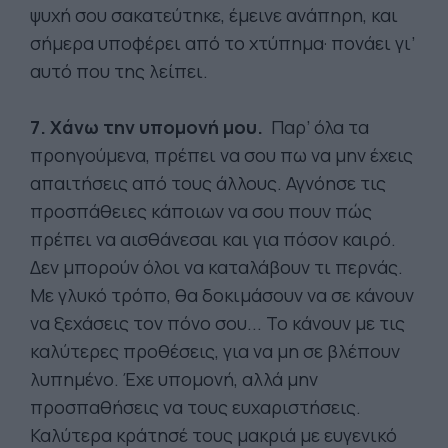
ψυχή σου σακατεύτηκε, έμεινε ανάπηρη, και
σήμερα υποφέρει από το χτύπημα· πονάει γι’
αυτό που της λείπει.
7. Χάνω την υπομονή μου.
Παρ’ όλα τα
προηγούμενα, πρέπει να σου πω να μην έχεις
απαιτήσεις από τους άλλους. Αγνόησε τις
προσπάθειες κάποιων να σου πουν πώς
πρέπει να αισθάνεσαι και για πόσον καιρό.
Δεν μπορούν όλοι να καταλάβουν τι περνάς.
Με γλυκό τρόπο, θα δοκιμάσουν να σε κάνουν
να ξεχάσεις τον πόνο σου... Το κάνουν με τις
καλύτερες προθέσεις, για να μη σε βλέπουν
λυπημένο. Έχε υπομονή, αλλά μην
προσπαθήσεις να τους ευχαριστήσεις.
Καλύτερα κράτησέ τους μακριά με ευγενικό