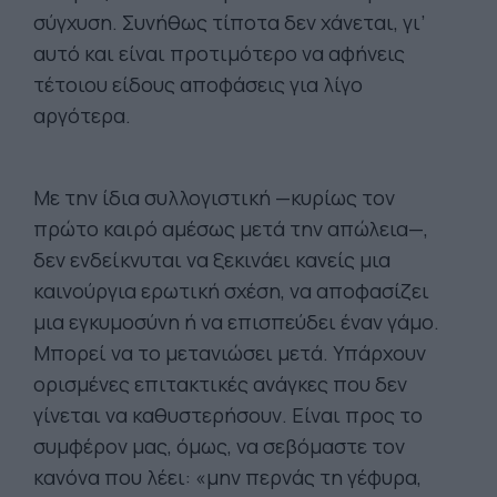
σύγχυση. Συνήθως τίποτα δεν χάνεται, γι’
αυτό και είναι προτιμότερο να αφήνεις
τέτοιου είδους αποφάσεις για λίγο
αργότερα.
Με την ίδια συλλογιστική —κυρίως τον
πρώτο καιρό αμέσως μετά την απώλεια—,
δεν ενδείκνυται να ξεκινάει κανείς μια
καινούργια ερωτική σχέση, να αποφασίζει
μια εγκυμοσύνη ή να επισπεύδει έναν γάμο.
Μπορεί να το μετανιώσει μετά. Υπάρχουν
ορισμένες επιτακτικές ανάγκες που δεν
γίνεται να καθυστερήσουν. Είναι προς το
συμφέρον μας, όμως, να σεβόμαστε τον
κανόνα που λέει: «μην περνάς τη γέφυρα,