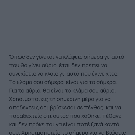
Όπως δεν γίνεται να κλάψεις σήμερα γι’ αυτό
που θα γίνει αύριο, έτσι δεν πρέπει να
συνεχίσεις να κλαις γι’ αυτό που έγινε χτες.
Το κλάμα σου σήμερα, είναι για το σήμερα.
Για το αύριο, θα είναι το κλάμα σου αύριο.
Χρησιμοποιείς τη σημερινή μέρα για να
αποδεχτείς ότι βρίσκεσαι σε πένθος, και να
παραδεχτείς ότι αυτός που χάθηκε, πέθανε
και δεν πρόκειται να είναι ποτέ ξανά κοντά
σου; Χρησιμοποιείς το σήμερα για να βιώσεις