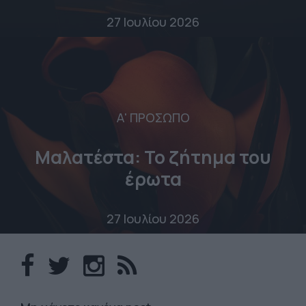
27 Ιουλίου 2026
Α' ΠΡΟΣΩΠΟ
Μαλατέστα: Το ζήτημα του
έρωτα
27 Ιουλίου 2026