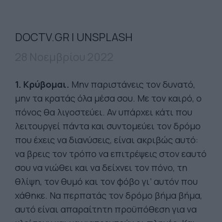
DOCTV.GR | UNSPLASH
28 Νοεμβρίου 2022
1. Κρύβομαι.
Μην παριστάνεις τον δυνατό,
μην τα κρατάς όλα μέσα σου. Με τον καιρό, ο
πόνος θα λιγοστεύει. Αν υπάρχει κάτι που
λειτουργεί πάντα και συντομεύει τον δρόμο
που έχεις να διανύσεις, είναι ακριβώς αυτό:
να βρεις τον τρόπο να επιτρέψεις στον εαυτό
σου να νιώθει και να δείχνει τον πόνο, τη
θλίψη, τον θυμό και τον φόβο γι’ αυτόν που
χάθηκε. Να περπατάς τον δρόμο βήμα βήμα,
αυτό είναι απαραίτητη προϋπόθεση για να