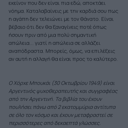
εκείνον που δεν είναι πια εδώ, αποκτάει
νόημα. Καταλαβαίνεις με την καρδιά σου πως
η αγάπη δεν τελειώνει με τον θάνατο. Είναι
βέβαιο ότι δεν θα ξαναγίνεις ποτέ όπως
ήσουν πριν από μια πολύ σημαντική
απώλεια... γιατί η απώλεια σε αλλάζει
αναπόδραστα. Μπορείς, όμως, να επιλέξεις
αν αυτή η αλλαγή θα είναι προς το καλύτερο.
Ο Χόρχε Μπουκάι (30 Οκτωβρίου 1949) είναι
Αργεντινός ψυχοθεραπευτής και συγγραφέας
από την Αργεντινή. Τα βιβλία του έχουν
πουλήσει πάνω από 2 εκατομμύρια αντίτυπα
σε όλο τον κόσμο και έχουν μεταφραστεί σε
περισσότερες από δεκαεπτά γλώσσες.