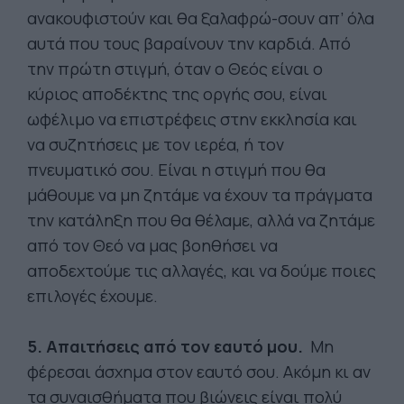
ανακουφιστούν και θα ξαλαφρώ-σουν απ’ όλα
αυτά που τους βαραίνουν την καρδιά. Από
την πρώτη στιγμή, όταν ο Θεός είναι ο
κύριος αποδέκτης της οργής σου, είναι
ωφέλιμο να επιστρέφεις στην εκκλησία και
να συζητήσεις με τον ιερέα, ή τον
πνευματικό σου. Είναι η στιγμή που θα
μάθουμε να μη ζητάμε να έχουν τα πράγματα
την κατάληξη που θα θέλαμε, αλλά να ζητάμε
από τον Θεό να μας βοηθήσει να
αποδεχτούμε τις αλλαγές, και να δούμε ποιες
επιλογές έχουμε.
5. Απαιτήσεις από τον εαυτό μου.
Μη
φέρεσαι άσχημα στον εαυτό σου. Ακόμη κι αν
τα συναισθήματα που βιώνεις είναι πολύ