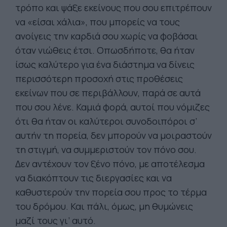
τρόπο και ψάξε εκείνους που σου επιτρέπουν
να «είσαι χάλια», που μπορείς να τους
ανοίγεις την καρδιά σου χωρίς να φοβάσαι
όταν νιώθεις έτσι. Οπωσδήποτε, θα ήταν
ίσως καλύτερο για ένα διάστημα να δίνεις
περισσότερη προσοχή στις προθέσεις
εκείνων που σε περιβάλλουν, παρά σε αυτά
που σου λένε. Καμιά φορά, αυτοί που νόμιζες
ότι θα ήταν οι καλύτεροι συνοδοιπόροι σ’
αυτήν τη πορεία, δεν μπορούν να μοιραστούν
τη στιγμή, να συμμεριστούν τον πόνο σου.
Δεν αντέχουν τον ξένο πόνο, με αποτέλεσμα
να διακόπτουν τις διεργασίες και να
καθυστερούν την πορεία σου προς το τέρμα
του δρόμου. Και πάλι, όμως, μη θυμώνεις
μαζί τους γι’ αυτό.