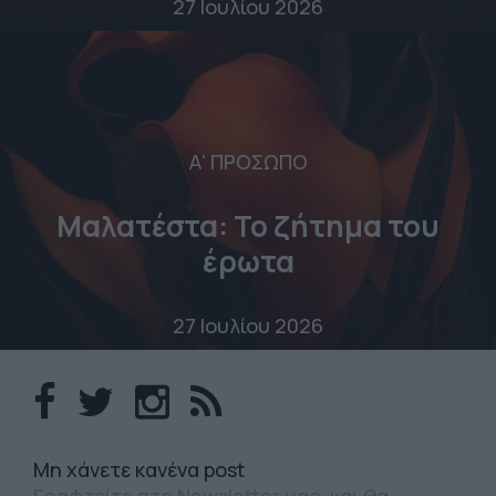
27 Ιουλίου 2026
Α' ΠΡΟΣΩΠΟ
Μαλατέστα: Το ζήτημα του
έρωτα
27 Ιουλίου 2026
Mη χάνετε κανένα post