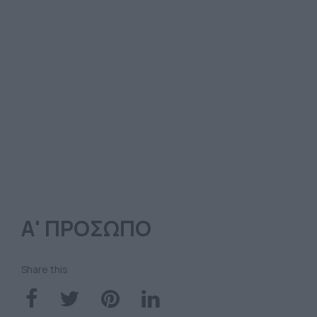
Α' ΠΡΟΣΩΠΟ
Share this