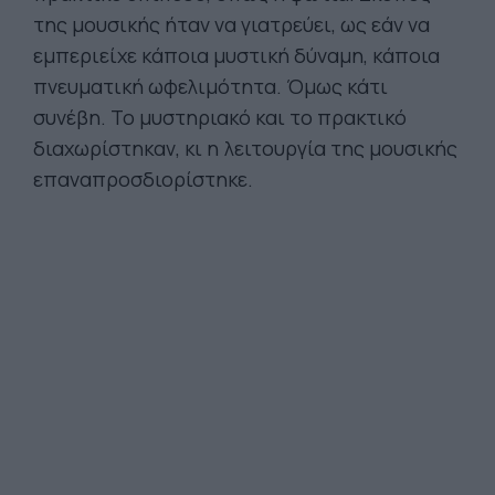
της μουσικής ήταν να γιατρεύει, ως εάν να
εμπεριείχε κάποια μυστική δύναμη, κάποια
πνευματική ωφελιμότητα. Όμως κάτι
συνέβη. Το μυστηριακό και το πρακτικό
διαχωρίστηκαν, κι η λειτουργία της μουσικής
επαναπροσδιορίστηκε.