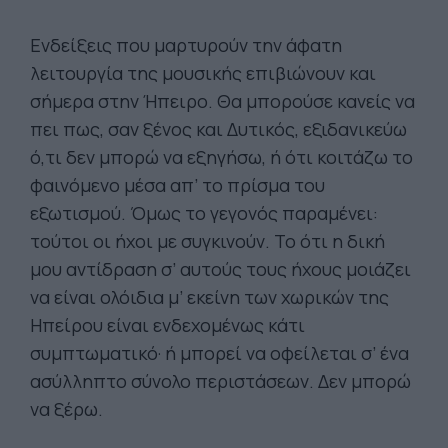
Ενδείξεις που μαρτυρούν την άφατη
λειτουργία της μουσικής επιβιώνουν και
σήμερα στην Ήπειρο. Θα μπορούσε κανείς να
πει πως, σαν ξένος και Δυτικός, εξιδανικεύω
ό,τι δεν μπορώ να εξηγήσω, ή ότι κοιτάζω το
φαινόμενο μέσα απ’ το πρίσμα του
εξωτισμού. Όμως το γεγονός παραμένει:
τούτοι οι ήχοι με συγκινούν. Το ότι η δική
μου αντίδραση σ’ αυτούς τους ήχους μοιάζει
να είναι ολόιδια μ’ εκείνη των χωρικών της
Ηπείρου είναι ενδεχομένως κάτι
συμπτωματικό· ή μπορεί να οφείλεται σ’ ένα
ασύλληπτο σύνολο περιστάσεων. Δεν μπορώ
να ξέρω.