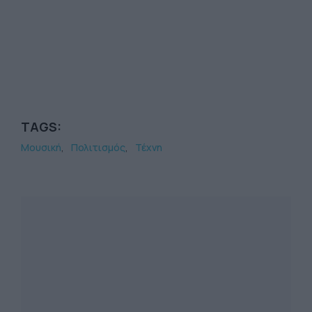
TAGS:
Μουσική
Πολιτισμός
Τέχνη