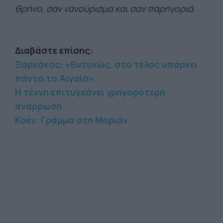
θρήνο, σαν νανούρισμα και σαν παρηγοριά.
Διαβάστε επίσης:
Ξαρχάκος: «Ευτυχώς, στο τέλος υπάρχει
πάντα το Αιγαίο»
Η τέχνη επιτυγχάνει γρηγορότερη
ανάρρωση
Κοέν: Γράμμα στη Μαριάν