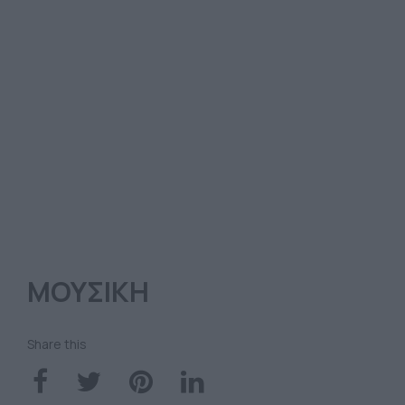
ΜΟΥΣΙΚΗ
Share this