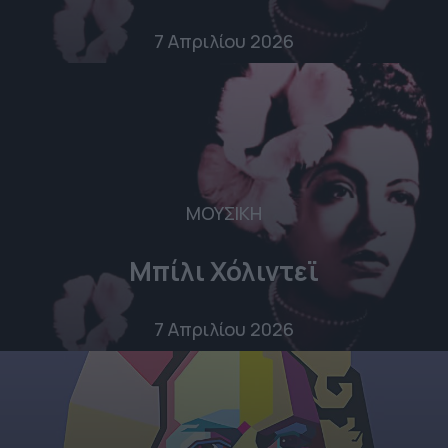
7 Απριλίου 2026
ΜΟΥΣΙΚΗ
Μπίλι Χόλιντεϊ
7 Απριλίου 2026