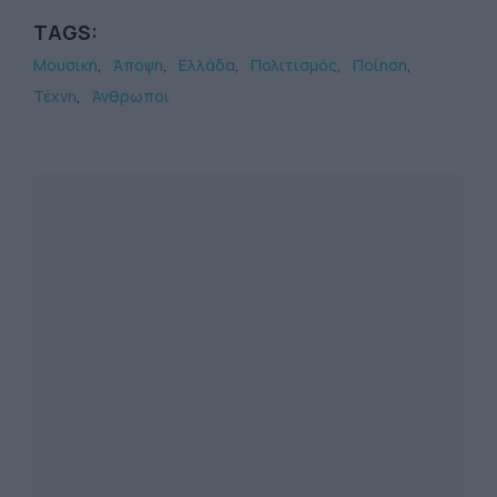
TAGS:
Μουσική
Άποψη
Ελλάδα
Πολιτισμός
Ποίηση
Τέχνη
Άνθρωποι