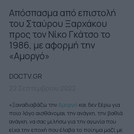
Απόσπασμα από επιστολή
του Σταύρου Ξαρχάκου
προς τον Νίκο Γκάτσο το
1986, με αφορμή την
«Αμοργό»
DOCTV.GR
22 Σεπτεμβρίου 2022
«Ξαναδιαβάζω την
Αμοργό
και δεν ξέρω για
ποιο λόγο αισθάνομαι την ανάγκη, την βαθιά
ανάγκη, να σας μιλήσω για την αγωνία που
είχα την εποχή που έλαβα το ποίημα μαζί με