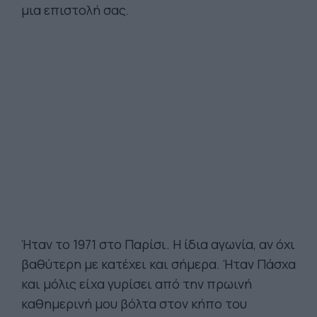
μια επιστολή σας.
Ήταν το 1971 στο Παρίσι. Η ίδια αγωνία, αν όχι
βαθύτερη με κατέχει και σήμερα. Ήταν Πάσχα
και μόλις είχα γυρίσει από την πρωινή
καθημερινή μου βόλτα στον κήπο του