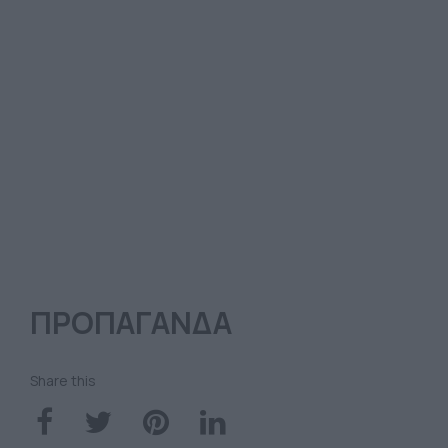
ΠΡΟΠΑΓΑΝΔΑ
Share this