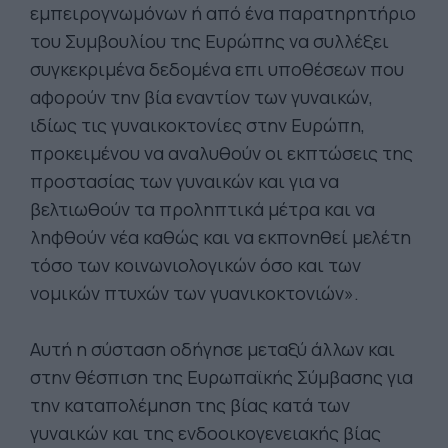
εμπειρογνωμόνων ή από ένα παρατηρητήριο
του Συμβουλίου της Ευρώπης να συλλέξει
συγκεκριμένα δεδομένα επι υποθέσεων που
αφορούν την βία εναντίον των γυναικών,
ιδίως τις γυναικοκτονίες στην Ευρώπη,
προκειμένου να αναλυθούν οι εκπτώσεις της
προστασίας των γυναικών και για να
βελτιωθούν τα προληπτικά μέτρα και να
ληφθούν νέα καθώς και να εκπονηθεί μελέτη
τόσο των κοινωνιολογικών όσο και των
νομικών πτυχών των γυανικοκτονιών».
Αυτή η σύσταση οδήγησε μεταξύ άλλων και
στην θέσπιση της Ευρωπαϊκής Σύμβασης για
την καταπολέμηση της βίας κατά των
γυναικών και της ενδοοικογενειακής βίας