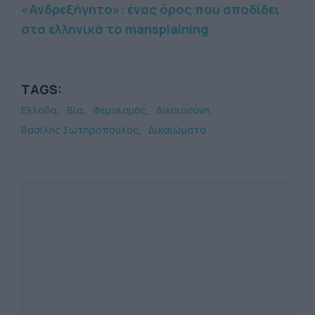
«Ανδρεξήγητο»: ένας όρος που αποδίδει
στα ελληνικά το mansplaining
TAGS:
Ελλάδα
Βία
Φεμινισμός
Δικαιοσύνη
Βασίλης Σωτηρόπουλος
Δικαιώματα