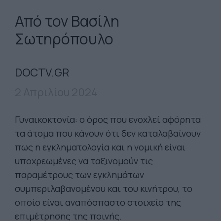
Από τον Βασίλη
Σωτηρόπουλο
DOCTV.GR
2 Απριλίου 2024
Γυναικοκτονία: ο όρος που ενοχλεί αφόρητα
τα άτομα που κάνουν ότι δεν καταλαβαίνουν
πως η εγκληματολογία και η νομική είναι
υποχρεωμένες να ταξινομούν τις
παραμέτρους των εγκλημάτων
συμπεριλαβανομένου και του κινήτρου, το
οποίο είναι αναπόσπαστο στοιχείο της
επιμέτρησης της ποινής.