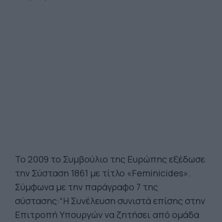
Το 2009 το Συμβούλιο της Ευρώπης εξέδωσε
την Σύσταση 1861 με τίτλο «Feminicides».
Σύμφωνα με την παράγραφο 7 της
σύστασης:“H Συνέλευση συνιστά επίσης στην
Επιτροπή Υπουργών να ζητήσει από ομάδα