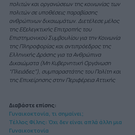
πολιτών και οργανώσεων της κοινωνίας των
πολιτών σε υποθέσεις παραβίασης
ανθρώπινων δικαιωμάτων. Διετέλεσε μέλος
της Εξελεγκτικής Επιτροπής του
Επιστημονικού Συμβουλίου για την Κοινωνία
της Πληροφορίας και αντιπρόεδρος της
Ελληνικής Δράσης για τα Ανθρώπινα
Δικαιώματα (Μη Κυβερνητική Οργάνωση
“Πλειάδες”), συμπαραστάτης του Πολίτη και
της Επιχείρησης στην Περιφέρεια Αττικής
Διαβάστε επίσης:
Γυναικοκτονία, τι σημαίνει;
Τέλλος Φίλης: Όχι δεν είναι απλά άλλη μια
Γυναικοκτονία