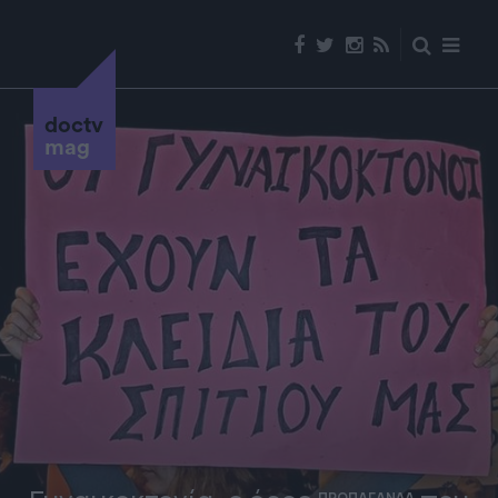
doctv
mag
ΠΡΟΠΑΓΑΝΔΑ