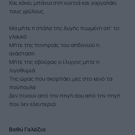
Και κάνει μπάνια στη νυχτιά και γαργαλάει
τους γρύλους.
Μα μήτε η στάλα της Αυγής πιωμένη απ’ το
γλαυκό
Μήτε της πονηριάς του αηδονιού η
ανάσταση
Μήτε της σβούρας ο ίλιγγος μήτε η
λιγοθυμιά
Της ώρας που σκορπάει μες στο κενό τα
πούπουλα
Δεν πίνουν από την πηγή σου από την πηγή
που λεν ελευτεριά.
Βαθύ Γαλάζιο