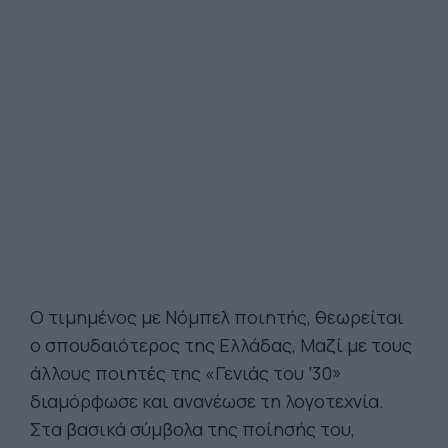
Ο τιμημένος με Νόμπελ ποιητής, θεωρείται
ο σπουδαιότερος της Ελλάδας, Μαζί με τους
άλλους ποιητές της «Γενιάς του ’30»
διαμόρφωσε και ανανέωσε τη λογοτεχνία.
Στα βασικά σύμβολα της ποίησής του,