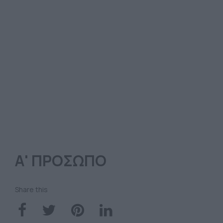
Α' ΠΡΟΣΩΠΟ
Share this