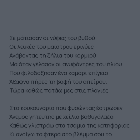
Σε μάτιασαν οι νύφες του βυθού
Οι λευκές του μαΐστρου ερινύες
Ανάβοντας τη ζήλια του κορμιού
Μα όταν γέλασαν οι ανυφάντρες του ήλιου
Που φιλοδόξησαν ένα καμάρι επίγειο
Άξαφνα πήρες τη βαφή του απείρου.
Τώρα καθώς πατάω μες στις πλαγιές
Στα κουκουνάρια που φυσώντας έστρωσεν
Άνεμος γητευτής με χείλια βαθυγάλαζα
Καθώς γλιστράω στα τσάμια της κατηφοριάς
Κι ανοίγω τα φτερά στο βλέμμα σου το