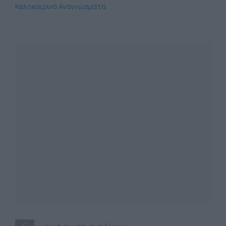
Καλοκαιρινά Αναγνώσματα
0