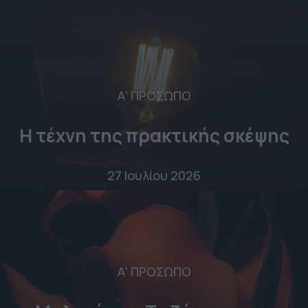
Α' ΠΡΟΣΩΠΟ
Η τέχνη της πρακτικής σκέψης
27 Ιουλίου 2026
Α' ΠΡΟΣΩΠΟ