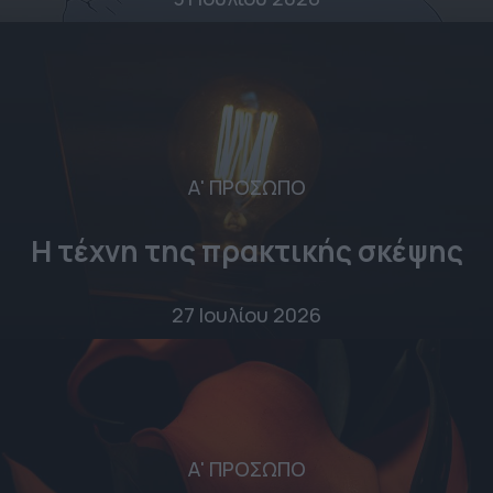
Α' ΠΡΟΣΩΠΟ
Η τέχνη της πρακτικής σκέψης
27 Ιουλίου 2026
Α' ΠΡΟΣΩΠΟ