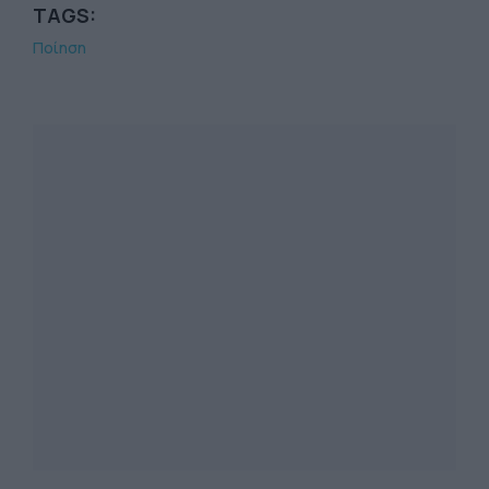
TAGS:
Ποίηση