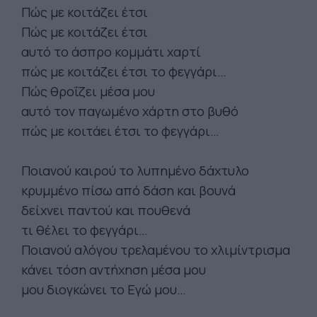
Πώς με κοιτάζει έτσι
Πώς με κοιτάζει έτσι
αυτό το άσπρο κομμάτι χαρτί
πώς με κοιτάζει έτσι το φεγγάρι…
Πώς θροΐζει μέσα μου
αυτό τον παγωμένο χάρτη στο βυθό
πώς με κοιτάει έτσι το φεγγάρι…
Ποιανού καιρού το λυπημένο δάχτυλο
κρυμμένο πίσω από δάση και βουνά
δείχνει παντού και πουθενά
τι θέλει το φεγγάρι…
Ποιανού αλόγου τρελαμένου το χλιμίντρισμα
κάνει τόση αντήχηση μέσα μου
μου διογκώνει το Εγώ μου…