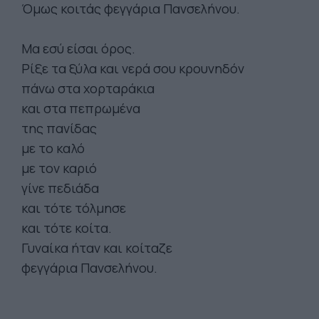
Όμως κοιτάς φεγγάρια Πανσελήνου.
Μα εσύ είσαι όρος.
Ρίξε τα ξύλα και νερά σου κρουνηδόν
πάνω στα χορταράκια
και στα πεπρωμένα
της πανίδας
με το καλό
με τον καριό
γίνε πεδιάδα
και τότε τόλμησε
και τότε κοίτα.
Γυναίκα ήταν και κοίταζε
φεγγάρια Πανσελήνου.