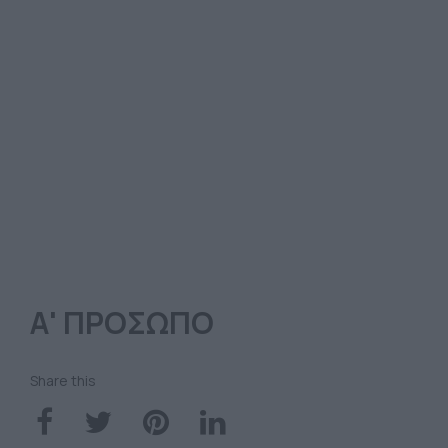
Α' ΠΡΟΣΩΠΟ
Share this