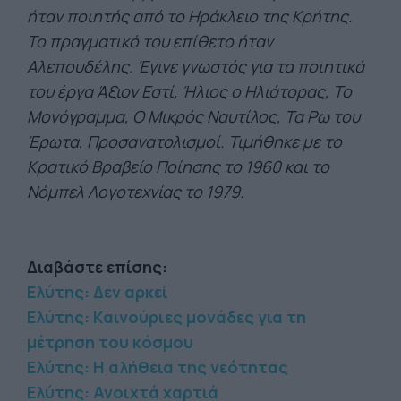
ήταν ποιητής από το Ηράκλειο της Κρήτης.
Το πραγματικό του επίθετο ήταν
Αλεπουδέλης. Έγινε γνωστός για τα ποιητικά
του έργα Άξιον Εστί, Ήλιος ο Ηλιάτορας, Το
Μονόγραμμα, Ο Μικρός Ναυτίλος, Τα Ρω του
Έρωτα, Προσανατολισμοί. Τιμήθηκε με το
Κρατικό Βραβείο Ποίησης το 1960 και το
Νόμπελ Λογοτεχνίας το 1979.
Διαβάστε επίσης:
Ελύτης: Δεν αρκεί
Ελύτης: Καινούριες μονάδες για τη
μέτρηση του κόσμου
Ελύτης: Η αλήθεια της νεότητας
Ελύτης: Ανοιχτά χαρτιά