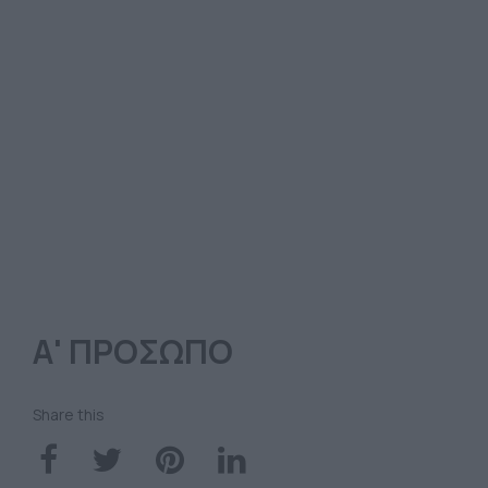
Α' ΠΡΟΣΩΠΟ
Share this