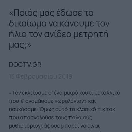
«Ποιός μας έδωσε το
δικαίωμα να κάνουμε τον
ήλιο τον ανίδεο μετρητή
μας;»
DOCTV.GR
13 Φεβρουαρίου 2019
«Τον εκλείσαμε σ’ ένα μικρό κουτί μεταλλικό
που τ’ ονομάσαμε «ωρολόγιον» και
ησυχάσαμε. Όμως αυτό το κλασικό τικ τακ
που απασχολούσε τους παλαιούς
μυθιστοριογράφους μπορεί να είναι