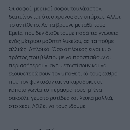
Οι σοφοί, μερικοί σοφοί τουλάχιστον,
διατείνονται ότι ο χρόνος δεν υπάρχει. Άλλοι
το αντίθετο. Ας τα βρούνε μεταξύ τους.
Εμείς, που δεν διαθέτουμε παρά τις γνώσεις
ενός μέτριου μαθητή λυκείου, ας τα πούμε
αλλιώς. Απλοϊκά. Όσο απλοϊκός είναι κι ο
τρόπος που βλέπουμε να προσπαθούν οι
περισσότεροι ν’ αντιμετωπίσουν και να
εξουδετερώσουν τον υποθετικό τους εχθρό,
που τον φαντάζονται να καραδοκεί σε
κάποια γωνία το πέρασμά τους, μ’ ένα
σακούλι, γεμάτο ρυτίδες και λευκά μαλλιά,
στο χέρι. Αξίζει να τους ιδούμε.