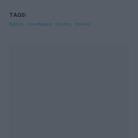
TAGS:
Βιβλίο
Σαν σήμερα
Ελύτης
Χρόνος