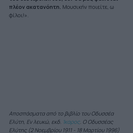
πλέον ακατανόητη.
Μουσικήν ποιείτε, ω
φίλοι!».
Αποσπάσματα από το βιβλίο του Οδυσσέα
Ελύτη, Εν λευκώ, εκδ.
Ίκαρος
. O Οδυσσέας
Ελύτης (2 Νοεμβρίου 1911 - 18 Μαρτίου 1996)