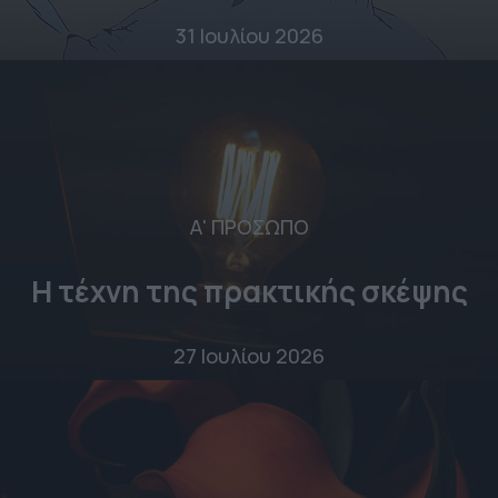
31 Ιουλίου 2026
Α' ΠΡΟΣΩΠΟ
Η τέχνη της πρακτικής σκέψης
27 Ιουλίου 2026