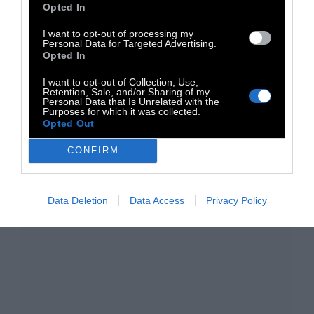
Opted In
TAGS:
I want to opt-out of processing my
Personal Data for Targeted Advertising.
iDOCERS
Opted In
I want to opt-out of Collection, Use,
Retention, Sale, and/or Sharing of my
Personal Data that Is Unrelated with the
Purposes for which it was collected.
Opted Out
CONFIRM
Data Deletion
Data Access
Privacy Policy