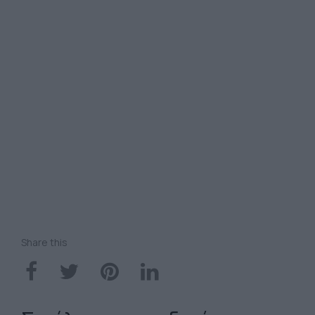
Share this