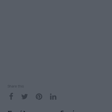
Share this