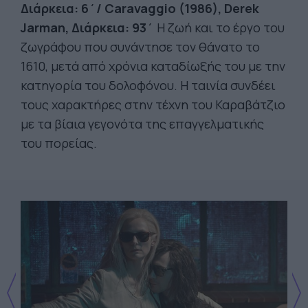
Διάρκεια: 6΄/ Caravaggio (1986), Derek
Jarman, Διάρκεια: 93΄
Η ζωή και το έργο του
ζωγράφου που συνάντησε τον θάνατο το
1610, μετά από χρόνια καταδίωξής του με την
κατηγορία του δολοφόνου. Η ταινία συνδέει
τους χαρακτήρες στην τέχνη του Καραβάτζιο
με τα βίαια γεγονότα της επαγγελματικής
του πορείας.