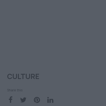
CULTURE
Share this