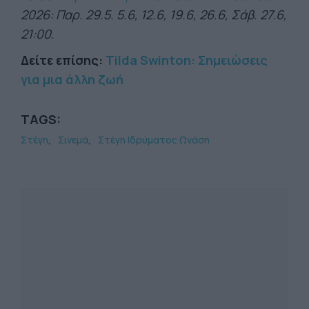
2026: Παρ. 29.5. 5.6, 12.6, 19.6, 26.6, Σάβ. 27.6,
21:00.
Δείτε επίσης:
Tilda Swinton: Σημειώσεις
για μια άλλη ζωή
TAGS:
Στέγη
Σινεμά
Στέγη Ιδρύματος Ωνάση