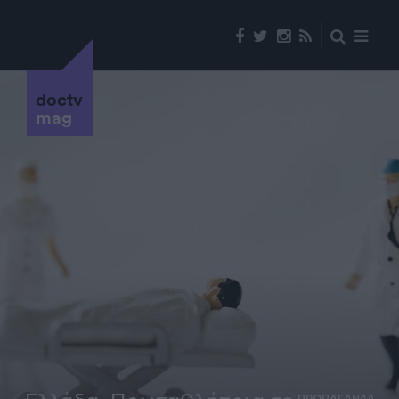
doctv
mag
ΠΡΟΠΑΓΑΝΔΑ