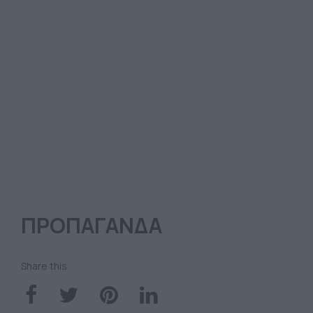
ΠΡΟΠΑΓΑΝΔΑ
Share this