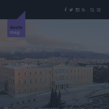
doctv
mag
ΠΡΟΠΑΓΑΝΔΑ