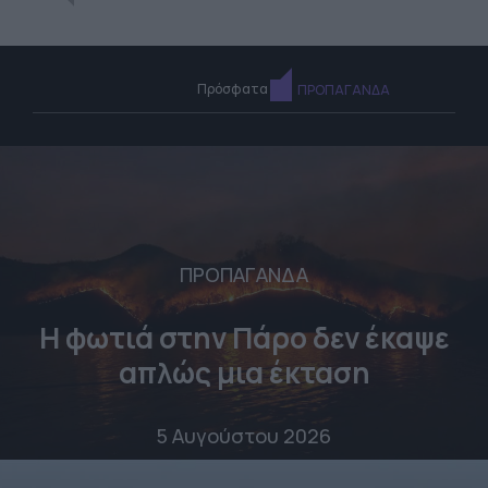
Πρόσφατα
ΠΡΟΠΑΓΑΝΔΑ
ΠΡΟΠΑΓΑΝΔΑ
Η φωτιά στην Πάρο δεν έκαψε
απλώς μια έκταση
5 Αυγούστου 2026