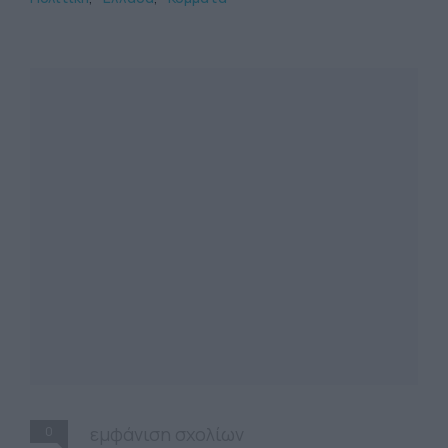
0
εμφάνιση σχολίων