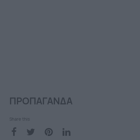
ΠΡΟΠΑΓΑΝΔΑ
Share this