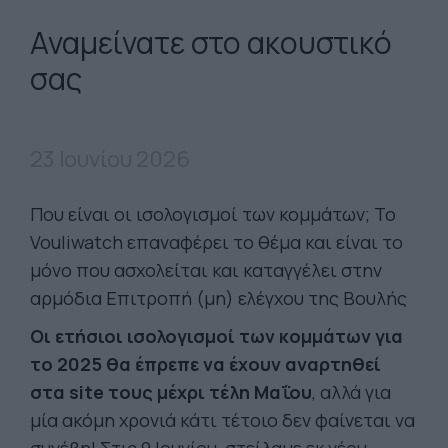
Αναμείνατε στο ακουστικό
σας
23 Ιουνίου 2026
Που είναι οι ισολογισμοί των κομμάτων; To
Vouliwatch επαναφέρει το θέμα και είναι το
μόνο που ασχολείται και καταγγέλει στην
αρμόδια Επιτροπή (μη) ελέγχου της Βουλής
Οι ετήσιοι ισολογισμοί των κομμάτων για
το 2025 θα έπρεπε να έχουν αναρτηθεί
στα site τους μέχρι τέλη Μαΐου
, αλλά για
μία ακόμη χρονιά κάτι τέτοιο δεν φαίνεται να