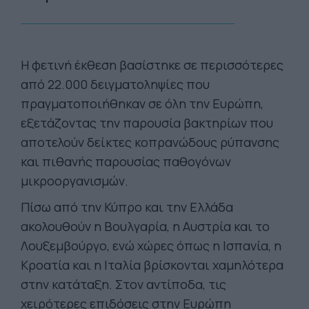
Η φετινή έκθεση βασίστηκε σε περισσότερες
από 22.000 δειγματοληψίες που
πραγματοποιήθηκαν σε όλη την Ευρώπη,
εξετάζοντας την παρουσία βακτηρίων που
αποτελούν δείκτες κοπρανώδους ρύπανσης
και πιθανής παρουσίας παθογόνων
μικροοργανισμών.
Πίσω από την Κύπρο και την Ελλάδα
ακολουθούν η Βουλγαρία, η Αυστρία και το
Λουξεμβούργο, ενώ χώρες όπως η Ισπανία, η
Κροατία και η Ιταλία βρίσκονται χαμηλότερα
στην κατάταξη. Στον αντίποδα, τις
χειρότερες επιδόσεις στην Ευρώπη