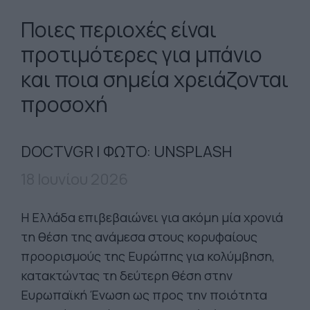
Ποιες περιοχές είναι
προτιμότερες για μπάνιο
και ποια σημεία χρειάζονται
προσοχή
DOCTVGR | ΦΩΤΟ: UNSPLASH
18 Ιουνίου 2026
Η Ελλάδα επιβεβαιώνει για ακόμη μία χρονιά
τη θέση της ανάμεσα στους κορυφαίους
προορισμούς της Ευρώπης για κολύμβηση,
κατακτώντας τη δεύτερη θέση στην
Ευρωπαϊκή Ένωση ως προς την ποιότητα