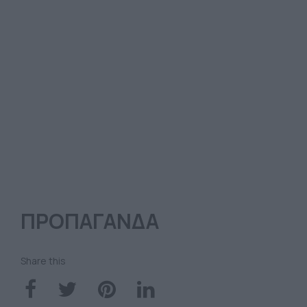
ΠΡΟΠΑΓΑΝΔΑ
Share this