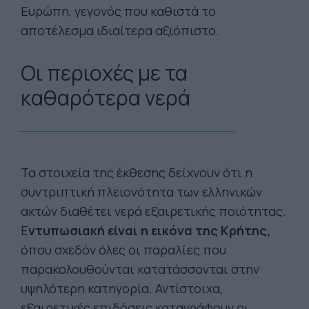
Ευρώπη, γεγονός που καθιστά το
αποτέλεσμα ιδιαίτερα αξιόπιστο.
Οι περιοχές με τα
καθαρότερα νερά
Τα στοιχεία της έκθεσης δείχνουν ότι η
συντριπτική πλειονότητα των ελληνικών
ακτών διαθέτει νερά εξαιρετικής ποιότητας.
Ε
ντυπωσιακή είναι η εικόνα της Κρήτης,
όπου σχεδόν όλες οι παραλίες που
παρακολουθούνται κατατάσσονται στην
υψηλότερη κατηγορία. Αντίστοιχα,
εξαιρετικές επιδόσεις καταγράφουν οι