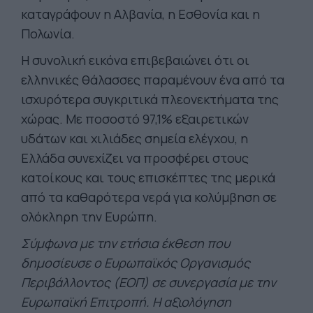
καταγράφουν η Αλβανία, η Εσθονία και η
Πολωνία.
Η συνολική εικόνα επιβεβαιώνει ότι οι
ελληνικές θάλασσες παραμένουν ένα από τα
ισχυρότερα συγκριτικά πλεονεκτήματα της
χώρας. Με ποσοστό 97,1% εξαιρετικών
υδάτων και χιλιάδες σημεία ελέγχου, η
Ελλάδα συνεχίζει να προσφέρει στους
κατοίκους και τους επισκέπτες της μερικά
από τα καθαρότερα νερά για κολύμβηση σε
ολόκληρη την Ευρώπη.
Σύμφωνα με την ετήσια έκθεση που
δημοσίευσε ο Ευρωπαϊκός Οργανισμός
Περιβάλλοντος (ΕΟΠ) σε συνεργασία με την
Ευρωπαϊκή Επιτροπή. Η αξιολόγηση