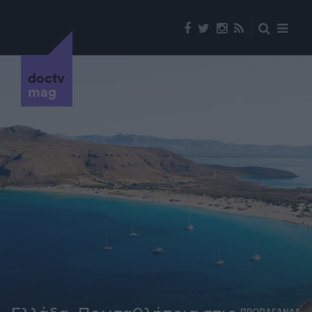
doctv
mag
ΠΡΟΠΑΓΑΝΔΑ