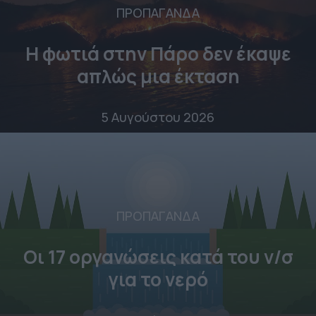
ΠΡΟΠΑΓΑΝΔΑ
Η φωτιά στην Πάρο δεν έκαψε
απλώς μια έκταση
5 Αυγούστου 2026
ΠΡΟΠΑΓΑΝΔΑ
Οι 17 οργανώσεις κατά του ν/σ
για το νερό