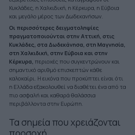
Κυκλάδες, η Χαλκιδική, η Κέρκυρα, η Εύβοια
και μεγάλο μέρος των Δωδεκανήσων.
Οι περισσότερες δειγματοληψίες
πραγματοποιούνται στην Αττική, στις
Κυκλάδες, στα Δωδεκάνησα, στη Μαγνησία,
στη Χαλκιδική, στην Εύβοια και στην
Κέρκυρα,
περιοχές που συγκεντρώνουν και
σημαντικό αριθμό επισκεπτών κάθε
καλοκαίρι. Η εικόνα που προκύπτει είναι ότι
η Ελλάδα εξακολουθεί να διαθέτει ένα από τα
πιο ασφαλή και καθαρά θαλάσσια
περιβάλλοντα στην Ευρώπη.
Τα σημεία που χρειάζονται
προσοχή