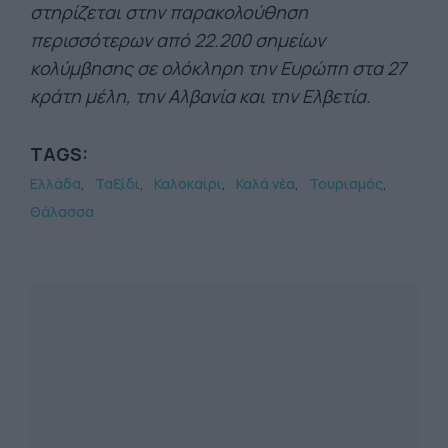
στηρίζεται στην παρακολούθηση
περισσότερων από 22.200 σημείων
κολύμβησης σε ολόκληρη την Ευρώπη στα 27
κράτη μέλη, την Αλβανία και την Ελβετία.
TAGS:
Ελλάδα
Ταξίδι
Καλοκαίρι
Καλά νέα
Τουρισμός
Θάλασσα