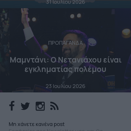
31 Ιουλίου 2026
ΠΡΟΠΑΓΑΝΔΑ
Μαμντάνι: Ο Νετανιάχου είναι
εγκληματίας πολέμου
23 Ιουλίου 2026
Mη χάνετε κανένα post