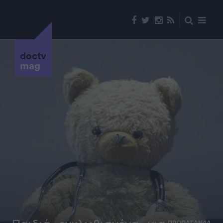
doctv
mag
ΠΡΟΠΑΓΑΝΔΑ