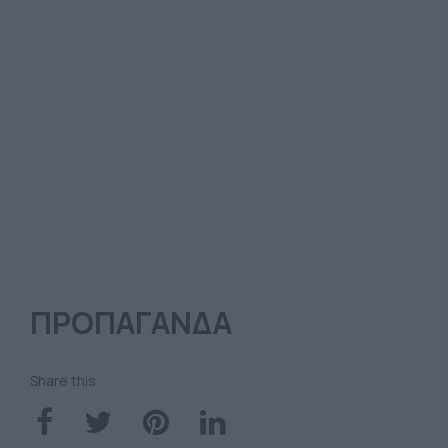
ΠΡΟΠΑΓΑΝΔΑ
Share this