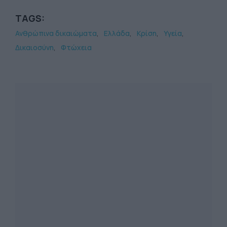
TAGS:
Ανθρώπινα δικαιώματα
Ελλάδα
Κρίση
Υγεία
Δικαιοσύνη
Φτώχεια