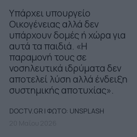
Υπάρχει υπουργείο
Οικογένειας αλλά δεν
υπάρχουν δομές ή χώρα για
αυτά τα παιδιά. «Η
παραμονή τους σε
νοσηλευτικά ιδρύματα δεν
αποτελεί λύση αλλά ένδειξη
συστημικής αποτυχίας».
DOCTV.GR | ΦΩΤΟ: UNSPLASH
20 Μαΐου 2026