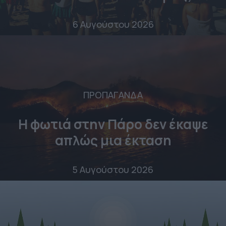
6 Αυγούστου 2026
ΠΡΟΠΑΓΑΝΔΑ
Η φωτιά στην Πάρο δεν έκαψε
απλώς μια έκταση
5 Αυγούστου 2026