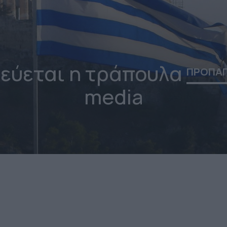
εύεται η τράπουλα
ΠΡΟΠΑ
media