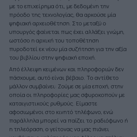
με το επιχείρημα ότι, με δεδομένη την
πρόοδο της τεχνολογίας, θα αρκούσε μία
ψηφιακή αρχειοθέτηση. Στο μεταξύ ο
υπουργός φαίνεται πως έχει αλλάξει γνώμη,
ωστόσο η αρχική του τοποθέτηση
πυροδοτεί εκ νέου μία συζήτηση για την αξία
του βιβλίου στην ψηφιακή εποχή.
Από έλλειψη κειμένων και πληροφοριών δεν
πάσχουμε, αυτό είναι βέβαιο. Το αντίθετο
μάλλον συμβαίνει: Ζούμε σε μία εποχή, στην
οποία οι πληροφορίες μας σφυροκοπούν με
καταιγιστικούς ρυθμούς. Είμαστε
αφοσιωμένοι στο κινητό τηλέφωνο, ενώ
παράλληλα μπορεί να παίζει το ραδιόφωνο ή
η τηλεόραση, ο γείτονας να μας πιάνει