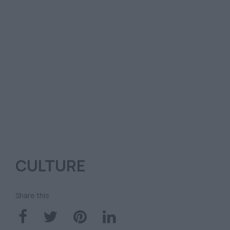
CULTURE
Share this