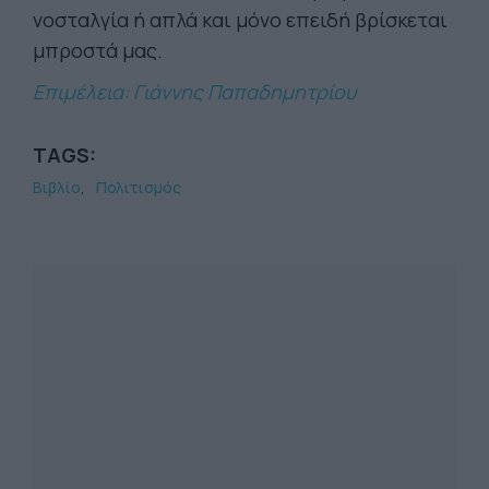
νοσταλγία ή απλά και μόνο επειδή βρίσκεται
μπροστά μας.
Επιμέλεια: Γιάννης Παπαδημητρίου
TAGS:
Βιβλίο
Πολιτισμός