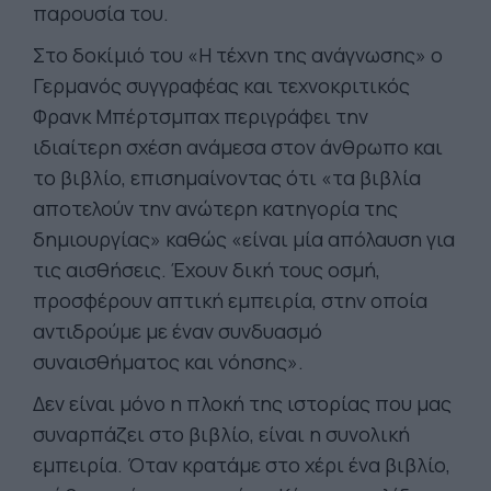
παρουσία του.
Στο δοκίμιό του «Η τέχνη της ανάγνωσης» ο
Γερμανός συγγραφέας και τεχνοκριτικός
Φρανκ Μπέρτσμπαχ περιγράφει την
ιδιαίτερη σχέση ανάμεσα στον άνθρωπο και
το βιβλίο, επισημαίνοντας ότι «τα βιβλία
αποτελούν την ανώτερη κατηγορία της
δημιουργίας» καθώς «είναι μία απόλαυση για
τις αισθήσεις. Έχουν δική τους οσμή,
προσφέρουν απτική εμπειρία, στην οποία
αντιδρούμε με έναν συνδυασμό
συναισθήματος και νόησης».
Δεν είναι μόνο η πλοκή της ιστορίας που μας
συναρπάζει στο βιβλίο, είναι η συνολική
εμπειρία. Όταν κρατάμε στο χέρι ένα βιβλίο,