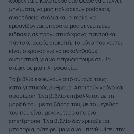
κουβέντα, ο καλύτερός μας φίλος να στέλνει
μηνύματα, να μας πολιορκούν podcasts,
αναρτήσεις, σχόλια και e-mails, να
εμφανίζονται μπροστά μας οι νεότερες
ειδήσεις σε πραγματικό χρόνο, παντού και
πάντοτε, χωρίς διακοπή. Το μόνο που λείπει
είναι ο χρόνος για να ασχοληθούμε
ουσιαστικά, για να εντρυφήσουμε σε μία
σκέψη, σε μία πληροφορία.
Τα βιβλία εκφεύγουν από αυτούς τους
καταιγιστικούς ρυθμούς. Απαιτούν χρόνο και
αφοσίωση. Ένα βιβλίο επιβάλλεται με τη
μορφή του, με το βάρος του, με το μέγεθός
του που είναι μεγαλύτερο από ένα
smartphone. Ένα βιβλίο δεν χρειάζεται
μπαταρία, ούτε ρεύμα για να υπενθυμίσει την