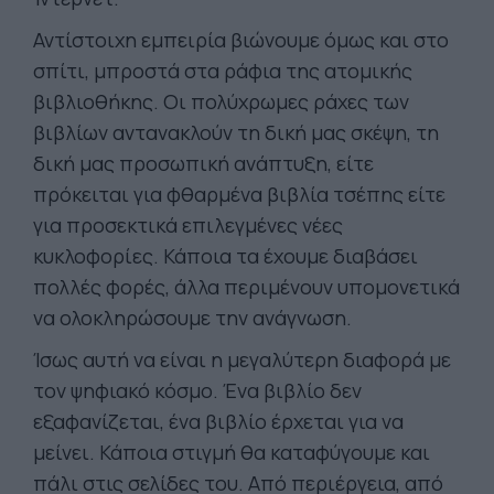
Αντίστοιχη εμπειρία βιώνουμε όμως και στο
σπίτι, μπροστά στα ράφια της ατομικής
βιβλιοθήκης. Οι πολύχρωμες ράχες των
βιβλίων αντανακλούν τη δική μας σκέψη, τη
δική μας προσωπική ανάπτυξη, είτε
πρόκειται για φθαρμένα βιβλία τσέπης είτε
για προσεκτικά επιλεγμένες νέες
κυκλοφορίες. Κάποια τα έχουμε διαβάσει
πολλές φορές, άλλα περιμένουν υπομονετικά
να ολοκληρώσουμε την ανάγνωση.
Ίσως αυτή να είναι η μεγαλύτερη διαφορά με
τον ψηφιακό κόσμο. Ένα βιβλίο δεν
εξαφανίζεται, ένα βιβλίο έρχεται για να
μείνει. Κάποια στιγμή θα καταφύγουμε και
πάλι στις σελίδες του. Από περιέργεια, από