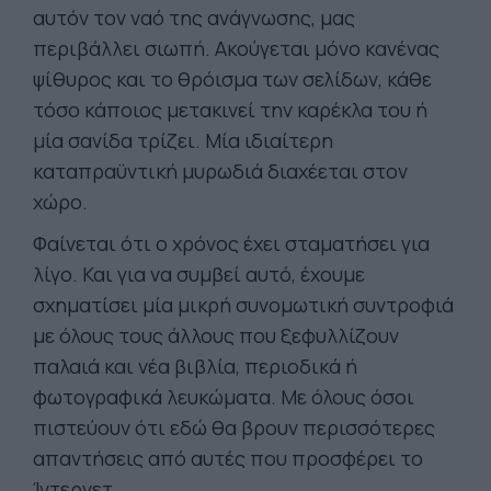
αυτόν τον ναό της ανάγνωσης, μας
περιβάλλει σιωπή. Ακούγεται μόνο κανένας
ψίθυρος και το θρόισμα των σελίδων, κάθε
τόσο κάποιος μετακινεί την καρέκλα του ή
μία σανίδα τρίζει. Μία ιδιαίτερη
καταπραϋντική μυρωδιά διαχέεται στον
χώρο.
Φαίνεται ότι ο χρόνος έχει σταματήσει για
λίγο. Και για να συμβεί αυτό, έχουμε
σχηματίσει μία μικρή συνομωτική συντροφιά
με όλους τους άλλους που ξεφυλλίζουν
παλαιά και νέα βιβλία, περιοδικά ή
φωτογραφικά λευκώματα. Με όλους όσοι
πιστεύουν ότι εδώ θα βρουν περισσότερες
απαντήσεις από αυτές που προσφέρει το
Ίντερνετ.