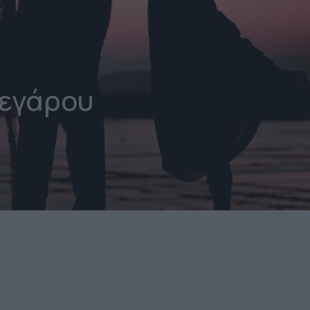
εγάρου