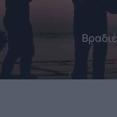
Βραδιέ