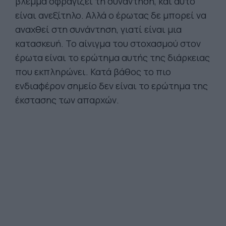
βλέμμα σφραγίζει τη συνάντηση, και αυτό
είναι ανεξίτηλο. Αλλά ο έρωτας δε μπορεί να
αναχθεί στη συνάντηση, γιατί είναι μια
κατασκευή. Το αίνιγμα του στοχασμού στον
έρωτα είναι το ερώτημα αυτής της διάρκειας
που εκπληρώνει. Κατά βάθος το πιο
ενδιαφέρον σημείο δεν είναι το ερώτημα της
έκστασης των απαρχών.