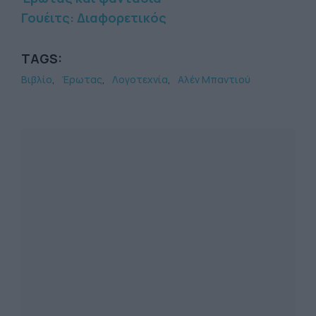
Γουέιτς: Διαφορετικός
TAGS:
Βιβλίο
Έρωτας
Λογοτεχνία
Αλέν Μπαντιού