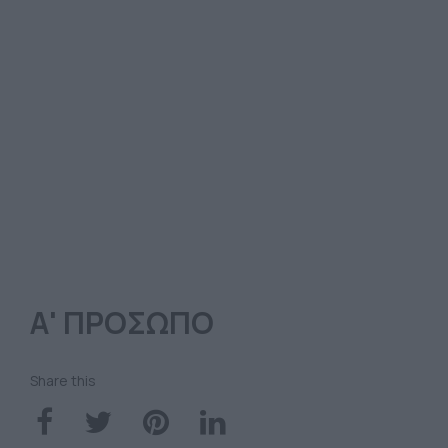
Α' ΠΡΟΣΩΠΟ
Share this