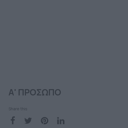
Α' ΠΡΟΣΩΠΟ
Share this