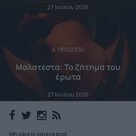
27 Ιουλίου 2026
Α' ΠΡΟΣΩΠΟ
Μαλατέστα: Το ζήτημα του
έρωτα
27 Ιουλίου 2026
Mη χάνετε κανένα post