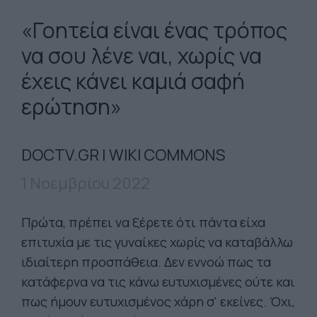
«Γοητεία είναι ένας τρόπος
να σου λένε ναι, χωρίς να
έχεις κάνει καμιά σαφή
ερώτηση»
DOCTV.GR | WIKI COMMONS
1 Νοεμβρίου 2022
Πρώτα, πρέπει να ξέρετε ότι πάντα είχα
επιτυχία με τις γυναίκες χωρίς να καταβάλλω
ιδιαίτερη προσπάθεια. Δεν εννοώ πως τα
κατάφερνα να τις κάνω ευτυχισμένες ούτε και
πως ήμουν ευτυχισμένος χάρη σ' εκείνες. Όχι,