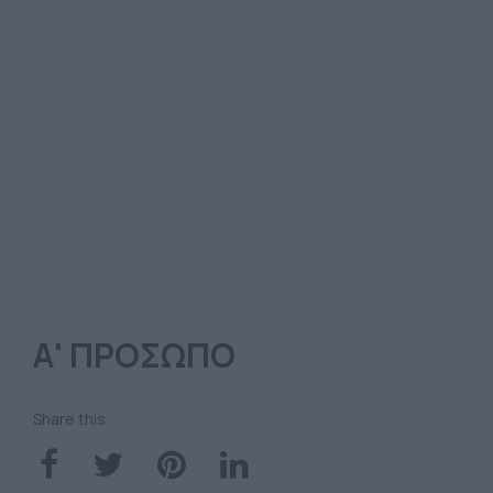
Α' ΠΡΟΣΩΠΟ
Share this