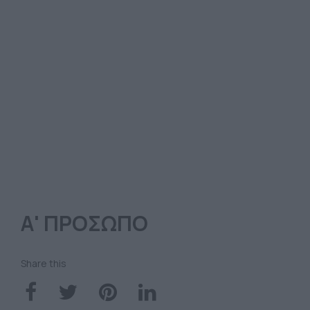
Α' ΠΡΟΣΩΠΟ
Share this