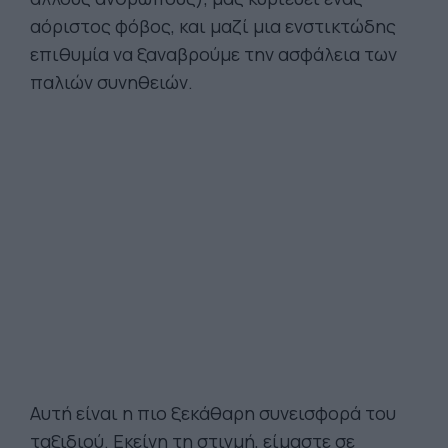
αόριστος φόβος, και μαζί μια ενστικτώδης
επιθυμία να ξαναβρούμε την ασφάλεια των
παλιών συνηθειών.
Αυτή είναι η πιο ξεκάθαρη συνεισφορά του
ταξιδιού. Εκείνη τη στιγμή, είμαστε σε