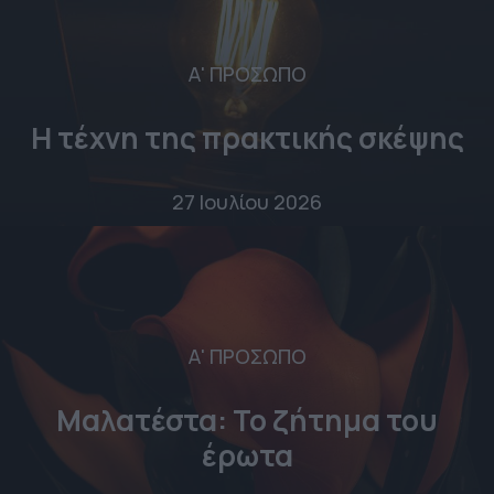
Α' ΠΡΟΣΩΠΟ
Η τέχνη της πρακτικής σκέψης
27 Ιουλίου 2026
Α' ΠΡΟΣΩΠΟ
Μαλατέστα: Το ζήτημα του
έρωτα