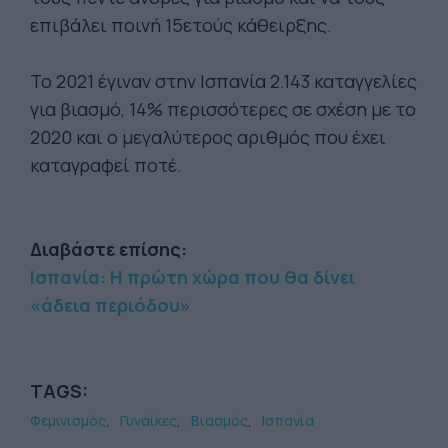
επιβάλει ποινή 15ετούς κάθειρξης.
Το 2021 έγιναν στην Ισπανία 2.143 καταγγελίες
για βιασμό, 14% περισσότερες σε σχέση με το
2020 και ο μεγαλύτερος αριθμός που έχει
καταγραφεί ποτέ.
Διαβάστε επίσης:
Ισπανία: Η πρώτη χώρα που θα δίνει
«άδεια περιόδου»
TAGS:
Φεμινισμός
Γυναίκες
Βιασμός
Ισπανία