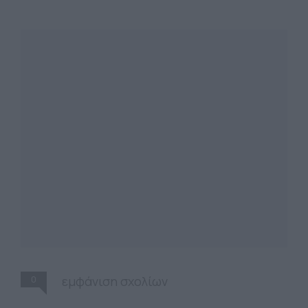
0
εμφάνιση σχολίων