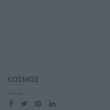
ΚΟΣΜΟΣ
Share this