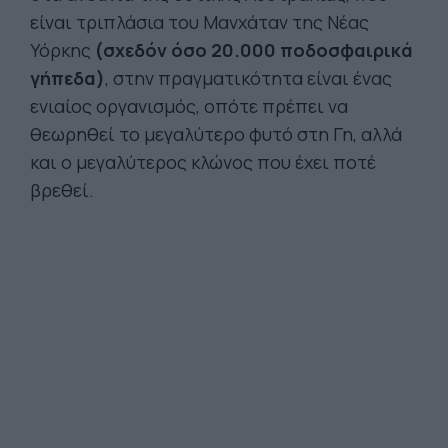
είναι τριπλάσια του Μανχάταν της Νέας
Υόρκης
(σχεδόν όσο 20.000 ποδοσφαιρικά
γήπεδα)
, στην πραγματικότητα είναι ένας
ενιαίος οργανισμός, οπότε πρέπει να
θεωρηθεί το μεγαλύτερο φυτό στη Γη, αλλά
και ο μεγαλύτερος κλώνος που έχει ποτέ
βρεθεί.