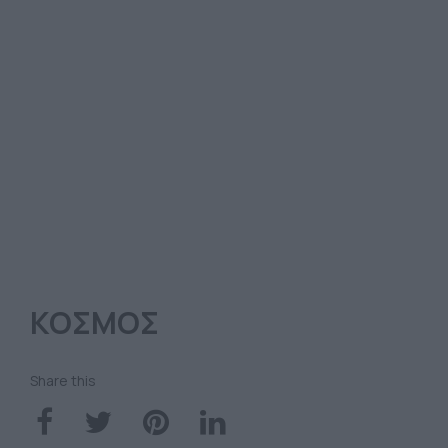
ΚΟΣΜΟΣ
Share this