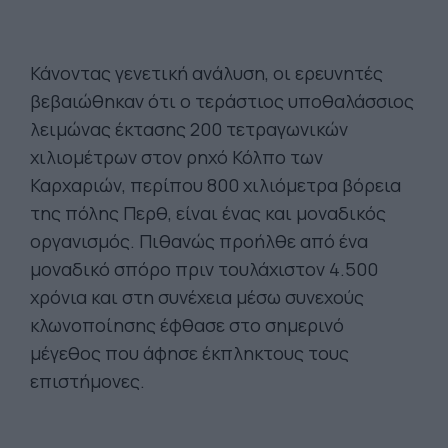
Κάνοντας γενετική ανάλυση, οι ερευνητές
βεβαιώθηκαν ότι ο τεράστιος υποθαλάσσιος
λειμώνας έκτασης 200 τετραγωνικών
χιλιομέτρων στον ρηχό Κόλπο των
Καρχαριών, περίπου 800 χιλιόμετρα βόρεια
της πόλης Περθ, είναι ένας και μοναδικός
οργανισμός. Πιθανώς προήλθε από ένα
μοναδικό σπόρο πριν τουλάχιστον 4.500
χρόνια και στη συνέχεια μέσω συνεχούς
κλωνοποίησης έφθασε στο σημερινό
μέγεθος που άφησε έκπληκτους τους
επιστήμονες.