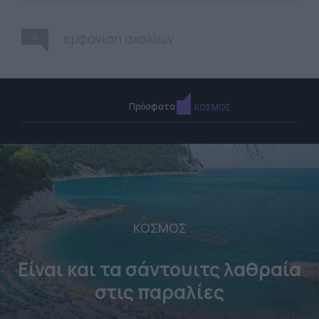
0
εμφάνιση σχολίων
Πρόσφατα
ΚΟΣΜΟΣ
ΚΟΣΜΟΣ
Είναι και τα σάντουιτς λαθραία
στις παραλίες