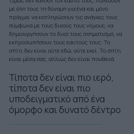
Όμως δεν χάνουν τον εαυτό τους, παλεύουν
με όλη τους τη δύναμη για ένα και μόνο
πράγμα: να εκπληρώσουν τις ανάγκες τους
σύμφωνα με τους δικούς τους νόμους, να
δημιουργήσουν το δικό τους σχηματισμό, να
εκπροσωπήσουν τους εαυτούς τους. Το
σπίτι δεν είναι ούτε εδώ, ούτε εκεί. Το σπίτι
είναι μέσα σας, αλλιώς δεν είναι πουθενά.
Τίποτα δεν είναι πιο ιερό,
τίποτα δεν είναι πιο
υποδειγματικό από ένα
όμορφο και δυνατό δέντρο