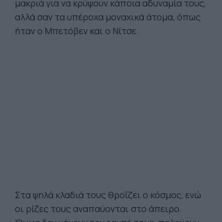
μακριά για να κρύψουν κάποια αδυναμία τους,
αλλά σαν τα υπέροχα μοναχικά άτομα, όπως
ήταν ο Μπετόβεν και ο Νίτσε.
Στα ψηλά κλαδιά τους θροΐζει ο κόσμος, ενώ
οι ρίζες τους αναπαύονται στο άπειρο.