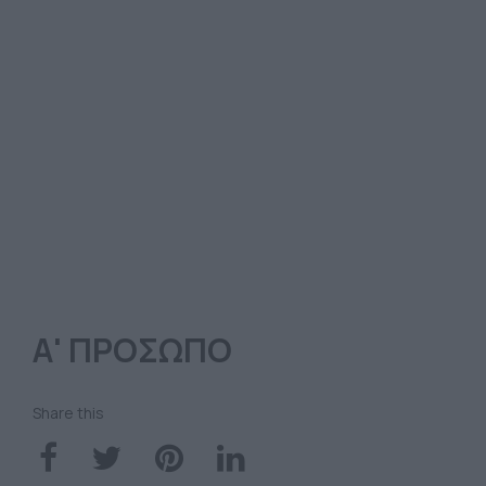
Α' ΠΡΟΣΩΠΟ
Share this