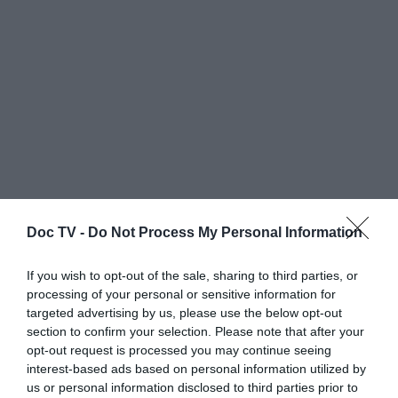
Doc TV -
Do Not Process My Personal Information
If you wish to opt-out of the sale, sharing to third parties, or
processing of your personal or sensitive information for
targeted advertising by us, please use the below opt-out
section to confirm your selection. Please note that after your
opt-out request is processed you may continue seeing
interest-based ads based on personal information utilized by
us or personal information disclosed to third parties prior to