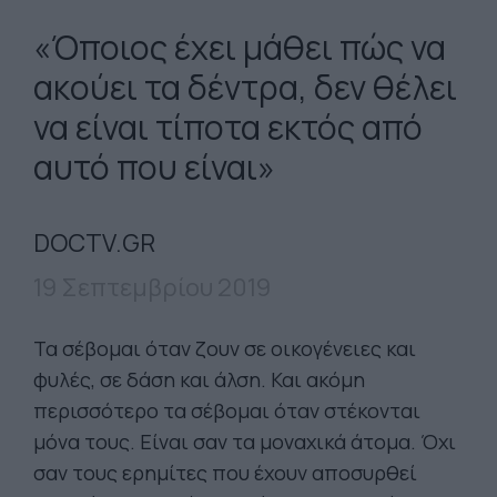
«Όποιος έχει μάθει πώς να
ακούει τα δέντρα, δεν θέλει
να είναι τίποτα εκτός από
αυτό που είναι»
DOCTV.GR
19 Σεπτεμβρίου 2019
Τα σέβομαι όταν ζουν σε οικογένειες και
φυλές, σε δάση και άλση. Και ακόμη
περισσότερο τα σέβομαι όταν στέκονται
μόνα τους. Είναι σαν τα μοναχικά άτομα. Όχι
σαν τους ερημίτες που έχουν αποσυρθεί