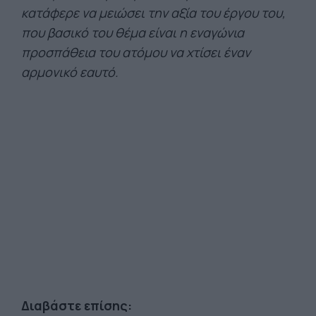
κατάφερε να μειώσει την αξία του έργου του,
που βασικό του θέμα είναι η εναγώνια
προσπάθεια του ατόμου να χτίσει έναν
αρμονικό εαυτό.
Διαβάστε επίσης: