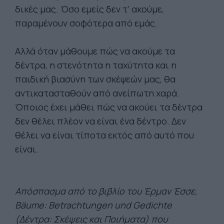
δικές μας. Όσο εμείς δεν τ’ ακούμε,
παραμένουν σοφότερα από εμάς.
Αλλά όταν μάθουμε πώς να ακούμε τα
δέντρα, η στενότητα η ταχύτητα και η
παιδική βιασύνη των σκέψεών μας, θα
αντικατασταθούν από ανείπωτη χαρά.
Όποιος έχει μάθει πώς να ακούει τα δέντρα
δεν θέλει πλέον να είναι ένα δέντρο. Δεν
θέλει να είναι τίποτα εκτός από αυτό που
είναι.
Απόσπασμα από το βιβλίο του Έρμαν Έσσε,
Bäume: Betrachtungen und Gedichte
(Δέντρα: Σκέψεις και Ποιήματα) που