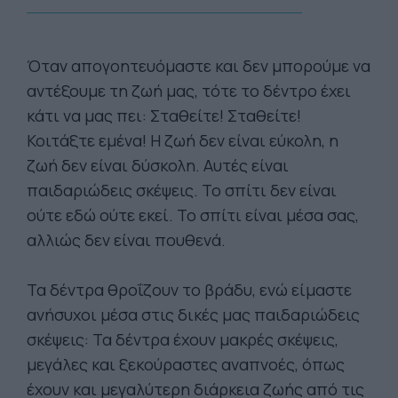
Όταν απογοητευόμαστε και δεν μπορούμε να
αντέξουμε τη ζωή μας, τότε το δέντρο έχει
κάτι να μας πει: Σταθείτε! Σταθείτε!
Κοιτάξτε εμένα! Η ζωή δεν είναι εύκολη, η
ζωή δεν είναι δύσκολη. Αυτές είναι
παιδαριώδεις σκέψεις. Το σπίτι δεν είναι
ούτε εδώ ούτε εκεί. Το σπίτι είναι μέσα σας,
αλλιώς δεν είναι πουθενά.
Τα δέντρα θροΐζουν το βράδυ, ενώ είμαστε
ανήσυχοι μέσα στις δικές μας παιδαριώδεις
σκέψεις: Τα δέντρα έχουν μακρές σκέψεις,
μεγάλες και ξεκούραστες αναπνοές, όπως
έχουν και μεγαλύτερη διάρκεια ζωής από τις