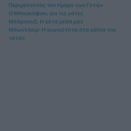
Περιμένοντας την Ημέρα των Γατών
Ο Μπουκόφσκι για τις γάτες
Μπάροουζ: Η γάτα μέσα μας
Μπωντλαίρ: Η αιωνιότητα στα μάτια της
γάτας