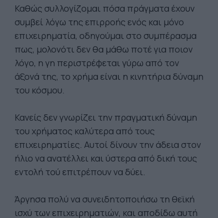
Καθώς συλλογίζομαι πόσα πράγματα έχουν
συμβεί λόγω της επιρροής ενός και μόνο
επιχειρηματία, οδηγούμαι στο συμπέρασμα
πως, μολονότι δεν θα μάθω ποτέ για ποιον
λόγο, η γη περιστρέφεται γύρω από τον
άξονά της, το χρήμα είναι η κινητήρια δύναμη
του κόσμου.
Κανείς δεν γνωρίζει την πραγματική δύναμη
του χρήματος καλύτερα από τους
επιχειρηματίες. Αυτοί δίνουν την άδεια στον
ήλιο να ανατέλλει και ύστερα από δική τους
εντολή τού επιτρέπουν να δύει.
Άργησα πολύ να συνειδητοποιήσω τη θεϊκή
ισχύ των επιχειρηματιών, και αποδίδω αυτή