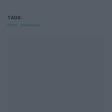
TAGS:
Γάτες
Λογοτεχνία