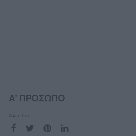
Α' ΠΡΟΣΩΠΟ
Share this