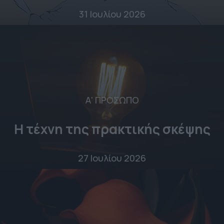
31 Ιουλίου 2026
Α' ΠΡΟΣΩΠΟ
Η τέχνη της πρακτικής σκέψης
27 Ιουλίου 2026