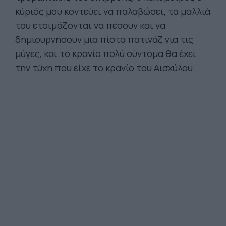
κύριός μου κοντεύει να παλαβώσει, τα μαλλιά
του ετοιμάζονται να πέσουν και να
δημιουργήσουν μια πίστα πατινάζ για τις
μύγες, και το κρανίο πολύ σύντομα θα έχει
την τύχη που είχε το κρανίο του Αισχύλου.