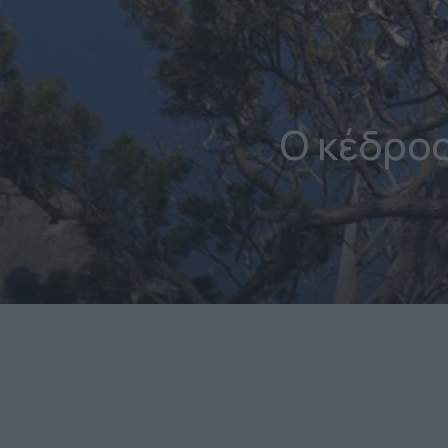
Ο κέδρο