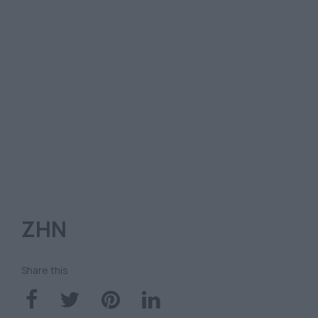
ΖΗΝ
Share this