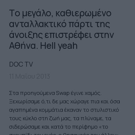
Tο μεγάλο, καθιερωμένο
ανταλλακτικό πάρτι της
άνοιξης επιστρέφει στην
Αθήνα. Hell yeah
DOC TV
11 Μαΐου 2013
Στα προηγούμενα Swap έγινε χαμός.
Ξεχωρίσαμε ό,τι δε μας χώραγε πια και όσα
αγαπημένα κομμάτια έκαναν το στυλιστικό
τους κύκλο στη ζωή μας, τα πλύναμε, τα
σιδερώσαμε και κατά το περίφημο «το