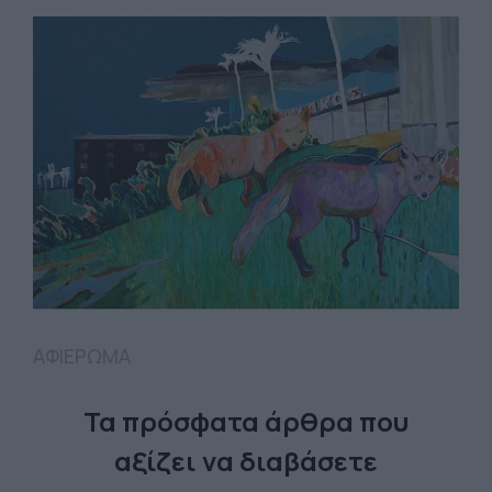
ΑΦΙΕΡΩΜΑ
Τα πρόσφατα άρθρα που
αξίζει να διαβάσετε