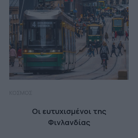
ΚΟΣΜΟΣ
Οι ευτυχισμένοι της
Φινλανδίας