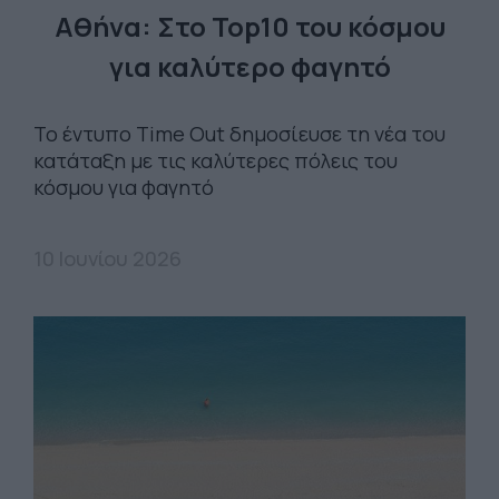
Αθήνα: Στο Top10 του κόσμου
για καλύτερο φαγητό
Το έντυπο Time Out δημοσίευσε τη νέα του
κατάταξη με τις καλύτερες πόλεις του
κόσμου για φαγητό
10 Ιουνίου 2026