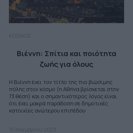
ΚΟΣΜΟΣ
Βιέννη: Σπίτια και ποιότητα
ζωής για όλους
Η Βιέννη έχει τον τίτλο της πιο βιώσιμης
πόλης στον κόσμο (η Αθήνα βρίσκεται στην
73 θέση) και ο σημαντικότερος λόγος είναι
ότι έχει μακρά παράδοση σε δημοτικές
κατοικίες ανώτερου επιπέδου
15 Νοεμβρίου 2023