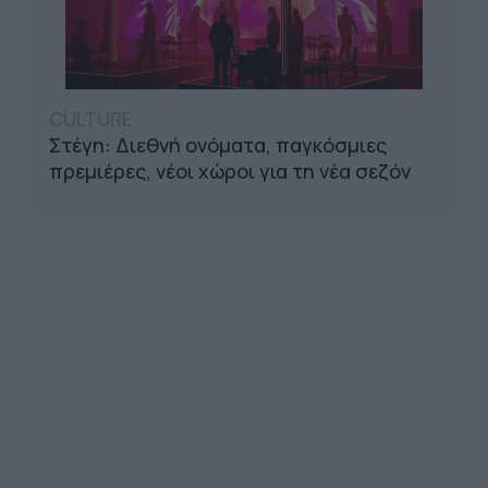
CULTURE
Στέγη: Διεθνή ονόματα, παγκόσμιες
πρεμιέρες, νέοι χώροι για τη νέα σεζόν