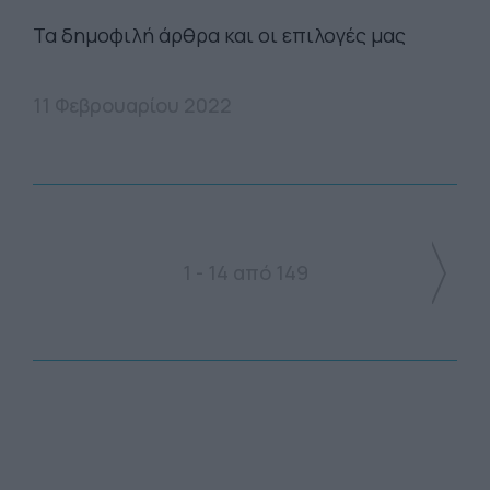
Τα δημοφιλή άρθρα και οι επιλογές μας
11 Φεβρουαρίου 2022
1 - 14 από 149