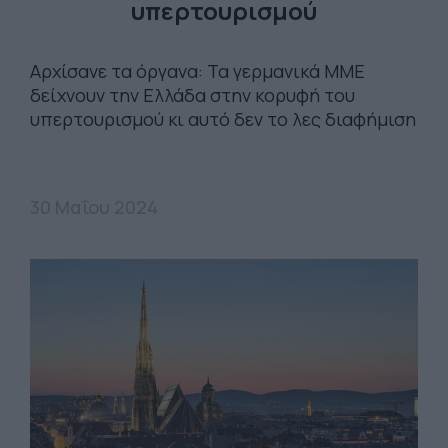
υπερτουρισμού
Αρχίσανε τα όργανα: Τα γερμανικά ΜΜΕ
δείχνουν την Ελλάδα στην κορυφή του
υπερτουρισμού κι αυτό δεν το λες διαφήμιση
30 Μαΐου 2024