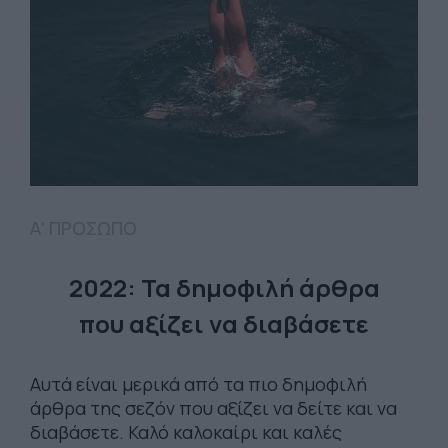
Α' ΠΡΟΣΩΠΟ
2022: Τα δημοφιλή άρθρα
που αξίζει να διαβάσετε
Αυτά είναι μερικά από τα πιο δημοφιλή
άρθρα της σεζόν που αξίζει να δείτε και να
διαβάσετε. Καλό καλοκαίρι και καλές