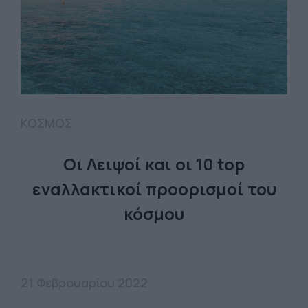
ΚΟΣΜΟΣ
Οι Λειψοί και οι 10 top
εναλλακτικοί προορισμοί του
κόσμου
21 Φεβρουαρίου 2022