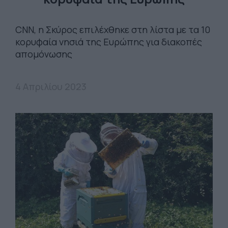
CNN, η Σκύρος επιλέχθηκε στη λίστα με τα 10
κορυφαία νησιά της Ευρώπης για διακοπές
απομόνωσης
4 Απριλίου 2023