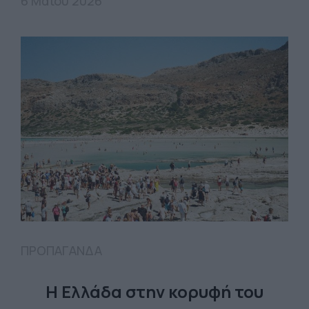
6 Μαΐου 2026
ΠΡΟΠΑΓΑΝΔΑ
Η Ελλάδα στην κορυφή του