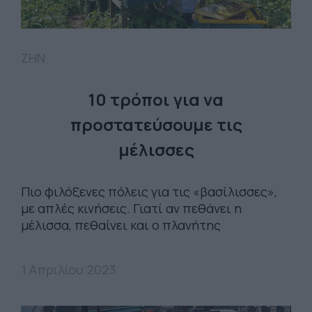
ΖΗΝ
10 τρόποι για να
προστατεύσουμε τις
μέλισσες
Πιο φιλόξενες πόλεις για τις «βασίλισσες»,
με απλές κινήσεις. Γιατί αν πεθάνει η
μέλισσα, πεθαίνει και ο πλανήτης
1 Απριλίου 2023