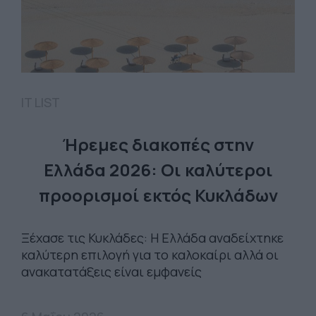
IT LIST
Ήρεμες διακοπές στην
Ελλάδα 2026: Οι καλύτεροι
προορισμοί εκτός Κυκλάδων
Ξέχασε τις Κυκλάδες: Η Ελλάδα αναδείχτηκε
καλύτερη επιλογή για το καλοκαίρι αλλά οι
ανακατατάξεις είναι εμφανείς