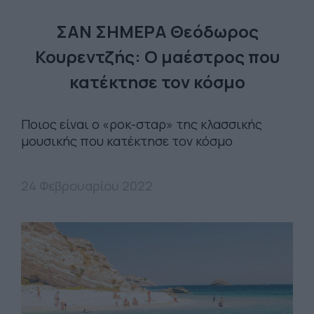
ΣΑΝ ΣΗΜΕΡΑ Θεόδωρος
Κουρεντζής: Ο μαέστρος που
κατέκτησε τον κόσμο
Ποιος είναι ο «ροκ-σταρ» της κλασσικής
μουσικής που κατέκτησε τον κόσμο
24 Φεβρουαρίου 2022