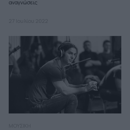
αναγνώσεις
27 Ιουλίου 2022
ΜΟΥΣΙΚΗ