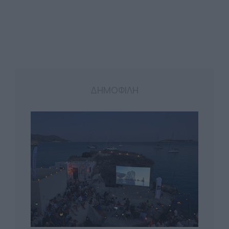
ΔΗΜΟΦΙΛΗ