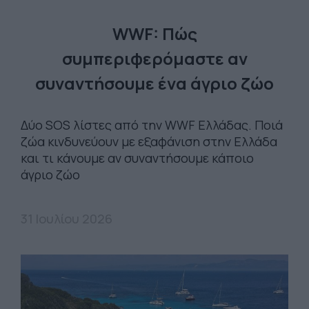
WWF: Πώς
συμπεριφερόμαστε αν
συναντήσουμε ένα άγριο ζώο
Δύο SOS λίστες από την WWF Ελλάδας. Ποιά
ζώα κινδυνεύουν με εξαφάνιση στην Ελλάδα
και τι κάνουμε αν συναντήσουμε κάποιο
άγριο ζώο
31 Ιουλίου 2026