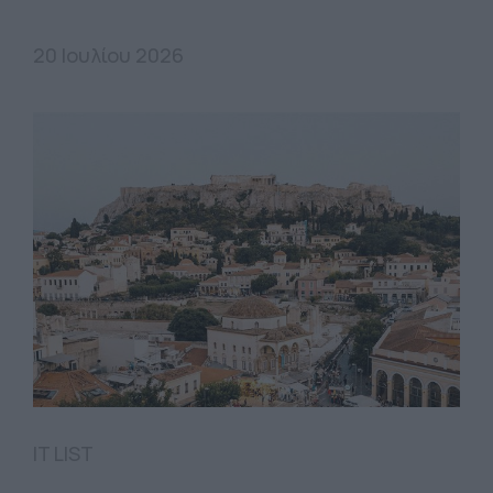
20 Ιουλίου 2026
IT LIST