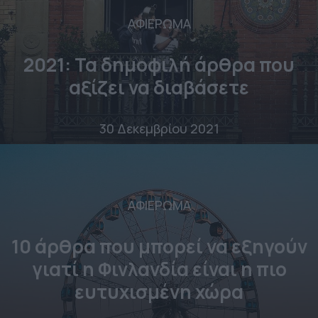
ΑΦΙΕΡΩΜΑ
2021: Τα δημοφιλή άρθρα που
αξίζει να διαβάσετε
30 Δεκεμβρίου 2021
ΑΦΙΕΡΩΜΑ
10 άρθρα που μπορεί να εξηγούν
γιατί η Φινλανδία είναι η πιο
ευτυχισμένη χώρα