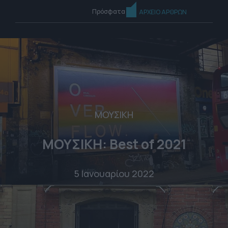
Πρόσφατα
ΑΡΧΕΙΟ ΑΡΘΡΩΝ
ΜΟΥΣΙΚΗ
ΜΟΥΣΙΚΗ: Best of 2021
5 Ιανουαρίου 2022