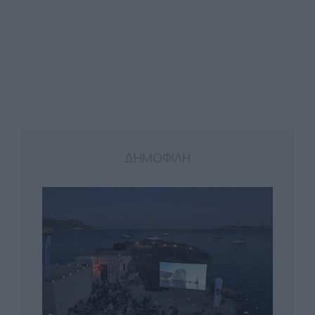
ΔΗΜΟΦΙΛΗ