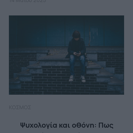
ΚΟΣΜΟΣ
Ψυχολογία και οθόνη: Πως