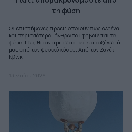
τη φύση
Οι επιστήμονες προειδοποιούν πως ολοένα
και περισσότεροι άνθρωποι φοβούνται τη
φύση. Πώς θα αντιμετωπιστεί η αποξένωσή
μας από τον φυσικό κόσμο; Από τον Ζανέτ
Κβινκ
13 Μαΐου 2026