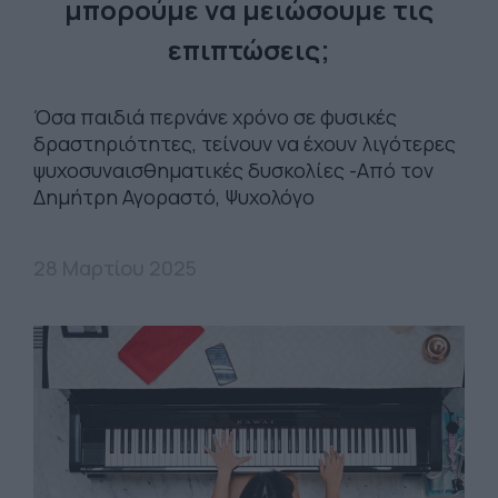
μπορούμε να μειώσουμε τις
επιπτώσεις;
Όσα παιδιά περνάνε χρόνο σε φυσικές
δραστηριότητες, τείνουν να έχουν λιγότερες
ψυχοσυναισθηματικές δυσκολίες -Από τον
Δημήτρη Αγοραστό, Ψυχολόγο
28 Μαρτίου 2025