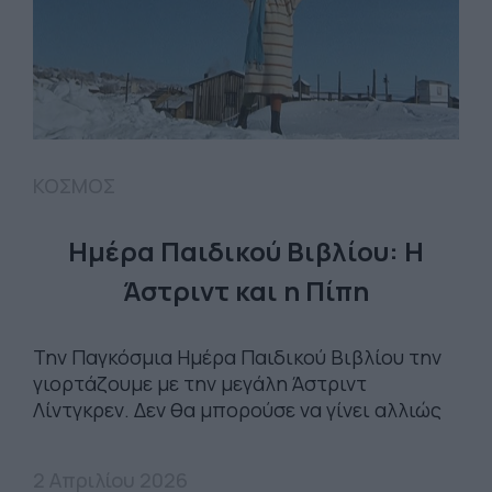
ΚΟΣΜΟΣ
Ημέρα Παιδικού Βιβλίου: Η
Άστριντ και η Πίπη
Την Παγκόσμια Ημέρα Παιδικού Βιβλίου την
γιορτάζουμε με την μεγάλη Άστριντ
Λίντγκρεν. Δεν θα μπορούσε να γίνει αλλιώς
2 Απριλίου 2026