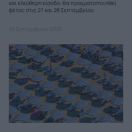
και ελεύθερη είσοδο, θα πραγματοποιηθεί
φέτος στις 27 και 28 Σεπτεμβρίου
19 Σεπτεμβρίου 2025