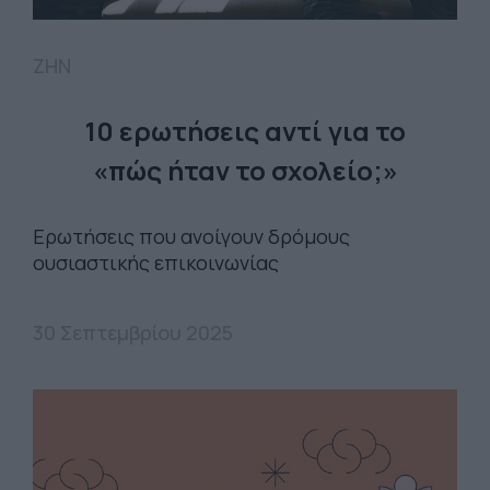
ΖΗΝ
10 ερωτήσεις αντί για το
«πώς ήταν το σχολείο;»
Ερωτήσεις που ανοίγουν δρόμους
ουσιαστικής επικοινωνίας
30 Σεπτεμβρίου 2025