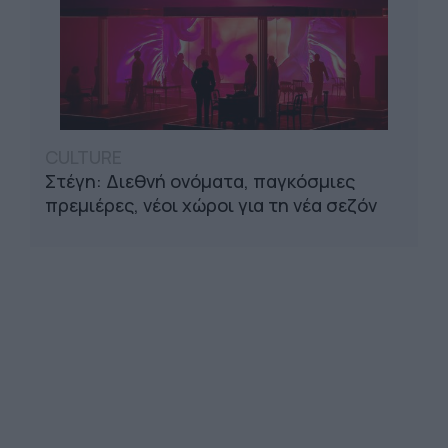
CULTURE
Στέγη: Διεθνή ονόματα, παγκόσμιες
πρεμιέρες, νέοι χώροι για τη νέα σεζόν