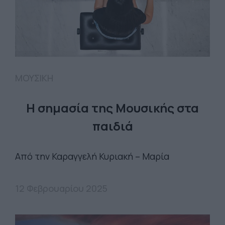
ΜΟΥΣΙΚΗ
Η σημασία της Μουσικής στα
παιδιά
Από την Καραγγελή Κυριακή – Μαρία
12 Φεβρουαρίου 2025