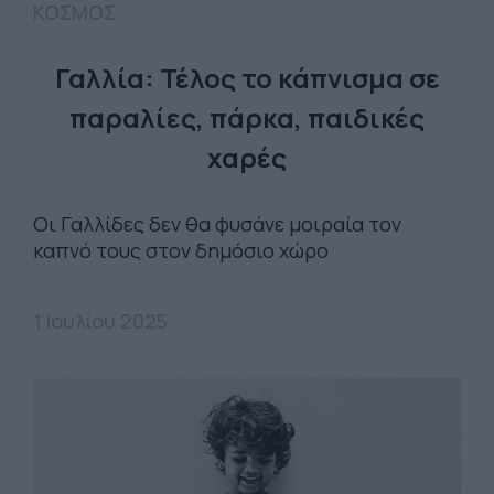
ΚΟΣΜΟΣ
Γαλλία: Τέλος το κάπνισμα σε
παραλίες, πάρκα, παιδικές
χαρές
Οι Γαλλίδες δεν θα φυσάνε μοιραία τον
καπνό τους στον δημόσιο χώρο
1 Ιουλίου 2025