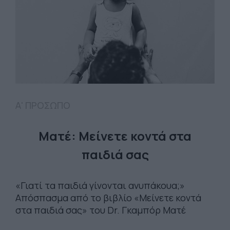
Α' ΠΡΟΣΩΠΟ
Ματέ: Μείνετε κοντά στα
παιδιά σας
«Γιατί τα παιδιά γίνονται ανυπάκουα;»
Απόσπασμα από το βιβλίο «Μείνετε κοντά
στα παιδιά σας» του Dr. Γκαμπόρ Ματέ