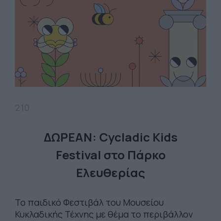
210
ΔΩΡΕΑΝ: Cycladic Kids
Festival στο Πάρκο
Ελευθερίας
Το παιδικό Φεστιβάλ του Μουσείου
Κυκλαδικής Τέχνης με θέμα το περιβάλλον