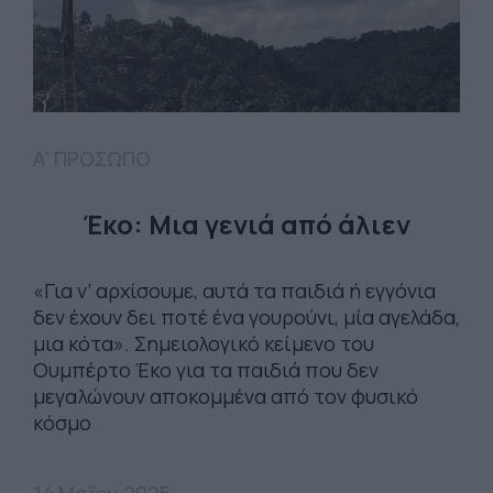
Α' ΠΡΟΣΩΠΟ
Έκο: Μια γενιά από άλιεν
«Για ν’ αρχίσουμε, αυτά τα παιδιά ή εγγόνια
δεν έχουν δει ποτέ ένα γουρούνι, μία αγελάδα,
μια κότα». Σημειολογικό κείμενο του
Ουμπέρτο Έκο για τα παιδιά που δεν
μεγαλώνουν αποκομμένα από τον φυσικό
κόσμο
14 Μαΐου 2025