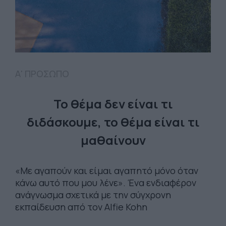
Α' ΠΡΟΣΩΠΟ
Το θέμα δεν είναι τι
διδάσκουμε, το θέμα είναι τι
μαθαίνουν
«Με αγαπούν και είμαι αγαπητό μόνο όταν
κάνω αυτό που μου λένε». Ένα ενδιαφέρον
ανάγνωσμα σχετικά με την σύγχρονη
εκπαίδευση από τον Alfie Kohn