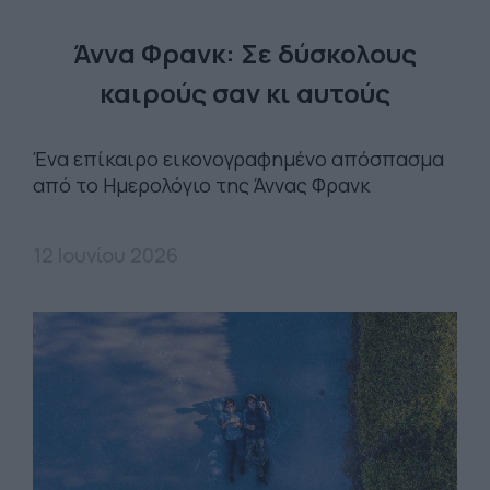
Άννα Φρανκ: Σε δύσκολους
καιρούς σαν κι αυτούς
Ένα επίκαιρο εικονογραφημένο απόσπασμα
από το Ημερολόγιο της Άννας Φρανκ
12 Ιουνίου 2026