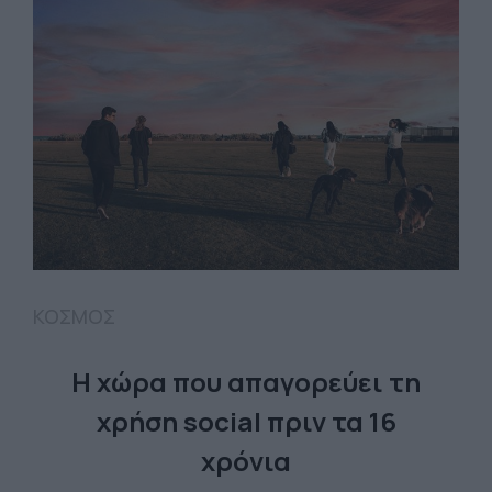
ΚΟΣΜΟΣ
Η χώρα που απαγορεύει τη
χρήση social πριν τα 16
χρόνια