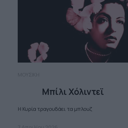
ΜΟΥΣΙΚΗ
Μπίλι Χόλιντεϊ
Η Κυρία τραγουδάει τα μπλουζ
7 Απριλίου 2026