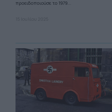
προειδοποιούσε το 1979...
15 Ιουλίου 2025