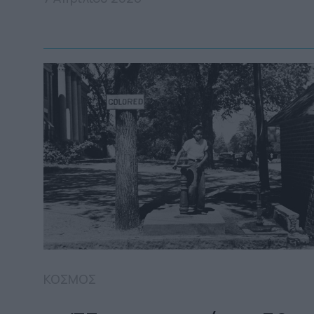
ΚΟΣΜΟΣ