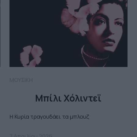
ΜΟΥΣΙΚΗ
Μπίλι Χόλιντεϊ
Η Κυρία τραγουδάει τα μπλουζ
7 Απριλίου 2026