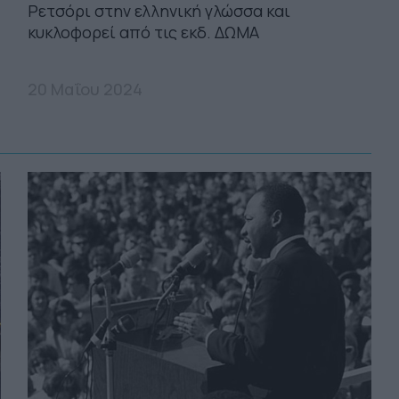
Ρετσόρι στην ελληνική γλώσσα και
κυκλοφορεί από τις εκδ. ΔΩΜΑ
20 Μαΐου 2024