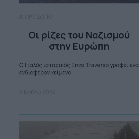
Α' ΠΡΟΣΩΠΟ
Οι ρίζες του Ναζισμού
στην Ευρώπη
Ο Iταλός ιστορικός Enzo Traverso γράφει ένα
ενδιαφέρον κείμενο
9 Μαΐου 2024