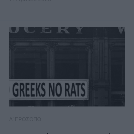
Α' ΠΡΟΣΩΠΟ