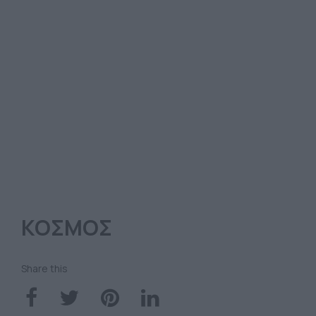
ΚΟΣΜΟΣ
Share this