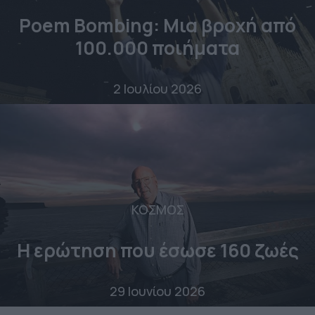
Poem Bombing: Mια βροχή από
100.000 ποιήματα
2 Ιουλίου 2026
ΚΟΣΜΟΣ
Η ερώτηση που έσωσε 160 ζωές
29 Ιουνίου 2026