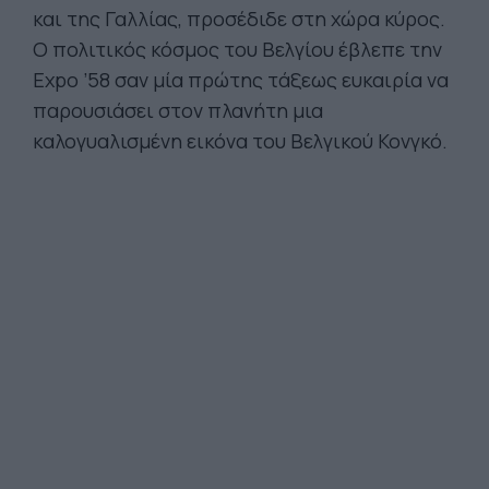
και της Γαλλίας, προσέδιδε στη χώρα κύρος.
Ο πολιτικός κόσμος του Βελγίου έβλεπε την
Expo ’58 σαν μία πρώτης τάξεως ευκαιρία να
παρουσιάσει στον πλανήτη μια
καλογυαλισμένη εικόνα του Βελγικού Κονγκό.