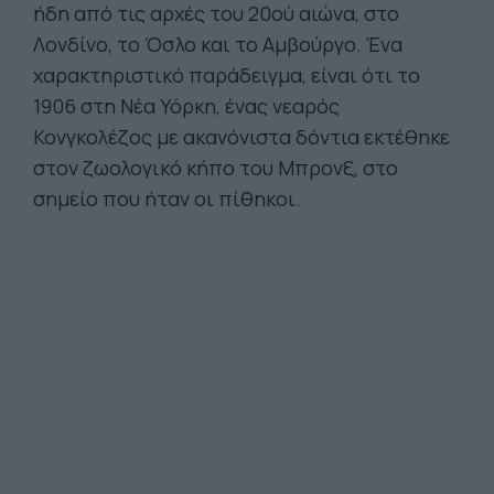
ήδη από τις αρχές του 20ού αιώνα, στο
Λονδίνο, το Όσλο και το Αμβούργο. Ένα
χαρακτηριστικό παράδειγμα, είναι ότι το
1906 στη Νέα Υόρκη, ένας νεαρός
Κονγκολέζος με ακανόνιστα δόντια εκτέθηκε
στον ζωολογικό κήπο του Μπρονξ, στο
σημείο που ήταν οι πίθηκοι.