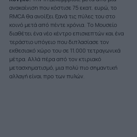
ανακαίνιση που κόστισε 75 εκατ. ευρώ, το
RMCA θα ανοίξει ξανά τις πύλες του στο
κοινό μετά από πέντε χρόνια. Το Μουσείο
διαθέτει ένα νέο κέντρο επισκεπτών και ένα
τεράστιο υπόγειο που διπλασίασε τον
εκθεσιακό χώρο του σε 11.000 τετραγωνικά
μέτρα. Αλλά πέρα από τον κτιριακό
μετασχηματισμό, μια πολύ πιο σημαντική
αλλαγή είναι προ των πυλών.