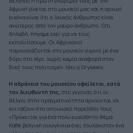
Βέλγους η πρώτη γνωριμία τους με την
Αφρική γίνεται στο μουσείο μας και η αρχική
εικόνα είναι ότι ο λευκός άνθρωπος είναι
ανώτερος από τον μαύρο άνθρωπο. Ότι
δηλαδή, πήγαμε εκεί για να τους
εκπολιτίσουμε. Οι Αφρικανοί
παρουσιάζονται στο μουσείο γυμνοί με ένα
δόρυ στο χέρι, χωρίς καμία αναφορά στον
δικό τους πολιτισμό» λέει ο Gryseels.
Η αδράνεια του μουσείου οφείλεται, κατά
τον διευθυντή της,
στο γεγονός ότι οι
Βέλγοι στην πραγματικότητα αρνούνται να
κοιτάξουν στο αποικιακό παρελθόν τους.
«Πρόκειται για ένα πολύ ευαίσθητο θέμα.
Κάθε βελγική οικογένεια έχει τουλάχιστον ένα