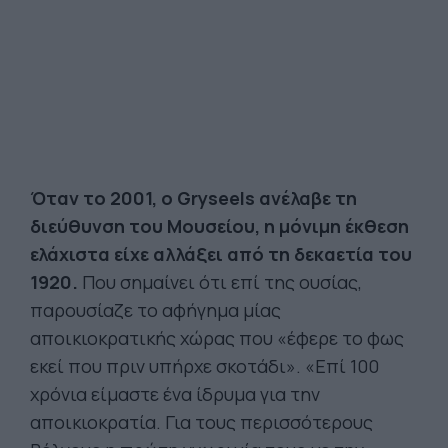
Όταν το 2001, ο Gryseels ανέλαβε τη
διεύθυνση του Μουσείου, η μόνιμη έκθεση
ελάχιστα είχε αλλάξει από τη δεκαετία του
1920.
Που σημαίνει ότι επί της ουσίας,
παρουσίαζε το αφήγημα μίας
αποικιοκρατικής χώρας που «έφερε το φως
εκεί που πριν υπήρχε σκοτάδι». «Επί 100
χρόνια είμαστε ένα ίδρυμα για την
αποικιοκρατία. Για τους περισσότερους