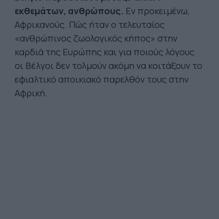
εκθεμάτων, ανθρώπους.
Εν προκειμένω,
Αφρικανούς. Πώς ήταν ο τελευταίος
«ανθρώπινος ζωολογικός κήπος» στην
καρδιά της Ευρώπης και για ποιούς λόγους
οι Βέλγοι δεν τολμούν ακόμη να κοιτάξουν το
εφιαλτικό αποικιακό παρελθόν τους στην
Αφρική.