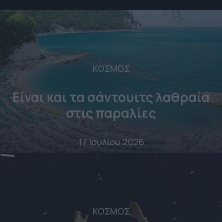
ΚΟΣΜΟΣ
Είναι και τα σάντουιτς λαθραία
στις παραλίες
17 Ιουλίου 2026
ΚΟΣΜΟΣ