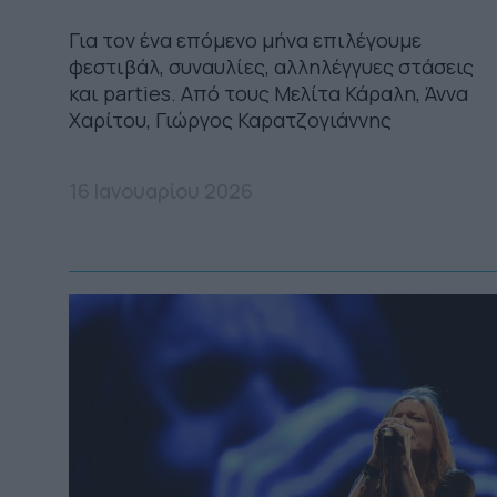
Για τον ένα επόμενο μήνα επιλέγουμε
φεστιβάλ, συναυλίες, αλληλέγγυες στάσεις
και parties. Από τους Μελίτα Κάραλη, Άννα
Χαρίτου, Γιώργος Καρατζογιάννης
16 Ιανουαρίου 2026