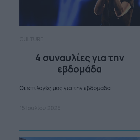
CULTURE
4 συναυλίες για την
εβδομάδα
Οι επιλογές μας για την εβδομάδα
15 Ιουλίου 2025