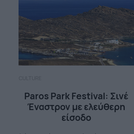
CULTURE
Paros Park Festival: Σινέ
Έναστρον με ελεύθερη
είσοδο