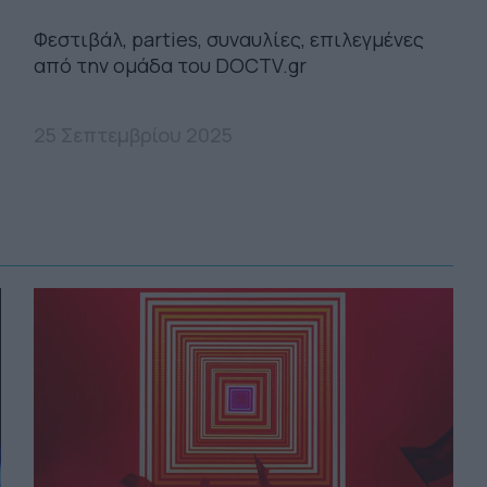
Φεστιβάλ, parties, συναυλίες, επιλεγμένες
από την ομάδα του DOCTV.gr
25 Σεπτεμβρίου 2025