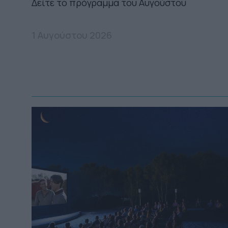
Δείτε το πρόγραμμα του Αυγούστου
1 Αυγούστου 2026