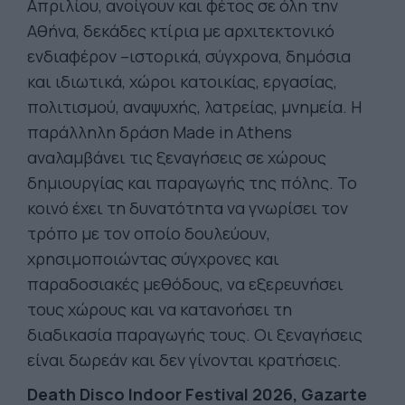
Απριλίου, ανοίγουν και φέτος σε όλη την
Αθήνα, δεκάδες κτίρια με αρχιτεκτονικό
ενδιαφέρον –ιστορικά, σύγχρονα, δημόσια
και ιδιωτικά, χώροι κατοικίας, εργασίας,
πολιτισμού, αναψυχής, λατρείας, μνημεία. Η
παράλληλη δράση Made in Athens
αναλαμβάνει τις ξεναγήσεις σε χώρους
δημιουργίας και παραγωγής της πόλης. Το
κοινό έχει τη δυνατότητα να γνωρίσει τον
τρόπο με τον οποίο δουλεύουν,
χρησιμοποιώντας σύγχρονες και
παραδοσιακές μεθόδους, να εξερευνήσει
τους χώρους και να κατανοήσει τη
διαδικασία παραγωγής τους. Οι ξεναγήσεις
είναι δωρεάν και δεν γίνονται κρατήσεις.
Death Disco Indoor Festival 2026, Gazarte