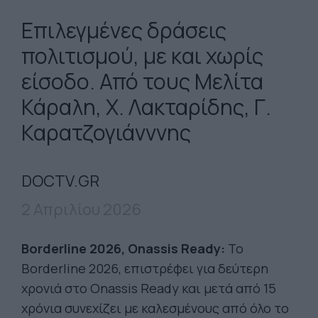
Επιλεγμένες δράσεις
πολιτισμού, με και χωρίς
είσοδο. Από τους Μελίτα
Κάραλη, Χ. Λακταρίδης, Γ.
Καρατζογιάνννης
DOCTV.GR
2 Απριλίου 2026
Borderline 2026, Onassis Ready:
Το
Borderline 2026, επιστρέφει για δεύτερη
χρονιά στο Onassis Ready και μετά από 15
χρόνια συνεχίζει με καλεσμένους από όλο το