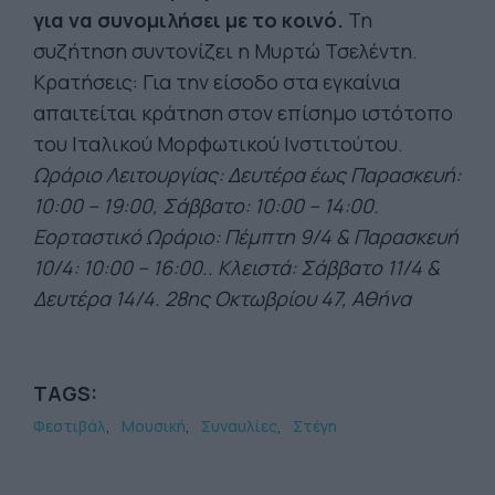
για να συνομιλήσει με το κοινό.
Τη
συζήτηση συντονίζει η Μυρτώ Τσελέντη.
Κρατήσεις: Για την είσοδο στα εγκαίνια
απαιτείται κράτηση στον επίσημο ιστότοπο
του Ιταλικού Μορφωτικού Ινστιτούτου.
Ωράριο Λειτουργίας: Δευτέρα έως Παρασκευή:
10:00 – 19:00, Σάββατο: 10:00 – 14:00.
Εορταστικό Ωράριο: Πέμπτη 9/4 & Παρασκευή
10/4: 10:00 – 16:00.. Κλειστά: Σάββατο 11/4 &
Δευτέρα 14/4. 28ης Οκτωβρίου 47, Αθήνα
TAGS:
Φεστιβάλ
Μουσική
Συναυλίες
Στέγη