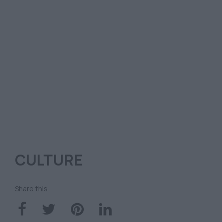
CULTURE
Share this