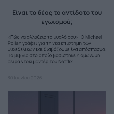
Είναι το δέος το αντίδοτο του
εγωισμού;
«Πώς να αλλάξεις το μυαλό σου»: Ο Michael
Pollan γράφει για τη νέα επιστήμη των
ψυχεδελικών και διαβάζουμε ένα απόσπασμα.
Το βιβλίο στο οποίο βασίστηκε η οµώνυµη
σειρά ντοκιµαντέρ του Netflix
30 Ιουνίου 2026