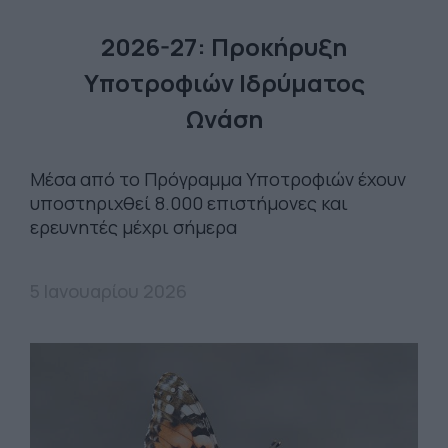
2026-27: Προκήρυξη
Υποτροφιών Ιδρύματος
Ωνάση
Μέσα από το Πρόγραμμα Υποτροφιών έχουν
υποστηριχθεί 8.000 επιστήμονες και
ερευνητές μέχρι σήμερα
5 Ιανουαρίου 2026