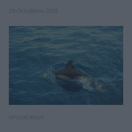
29 Οκτωβρίου 2025
ΠΡΟΠΑΓΑΝΔΑ