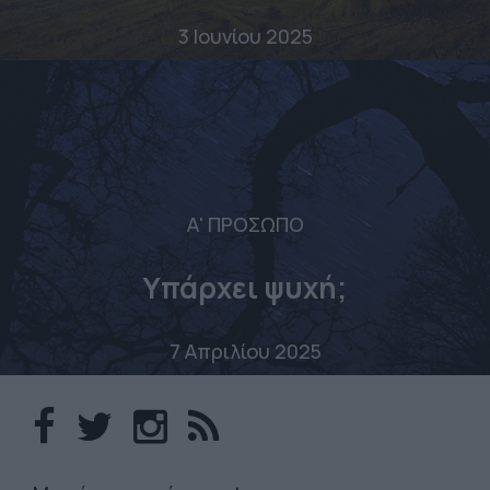
3 Ιουνίου 2025
Α' ΠΡΟΣΩΠΟ
Υπάρχει ψυχή;
7 Απριλίου 2025