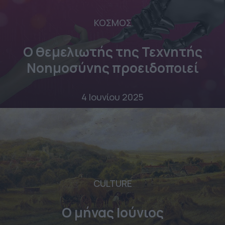
ΚΟΣΜΟΣ
Ο θεμελιωτής της Τεχνητής
Νοημοσύνης προειδοποιεί
4 Ιουνίου 2025
CULTURE
Ο μήνας Ιούνιος