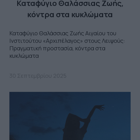
Καταφύγιο Θαλάσσιας Ζωής,
κόντρα στα κυκλώματα
Καταφύγιο Θαλάσσιας Ζωής Αιγαίου του
Ινστιτούτου «Αρχιπέλαγος» στους Λειψούς:
Πραγματική προστασία, κόντρα στα
κυκλώματα
30 Σεπτεμβρίου 2025