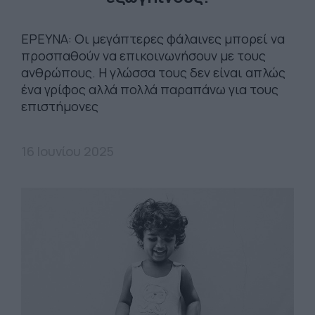
ΕΡΕYΝΑ: Οι μεγάπτερες φάλαινες μπορεί να
προσπαθούν να επικοινωνήσουν με τους
ανθρώπους. Η γλώσσα τους δεν είναι απλώς
ένα γρίφος αλλά πολλά παραπάνω για τους
επιστήμονες
16 Ιουνίου 2025