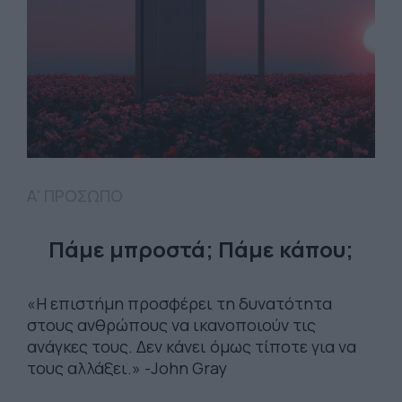
Α' ΠΡΟΣΩΠΟ
Πάμε μπροστά; Πάμε κάπου;
«Η επιστήμη προσφέρει τη δυνατότητα
στους ανθρώπους να ικανοποιούν τις
ανάγκες τους. Δεν κάνει όμως τίποτε για να
τους αλλάξει.» -John Gray