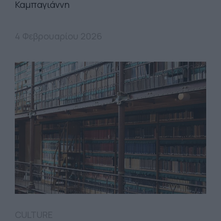
Καμπαγιάννη
4 Φεβρουαρίου 2026
CULTURE