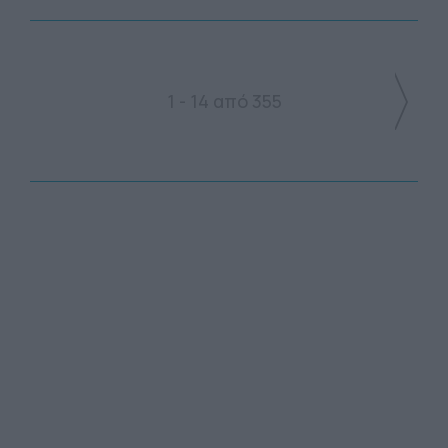
1 - 14 από 355