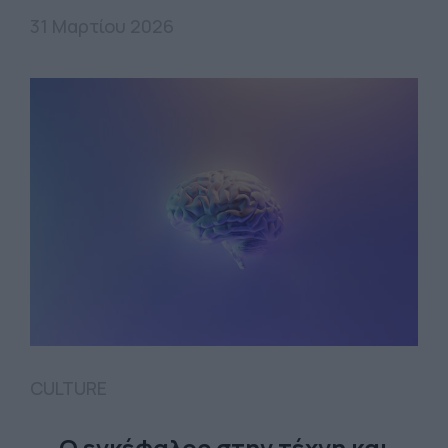
31 Μαρτίου 2026
CULTURE
O εγκέφαλος στην τέχνη και