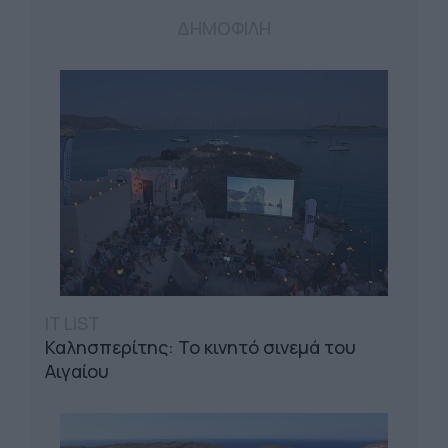
ΔΗΜΟΦΙΛΗ
IT LIST
Καλησπερίτης: Το κινητό σινεμά του
Αιγαίου