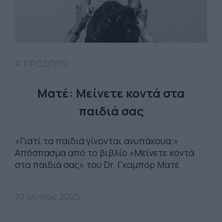
Α' ΠΡΟΣΩΠΟ
Ματέ: Μείνετε κοντά στα
παιδιά σας
«Γιατί τα παιδιά γίνονται ανυπάκουα;»
Απόσπασμα από το βιβλίο «Μείνετε κοντά
στα παιδιά σας» του Dr. Γκαμπόρ Ματέ
10 Ιουνίου 2025