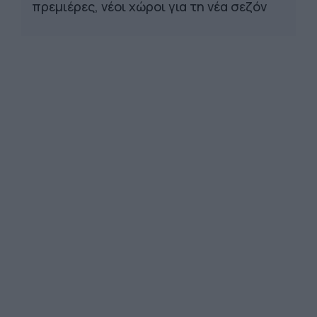
πρεμιέρες, νέοι χώροι για τη νέα σεζόν