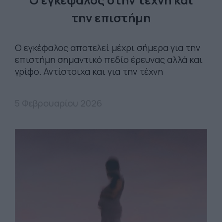
την επιστήμη
Ο εγκέφαλος αποτελεί μέχρι σήμερα για την
επιστήμη σημαντικό πεδίο έρευνας αλλά και
γρίφο. Αντίστοιχα και για την τέχνη
5 Φεβρουαρίου 2026