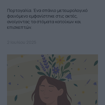
Πορτογαλία. Ένα σπάνιο μετεωρολογικό
φαινόμενο εμφανίστηκε στις ακτές,
ανοίγοντας τα στόματα κατοίκων και
επισκεπτών.
2 Ιουλίου 2025