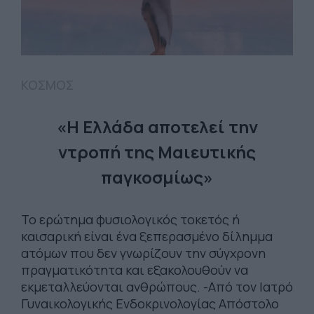
ΚΟΣΜΟΣ
«Η Ελλάδα αποτελεί την
ντροπή της Μαιευτικής
παγκοσμίως»
Το ερώτημα φυσιολογικός τοκετός ή
καισαρική είναι ένα ξεπερασμένο δίλημμα
ατόμων που δεν γνωρίζουν την σύγχρονη
πραγματικότητα και εξακολουθούν να
εκμεταλλεύονται ανθρώπους. -Από τον Ιατρό
Γυναικολογικής Ενδοκρινολογίας Απόστολο