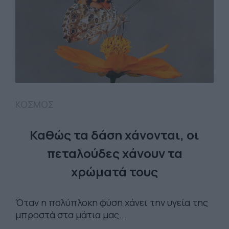
ΚΟΣΜΟΣ
Καθώς τα δάση χάνονται, οι
πεταλούδες χάνουν τα
χρώματά τους
Όταν η πολύπλοκη φύση χάνει την υγεία της
μπροστά στα μάτια μας...