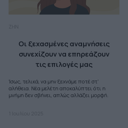
ΖΗΝ
Οι ξεχασμένες αναμνήσεις
συνεχίζουν να επηρεάζουν
τις επιλογές μας
Ίσως, τελικά, να μην ξεχνάμε ποτέ στ’
αλήθεια. Νέα μελέτη αποκαλύπτει ότι η
μνήμη δεν σβήνει, απλώς αλλάζει μορφή.
1 Ιουλίου 2025