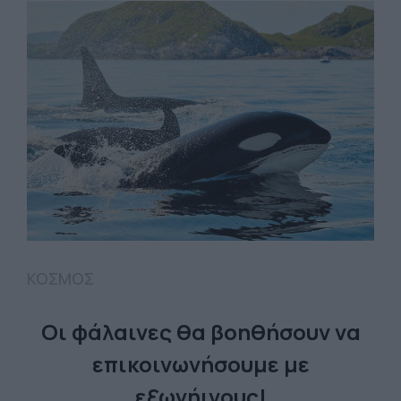
ΚΟΣΜΟΣ
Οι φάλαινες θα βοηθήσουν να
επικοινωνήσουμε με
εξωγήινους!