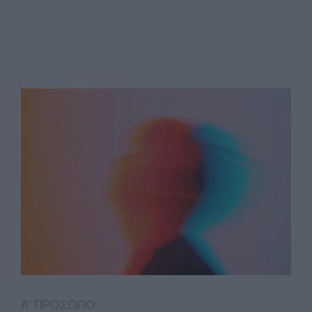
Α' ΠΡΟΣΩΠΟ